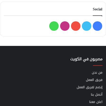
Social
فيسبوك
تويتر
يوتيوب
انستقرام
واتساب
مصريون في الكويت
من نحن
فريق العمل
إنضم لفريق العمل
أتصل بنا
اعلن معنا