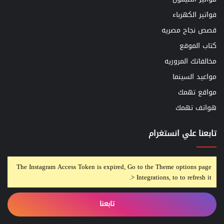
فواتير الكهرباء
قصص نجاح مصريه
كتاب الموقع
مخالفاتك المروريه
مواعيد السينما
مواقع تهمك
هواتف تهمك
تابعنا علي انستغرام
The Instagram Access Token is expired, Go to the Theme options page
> Integrations, to to refresh it.
تابعنا