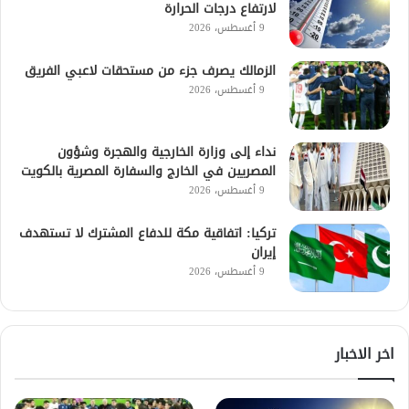
لارتفاع درجات الحرارة
9 أغسطس، 2026
الزمالك يصرف جزء من مستحقات لاعبي الفريق
9 أغسطس، 2026
نداء إلى وزارة الخارجية والهجرة وشؤون
المصريين في الخارج والسفارة المصرية بالكويت
9 أغسطس، 2026
تركيا: اتفاقية مكة للدفاع المشترك لا تستهدف
إيران
9 أغسطس، 2026
اخر الاخبار