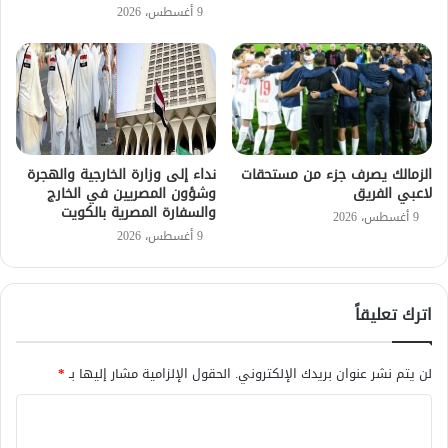
9 أغسطس، 2026
الزمالك يصرف جزء من مستحقات
نداء إلى وزارة الخارجية والهجرة
لاعبي الفريق
وشؤون المصريين في الخارج
والسفارة المصرية بالكويت
9 أغسطس، 2026
9 أغسطس، 2026
اترك تعليقاً
لن يتم نشر عنوان بريدك الإلكتروني.
الحقول الإلزامية مشار إليها بـ
*
ا
ل