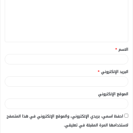
ت
ع
ل
ي
ق
الاسم
*
*
البريد الإلكتروني
*
الموقع الإلكتروني
احفظ اسمي، بريدي الإلكتروني، والموقع الإلكتروني في هذا المتصفح
لاستخدامها المرة المقبلة في تعليقي.