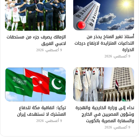
أستاذ تغير المناخ يحذر من
الزمالك يصرف جزء من مستحقات
التداعيات المتزايدة لارتفاع درجات
لاعبي الفريق
الحرارة
9 أغسطس، 2026
9 أغسطس، 2026
نداء إلى وزارة الخارجية والهجرة
تركيا: اتفاقية مكة للدفاع
وشؤون المصريين في الخارج
المشترك لا تستهدف إيران
والسفارة المصرية بالكويت
9 أغسطس، 2026
9 أغسطس، 2026