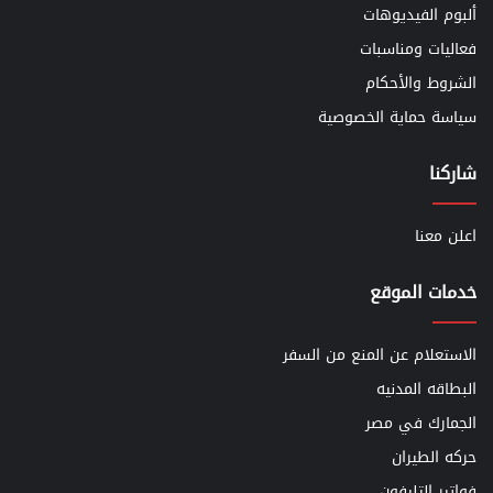
ألبوم الفيديوهات
فعاليات ومناسبات
الشروط والأحكام
سياسة حماية الخصوصية
شاركنا
اعلن معنا
خدمات الموقع
الاستعلام عن المنع من السفر
البطاقه المدنيه
الجمارك في مصر
حركه الطيران
فواتير التليفون