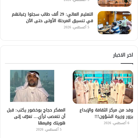
التعليم العالي: 29 ألف طالب سجلوا رغباتهم
في تنسيق المرحلة الأولى حتى الآن
5 أغسطس، 2026
اخر الاخبار
وفد من مركز الثقافة والإبداع
المفكر حجاج بوخضور يكتب: قبل
يزور وزيرة الشؤون!!!
أن تتعصب لرأي… تعرّف إلى
هويتك وقيمها
6 أغسطس، 2026
5 أغسطس، 2026