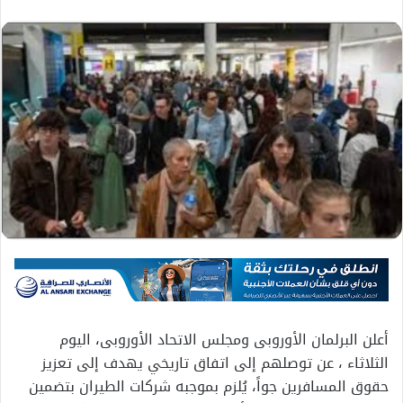
أعلن البرلمان الأوروبى ومجلس الاتحاد الأوروبى، اليوم
الثلاثاء ، عن توصلهم إلى اتفاق تاريخي يهدف إلى تعزيز
حقوق المسافرين جواً، يُلزم بموجبه شركات الطيران بتضمين