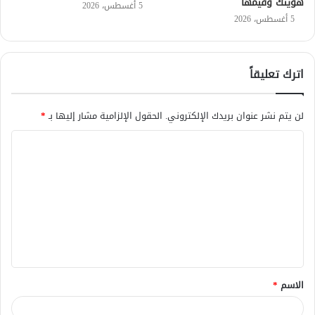
هويتك وقيمها
5 أغسطس، 2026
5 أغسطس، 2026
اترك تعليقاً
لن يتم نشر عنوان بريدك الإلكتروني.
الحقول الإلزامية مشار إليها بـ
*
ا
ل
ت
ع
ل
ي
ق
الاسم
*
*