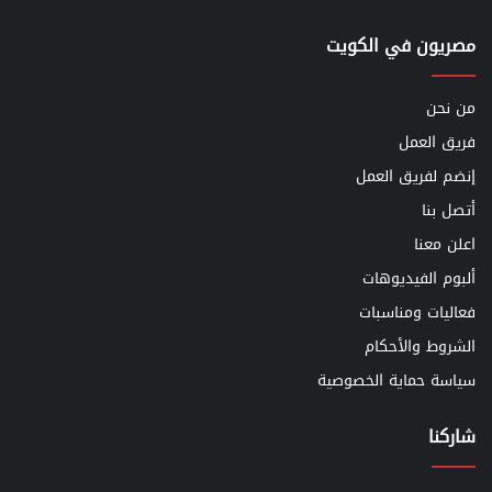
مصريون في الكويت
من نحن
فريق العمل
إنضم لفريق العمل
أتصل بنا
اعلن معنا
ألبوم الفيديوهات
فعاليات ومناسبات
الشروط والأحكام
سياسة حماية الخصوصية
شاركنا