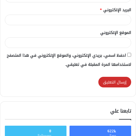
البريد الإلكتروني
*
الموقع الإلكتروني
احفظ اسمي، بريدي الإلكتروني، والموقع الإلكتروني في هذا المتصفح
لاستخدامها المرة المقبلة في تعليقي.
تابعنا علي
0
622k
Followers
Fans