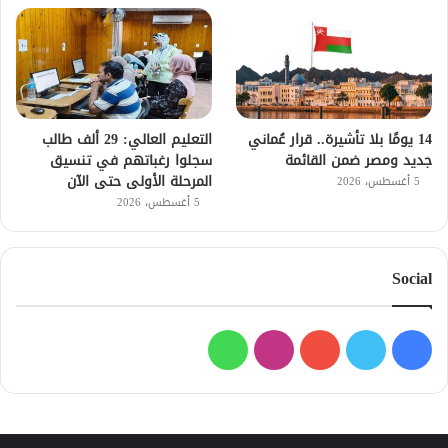
14 يومًا بلا تأشيرة.. قرار عُماني
التعليم العالي: 29 ألف طالب
جديد ومصر ضمن القائمة
سجلوا رغباتهم في تنسيق
المرحلة الأولى حتى الآن
5 أغسطس، 2026
5 أغسطس، 2026
Social
فيسبوك
تويتر
يوتيوب
انستقرام
واتساب