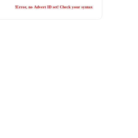
Error, no Advert ID set! Check your syntax!