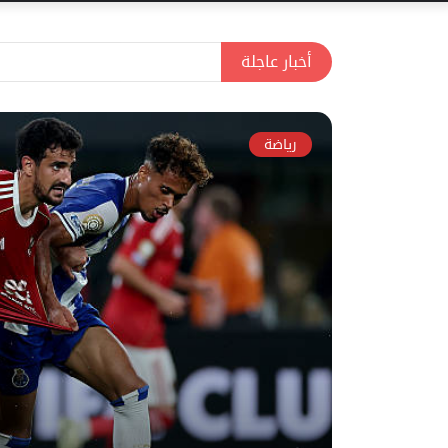
أخبار عاجلة
رياضة