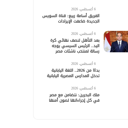
6 أغسطس، 2026
الفريق أسامة ربيع: قناة السويس
الجديدة ضاعفت الإيرادات
6 أغسطس، 2026
بعد التأهل لنصف نهائي كرة
اليد.. الرئيس السيسي يوجه
رسالة لمنتخب ناشئات مصر
6 أغسطس، 2026
بدءًا من 2026.. اللغة اليابانية
تدخل المدارس المصرية اليابانية
6 أغسطس، 2026
ملك البحرين: نتضامن مع مصر
في كل إجراءاتها لصون أمنها