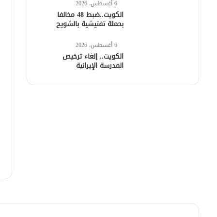
6 أغسطس، 2026
الكويت..ضبط 48 مخالفا
بحملة تفتيشية بالشويح
6 أغسطس، 2026
الكويت.. إلغاء ترخيص
المدرسة الإيرانية