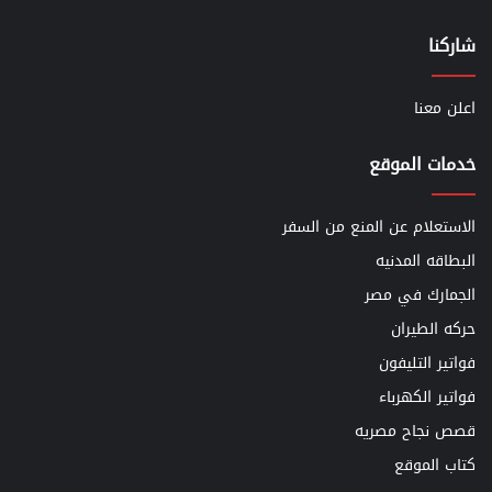
شاركنا
اعلن معنا
خدمات الموقع
الاستعلام عن المنع من السفر
البطاقه المدنيه
الجمارك في مصر
حركه الطيران
فواتير التليفون
فواتير الكهرباء
قصص نجاح مصريه
كتاب الموقع