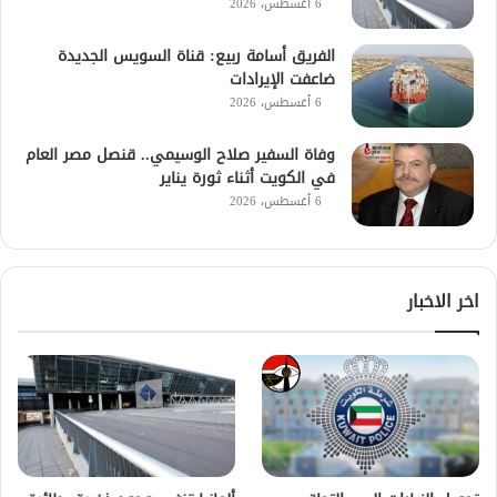
6 أغسطس، 2026
الفريق أسامة ربيع: قناة السويس الجديدة
ضاعفت الإيرادات
6 أغسطس، 2026
وفاة السفير صلاح الوسيمي.. قنصل مصر العام
في الكويت أثناء ثورة يناير
6 أغسطس، 2026
اخر الاخبار