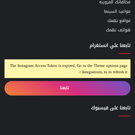
مخالفاتك المروريه
مواعيد السينما
مواقع تهمك
هواتف تهمك
تابعنا علي انستغرام
The Instagram Access Token is expired, Go to the Theme options page
> Integrations, to to refresh it.
تابعنا
تابعنا على فيسبوك