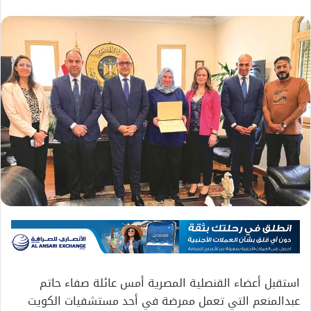
استقبل أعضاء القنصلية المصرية أمس عائلة صفاء حاتم
عبدالمنعم التي تعمل ممرضة في أحد مستشفيات الكويت