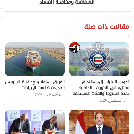
الشفافية ومكافحة الفساد
مقالات ذات صلة
تحويل الزيارات إلى «التحاق
الفريق أسامة ربيع: قناة السويس
بعائل» في الكويت.. الداخلية
الجديدة ضاعفت الإيرادات
تحدد الشروط والفئات المستحقة
6 أغسطس، 2026
6 أغسطس، 2026