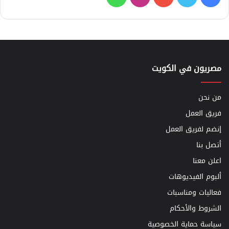
مصريون في الكويت
من نحن
فريق العمل
إنضم لفريق العمل
أتصل بنا
اعلن معنا
ألبوم الفيديوهات
فعاليات ومناسبات
الشروط والأحكام
سياسة حماية الخصوصية