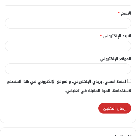
ق
الاسم
*
*
البريد الإلكتروني
*
الموقع الإلكتروني
احفظ اسمي، بريدي الإلكتروني، والموقع الإلكتروني في هذا المتصفح
لاستخدامها المرة المقبلة في تعليقي.