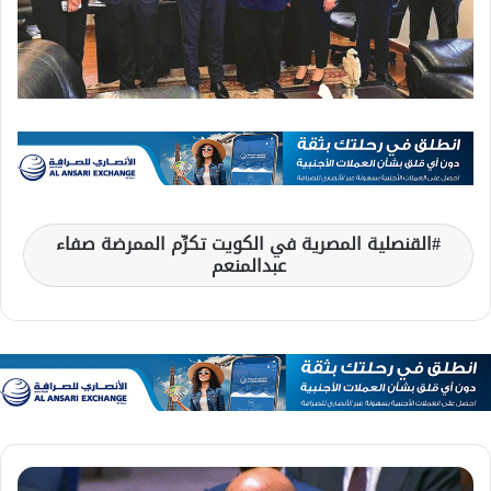
القنصلية المصرية في الكويت تكرِّم الممرضة صفاء
عبدالمنعم