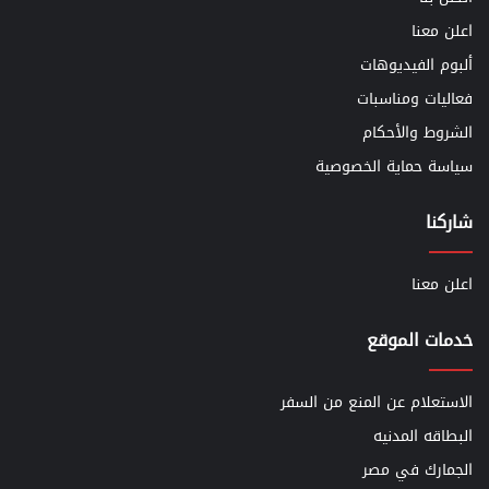
اعلن معنا
ألبوم الفيديوهات
فعاليات ومناسبات
الشروط والأحكام
سياسة حماية الخصوصية
شاركنا
اعلن معنا
خدمات الموقع
الاستعلام عن المنع من السفر
البطاقه المدنيه
الجمارك في مصر