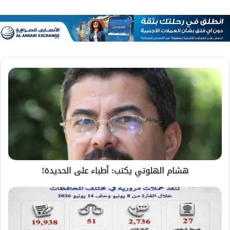
هشام الهلوتي يكتب: أطباء على الحديدة!