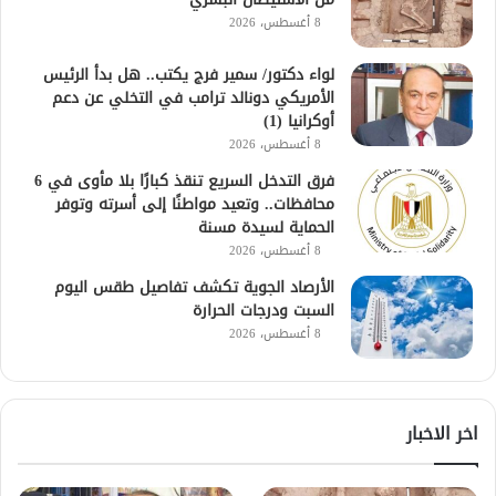
8 أغسطس، 2026
لواء دكتور/ سمير فرج يكتب.. هل بدأ الرئيس
الأمريكي دونالد ترامب في التخلي عن دعم
أوكرانيا (1)
8 أغسطس، 2026
فرق التدخل السريع تنقذ كبارًا بلا مأوى في 6
محافظات.. وتعيد مواطنًا إلى أسرته وتوفر
الحماية لسيدة مسنة
8 أغسطس، 2026
الأرصاد الجوية تكشف تفاصيل طقس اليوم
السبت ودرجات الحرارة
8 أغسطس، 2026
اخر الاخبار