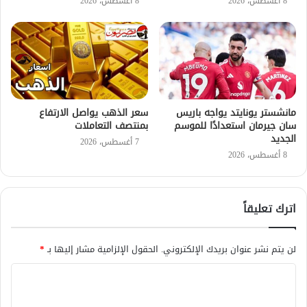
8 أغسطس، 2026
8 أغسطس، 2026
مانشستر يونايتد يواجه باريس
سعر الذهب يواصل الارتفاع
سان جيرمان استعدادًا للموسم
بمنتصف التعاملات
الجديد
7 أغسطس، 2026
8 أغسطس، 2026
اترك تعليقاً
لن يتم نشر عنوان بريدك الإلكتروني.
الحقول الإلزامية مشار إليها بـ
*
ا
ل