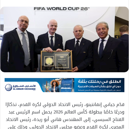
قدّم جياني إنفانتينو، رئيس الاتحاد الدولي لكرة القدم، تذكارًا
ودرعًا خاصًا ببطولة كأس العالم 2026 يحمل اسم الرئيس عبد
الفتاح السيسي، إلى المهندس هاني أبو ريدة، رئيس الاتحاد
المصري لكرة القدم وعضو مجلس الاتحاد الدولي، وذلك على