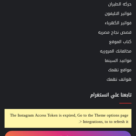
حركه الطيران
فواتير التليفون
فواتير الكهرباء
قصص نجاح مصريه
كتاب الموقع
مخالفاتك المروريه
مواعيد السينما
مواقع تهمك
هواتف تهمك
تابعنا علي انستغرام
The Instagram Access Token is expired, Go to the Theme options page
> Integrations, to to refresh it.