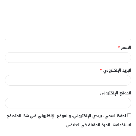
ت
ع
ل
ي
ق
الاسم
*
*
البريد الإلكتروني
*
الموقع الإلكتروني
احفظ اسمي، بريدي الإلكتروني، والموقع الإلكتروني في هذا المتصفح
لاستخدامها المرة المقبلة في تعليقي.