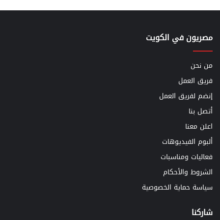
مصريون في الكويت
من نحن
فريق العمل
إنضم لفريق العمل
أتصل بنا
اعلن معنا
ألبوم الفيديوهات
فعاليات ومناسبات
الشروط والأحكام
سياسة حماية الخصوصية
شاركنا