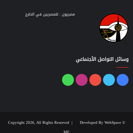
مصريون : للمصريين في الخارج
وسائل التواصل الأجتماعي
فيسبوك
تويتر
يوتيوب
انستقرام
واتساب
Developed By WebSpace
© Copyright 2026, All Rights Reserved |
ME