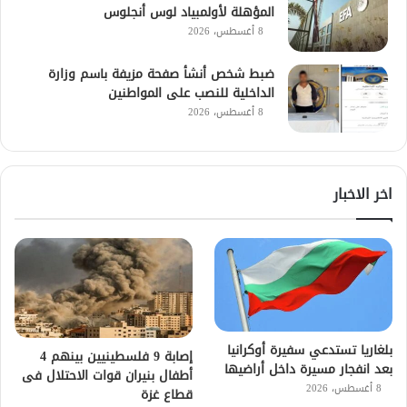
المؤهلة لأولمبياد لوس أنجلوس
8 أغسطس، 2026
ضبط شخص أنشأ صفحة مزيفة باسم وزارة
الداخلية للنصب على المواطنين
8 أغسطس، 2026
اخر الاخبار
بلغاريا تستدعي سفيرة أوكرانيا
إصابة 9 فلسطينيين بينهم 4
بعد انفجار مسيرة داخل أراضيها
أطفال بنيران قوات الاحتلال فى
8 أغسطس، 2026
قطاع غزة