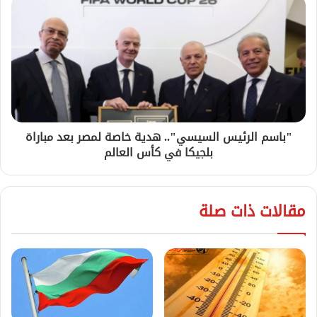
"باسم الرئيس السيسي".. هدية خاصة لمصر بعد مباراة
بلجيكا في كأس العالم
مقالات ذات صلة