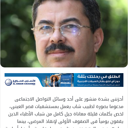
أحزننى بشدة منشور على أحد وسائل التواصل الاجتماعى
مدعوما بصورة لطبيب شاب يعمل بمستشفيات قصر العينى،
لخص بكلمات قليلة معاناة جيل كامل من شباب الأطباء الذين
يقفون يومياً فى الصفوف الأولى لإنقاذ المرضى، بينما