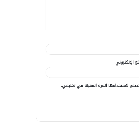
ع الإلكتروني
صفح لاستخدامها المرة المقبلة في تعليقي.