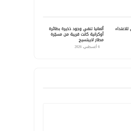
للاعتداء
ألمانيا تنفي وجود ذخيرة بطائرة
أوكرانية كانت قريبة من مسيّرة
مطار لايبتسيج
6 أغسطس، 2026