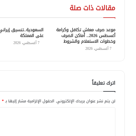
مقالات ذات صلة
موعد صرف معاش تكافل وكرامة
السعودية..تنسيق إيراني 
أغسطس 2026.. أماكن الصرف
على المملكة
وخطوات الاستعلام والشروط
7 أغسطس، 2026
7 أغسطس، 2026
اترك تعليقاً
لن يتم نشر عنوان بريدك الإلكتروني.
الحقول الإلزامية مشار إليها بـ
*
ا
ل
ت