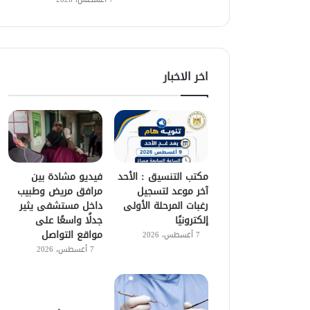
اخر الاخبار
مكتب التنسيق : الأحد
فيديو مشادة بين
آخر موعد لتسجيل
مرافق مريض وطبيب
رغبات المرحلة الأولى
داخل مستشفى يثير
إلكترونيًا
جدلًا واسعًا على
مواقع التواصل
7 أغسطس، 2026
7 أغسطس، 2026