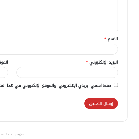
ع
ل
ي
ق
الاسم
*
*
البريد الإلكتروني
*
الموق
احفظ اسمي، بريدي الإلكتروني، والموقع الإلكتروني في هذا المت
ad 12 all pages