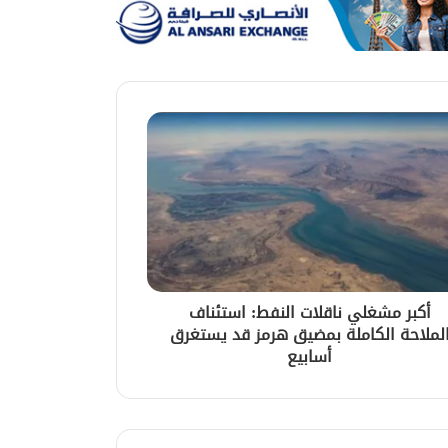
أكبر مشغلي ناقلات النفط: استئناف
لملاحة الكاملة بمضيق هرمز قد يستغرق
أسابيع