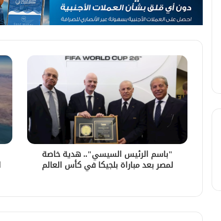
"باسم الرئيس السيسي".. هدية خاصة
لمصر بعد مباراة بلجيكا في كأس العالم
ا