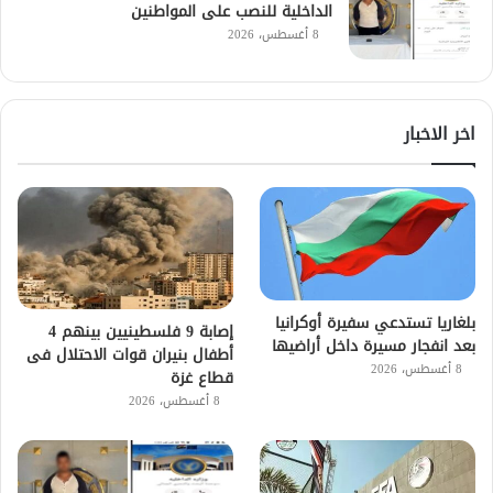
الداخلية للنصب على المواطنين
8 أغسطس، 2026
اخر الاخبار
بلغاريا تستدعي سفيرة أوكرانيا
إصابة 9 فلسطينيين بينهم 4
بعد انفجار مسيرة داخل أراضيها
أطفال بنيران قوات الاحتلال فى
8 أغسطس، 2026
قطاع غزة
8 أغسطس، 2026