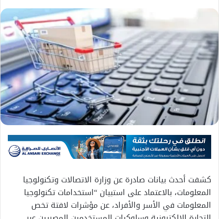
كشفت أحدث بيانات صادرة عن وزارة الاتصالات وتكنولوجيا
المعلومات، بالاعتماد على استبيان “استخدامات تكنولوجيا
المعلومات في الأسر والأفراد، عن مؤشرات لافتة تخص
التجارة الإلكترونية وسلوكيات المستخدمين المصريين عبر