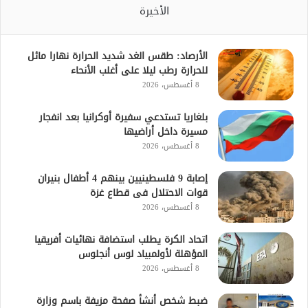
الأخيرة
الأرصاد: طقس الغد شديد الحرارة نهارا مائل
للحرارة رطب ليلا على أغلب الأنحاء
8 أغسطس، 2026
بلغاريا تستدعي سفيرة أوكرانيا بعد انفجار
مسيرة داخل أراضيها
8 أغسطس، 2026
إصابة 9 فلسطينيين بينهم 4 أطفال بنيران
قوات الاحتلال فى قطاع غزة
8 أغسطس، 2026
اتحاد الكرة يطلب استضافة نهائيات أفريقيا
المؤهلة لأولمبياد لوس أنجلوس
8 أغسطس، 2026
ضبط شخص أنشأ صفحة مزيفة باسم وزارة