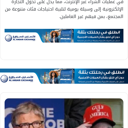
في عمليات الشراء عبر الإنترنت، مما يدل على تحول التجارة
الإلكترونية إلى وسيلة يومية لتلبية احتياجات فئات متنوعة من
المجتمع، بمن فيهم غير العاملين.