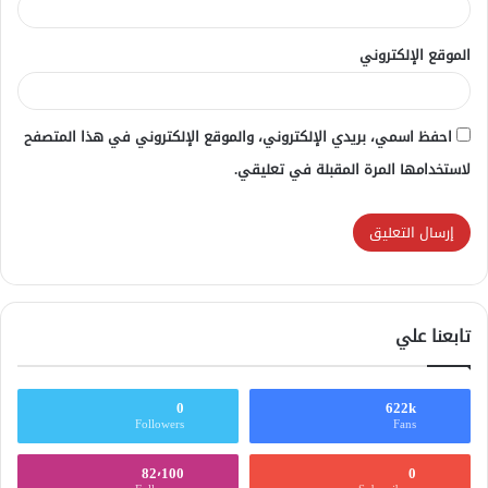
الموقع الإلكتروني
احفظ اسمي، بريدي الإلكتروني، والموقع الإلكتروني في هذا المتصفح
لاستخدامها المرة المقبلة في تعليقي.
تابعنا علي
0
622k
Followers
Fans
82٬100
0