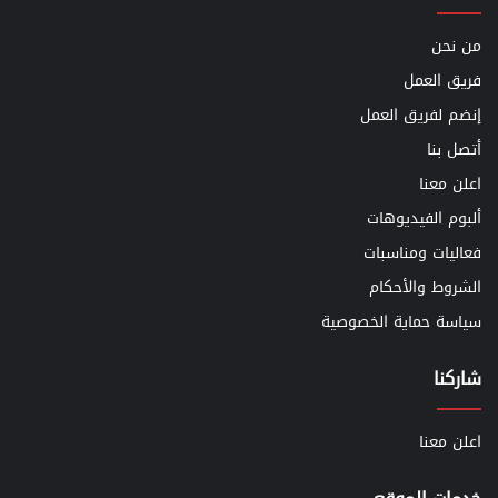
من نحن
فريق العمل
إنضم لفريق العمل
أتصل بنا
اعلن معنا
ألبوم الفيديوهات
فعاليات ومناسبات
الشروط والأحكام
سياسة حماية الخصوصية
شاركنا
اعلن معنا