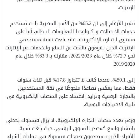
الإنترنت.
تشير الأرقام إلى أن 65.2% من الأسر المصرية باتت تستخدم
خدمات الاتصالات وتكنولوجيا المعلومات بانتظام، أما على
مستوى التجارة الإلكترونية، فقد بلغت نسبة مستخدمي
الإنترنت الذين يقومون بالبحث عن السلع والخدمات عبر الإنترنت
نحو 72.7% خلال عام 2022/2023، مقارنة بـ 63.3% خلال عام
2019/2020.
إلى 50.1%، بعدما كانت لا تتجاوز 17.8% قبل ثلاث سنوات
فقط، مما يعكس تصاعدًا ملحوظًا في ثقة المستخدمين
بالتجارة الرقمية وتزايد الاعتماد على المنصات الإلكترونية في
تلبية الاحتياجات اليومية.
ورغم تعدد منصات التجارة الإلكترونية، لا يزال فيسبوك يحظى
بانتشار واسع كمصدر للتسوق الرقمي، حيث بلغت نسبة
الأفراد الذين يستخدمون صفحات فيسبوك في عمليات الشراء