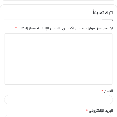
اترك تعليقاً
لن يتم نشر عنوان بريدك الإلكتروني.
الحقول الإلزامية مشار إليها بـ
*
ا
ل
ت
ع
ل
ي
ق
الاسم
*
*
البريد الإلكتروني
*