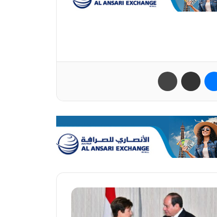
ب
ماسنجر
مشاركة عبر البريد
طباعة