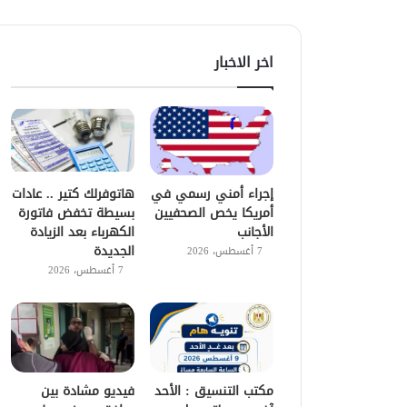
اخر الاخبار
إجراء أمني رسمي في
هاتوفرلك كتير .. عادات
أمريكا يخص الصحفيين
بسيطة تخفض فاتورة
الأجانب
الكهرباء بعد الزيادة
الجديدة
7 أغسطس، 2026
7 أغسطس، 2026
مكتب التنسيق : الأحد
فيديو مشادة بين