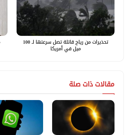
تحذيرات من رياح قاتلة تصل سرعتها لـ 100
م
ميل في أمريكا
مقالات ذات صلة