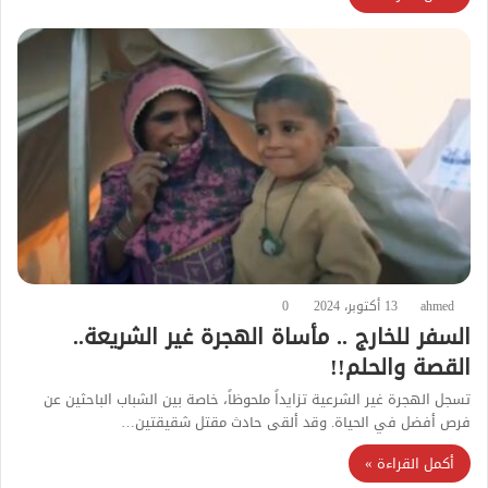
ahmed
13 أكتوبر، 2024
0
السفر للخارج .. مأساة الهجرة غير الشريعة..
القصة والحلم!!
تسجل الهجرة غير الشرعية تزايداً ملحوظاً، خاصة بين الشباب الباحثين عن
فرص أفضل في الحياة. وقد ألقى حادث مقتل شقيقتين…
أكمل القراءة »