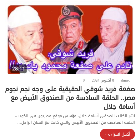
ahmed
8 أكتوبر، 2024
0
صفعة فريد شوقي الحقيقية على وجه نجم نجوم
مصر.. الحلقة السادسة من الصندوق الأبيض مع
أسامة جلال
نشر الكاتب الصحفي أسامة جلال، مؤسس موقع مصريون في الكويت،
الحلقة السادسة من الصندوق الأبيض والتي كانت مع الفنان الراحل…
أكمل القراءة »