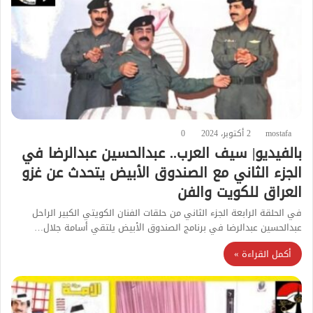
mostafa
2 أكتوبر، 2024
0
بالفيديو| سيف العرب.. عبدالحسين عبدالرضا في
الجزء الثاني مع الصندوق الأبيض يتحدث عن غزو
العراق للكويت والفن
في الحلقة الرابعة الجزء الثاني من حلقات الفنان الكويتي الكبير الراحل
عبدالحسين عبدالرضا في برنامج الصندوق الأبيض يلتقي أسامة جلال…
أكمل القراءة »