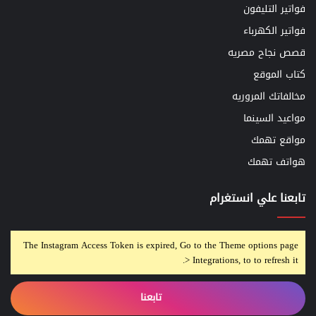
فواتير التليفون
فواتير الكهرباء
قصص نجاح مصريه
كتاب الموقع
مخالفاتك المروريه
مواعيد السينما
مواقع تهمك
هواتف تهمك
تابعنا علي انستغرام
The Instagram Access Token is expired, Go to the Theme options page
> Integrations, to to refresh it.
تابعنا