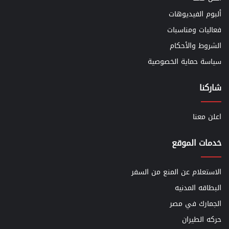
ألبوم الفيديوهات
فعاليات ومناسبات
الشروط والأحكام
سياسة حماية الخصوصية
شاركنا
اعلن معنا
خدمات الموقع
الاستعلام عن المنع من السفر
البطاقه المدنيه
الجمارك في مصر
حركه الطيران