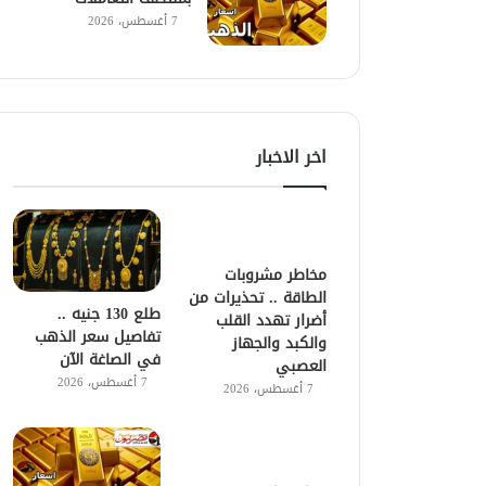
7 أغسطس، 2026
اخر الاخبار
مخاطر مشروبات
الطاقة .. تحذيرات من
طلع 130 جنيه ..
أضرار تهدد القلب
تفاصيل سعر الذهب
والكبد والجهاز
في الصاغة الآن
العصبي
7 أغسطس، 2026
7 أغسطس، 2026