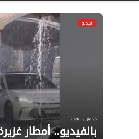
فيديو
25 مارس، 2026
بالفيديو.. أمطار غزي