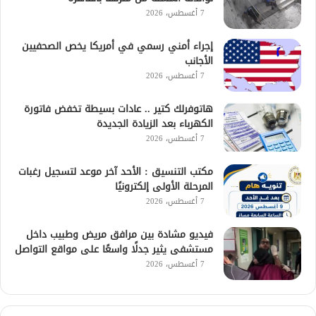
7 أغسطس، 2026
إجراء أمني رسمي في أمريكا يخص الصحفيين
الأجانب
7 أغسطس، 2026
هاتوفرلك كتير .. عادات بسيطة تخفض فاتورة
الكهرباء بعد الزيادة الجديدة
7 أغسطس، 2026
مكتب التنسيق : الأحد آخر موعد لتسجيل رغبات
المرحلة الأولى إلكترونيًا
7 أغسطس، 2026
فيديو مشادة بين مرافق مريض وطبيب داخل
مستشفى يثير جدلًا واسعًا على مواقع التواصل
7 أغسطس، 2026