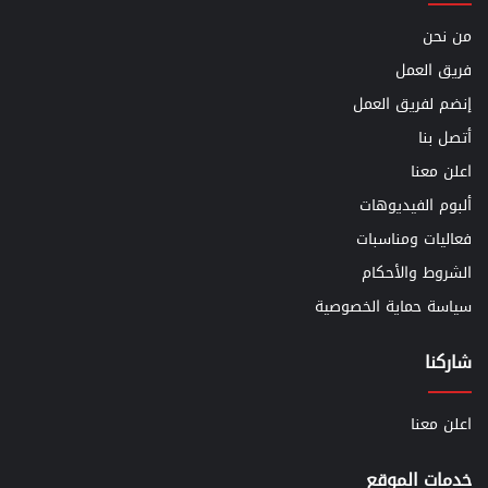
من نحن
فريق العمل
إنضم لفريق العمل
أتصل بنا
اعلن معنا
ألبوم الفيديوهات
فعاليات ومناسبات
الشروط والأحكام
سياسة حماية الخصوصية
شاركنا
اعلن معنا
خدمات الموقع