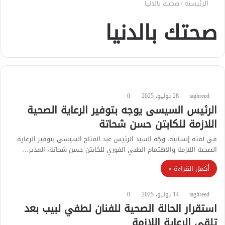
الرئيسية
/
صحتك بالدنيا
صحتك بالدنيا
taghreed
28 يوليو، 2025
0
الرئيس السيسى يوجه بتوفير الرعاية الصحية
اللازمة للكابتن حسن شحاتة
في لفته إنسانية، وجّه السيد الرئيس عبد الفتاح السيسي بتوفير الرعاية
الصحية اللازمة والاهتمام الطبي الفوري للكابتن حسن شحاتة، المدير…
أكمل القراءة »
taghreed
14 يوليو، 2025
0
استقرار الحالة الصحية للفنان لطفي لبيب بعد
تلقى الرعاية اللازمة