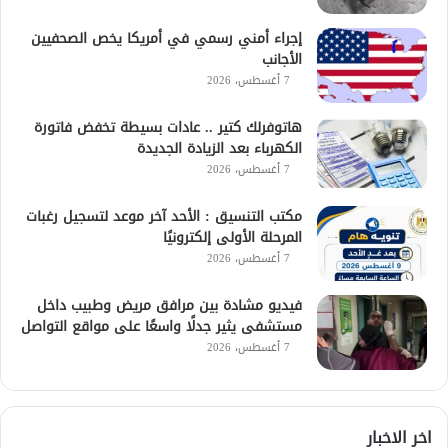
إجراء أمني رسمي في أمريكا يخص الصحفيين
الأجانب
7 أغسطس، 2026
هاتوفرلك كتير .. عادات بسيطة تخفض فاتورة
الكهرباء بعد الزيادة الجديدة
7 أغسطس، 2026
مكتب التنسيق : الأحد آخر موعد لتسجيل رغبات
المرحلة الأولى إلكترونيًا
7 أغسطس، 2026
فيديو مشادة بين مرافق مريض وطبيب داخل
مستشفى يثير جدلًا واسعًا على مواقع التواصل
7 أغسطس، 2026
اخر الاخبار