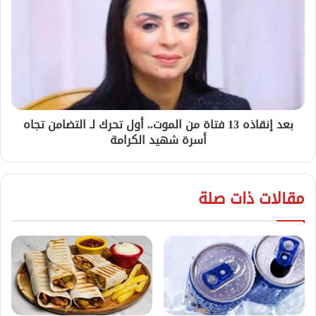
بعد إنقاذه 13 فتاة من الموت.. أول تحرك لـ التضامن تجاه
أسرة شهيد الكرامة
مقالات ذات صلة