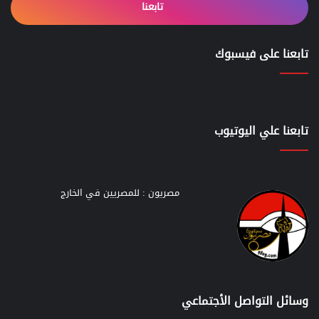
تابعنا
تابعنا على فيسبوك
تابعنا علي اليوتيوب
مصريون : للمصريين في الخارج
وسائل التواصل الأجتماعي