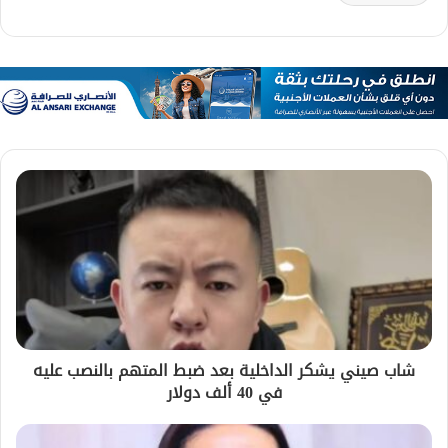
شاب صيني يشكر الداخلية بعد ضبط المتهم بالنصب عليه
في 40 ألف دولار