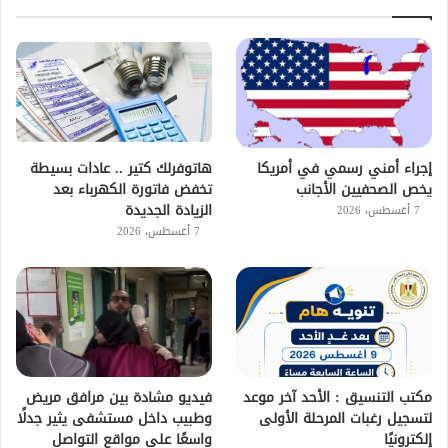
إجراء أمني رسمي في أمريكا
هاتوفرلك كتير .. عادات بسيطة
يخص الصحفيين الأجانب
تخفض فاتورة الكهرباء بعد
الزيادة الجديدة
7 أغسطس، 2026
7 أغسطس، 2026
مكتب التنسيق : الأحد آخر موعد
فيديو مشادة بين مرافق مريض
لتسجيل رغبات المرحلة الأولى
وطبيب داخل مستشفى يثير جدلًا
إلكترونيًا
واسعًا على مواقع التواصل