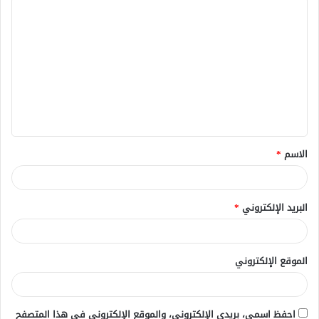
ا
ل
ت
ع
ل
ي
ق
الاسم
*
*
البريد الإلكتروني
*
الموقع الإلكتروني
احفظ اسمي، بريدي الإلكتروني، والموقع الإلكتروني في هذا المتصفح