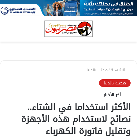
بحث
الق
عن
الرئيسية
/
صحتك بالدنيا
صحتك بالدنيا
أخر الأخبار
الأكثر استخداما في الشتاء..
نصائح لاستخدام هذه الأجهزة
وتقليل فاتورة الكهرباء