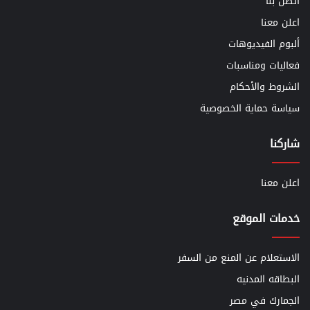
أتصل بنا
اعلن معنا
ألبوم الفيديوهات
فعاليات ومناسبات
الشروط والأحكام
سياسة حماية الخصوصية
شاركنا
اعلن معنا
خدمات الموقع
الاستعلام عن المنع من السفر
البطاقه المدنيه
الجمارك في مصر