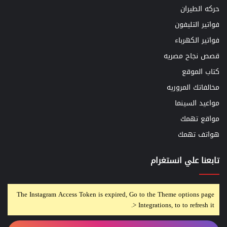
حركه الطيران
فواتير التليفون
فواتير الكهرباء
قصص نجاح مصريه
كتاب الموقع
مخالفاتك المروريه
مواعيد السينما
مواقع تهمك
هواتف تهمك
تابعنا علي انستغرام
The Instagram Access Token is expired, Go to the Theme options page
> Integrations, to to refresh it.