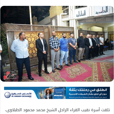
تلقت أسرة نقيب القراء الراحل الشيخ محمد محمود الطبلاوى،