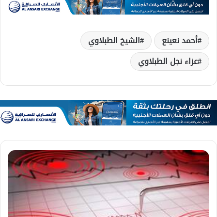
أحمد نعينع
الشيخ الطبلاوي
عزاء نجل الطبلاوي