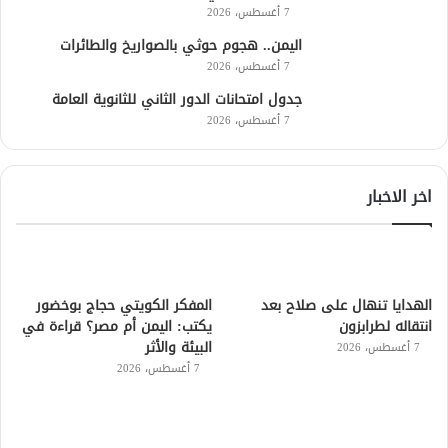
7 أغسطس، 2026
اليمن.. هجوم حوثي بالصواريخ والطائرات
7 أغسطس، 2026
جدول امتحانات الدور الثاني للثانوية العامة
7 أغسطس، 2026
اخر الاخبار
الهدايا تنهال على صلاح بعد
المفكر الكويتي حجاج بوخضور
انتقاله لطرابزون
يكتب: اليمن أم مصر؟ قراءة في
البيئة والأثر
7 أغسطس، 2026
7 أغسطس، 2026