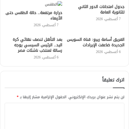
جدول امتحانات الدور الثاني
للثانوية العامة
حرارة مرتفعة.. حالة الطقس حتى
الأربعاء
7 أغسطس، 2026
7 أغسطس، 2026
الفريق أسامة ربيع: قناة السويس
بعد التأهل لنصف نهائي كرة
الجديدة ضاعفت الإيرادات
اليد.. الرئيس السيسي يوجه
رسالة لمنتخب ناشئات مصر
6 أغسطس، 2026
6 أغسطس، 2026
اترك تعليقاً
لن يتم نشر عنوان بريدك الإلكتروني.
الحقول الإلزامية مشار إليها بـ
*
ا
ل
ت