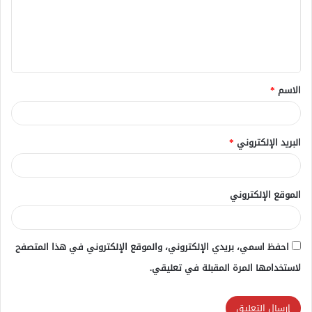
ع
ل
ي
ق
الاسم
*
*
البريد الإلكتروني
*
الموقع الإلكتروني
احفظ اسمي، بريدي الإلكتروني، والموقع الإلكتروني في هذا المتصفح
لاستخدامها المرة المقبلة في تعليقي.