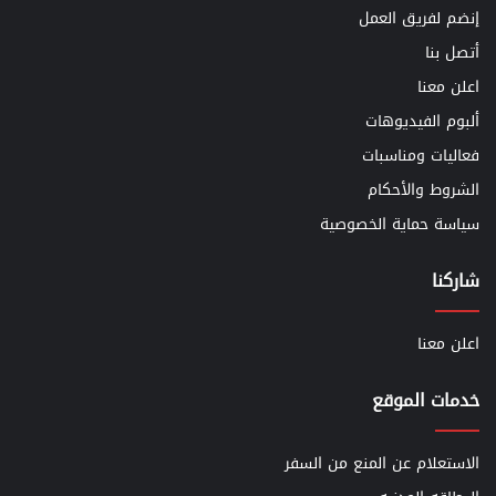
إنضم لفريق العمل
أتصل بنا
اعلن معنا
ألبوم الفيديوهات
فعاليات ومناسبات
الشروط والأحكام
سياسة حماية الخصوصية
شاركنا
اعلن معنا
خدمات الموقع
الاستعلام عن المنع من السفر