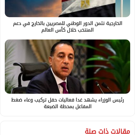
الخارجية تثمن الدور الوطني للمصريين بالخارج في دعم
المنتخب خلال كأس العالم
رئيس الوزراء يشهد غدا فعاليات حفل تركيب وعاء ضغط
المفاعل بمحطة الضبعة
مقالات ذات صلة