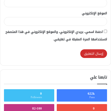
الموقع الإلكتروني
احفظ اسمي، بريدي الإلكتروني، والموقع الإلكتروني في هذا المتصفح
لاستخدامها المرة المقبلة في تعليقي.
تابعنا علي
0
622k
Followers
Fans
82٬100
0