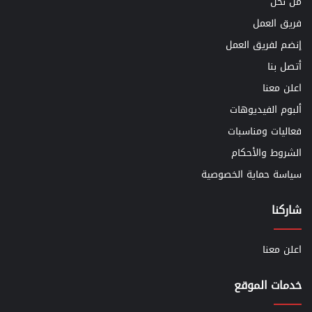
من نحن
فريق العمل
إنضم لفريق العمل
أتصل بنا
اعلن معنا
ألبوم الفيديوهات
فعاليات ومناسبات
الشروط والأحكام
سياسة حماية الخصوصية
شاركنا
اعلن معنا
خدمات الموقع