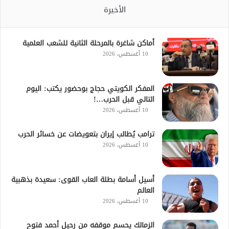
الأخيرة
أماكن شاغرة بالمرحلة الثانية للشعب العلمية
10 أغسطس، 2026
المفكر الكويتي حجاج بوحضور يكتب: اليوم
التالي قبل الحرب…!
10 أغسطس، 2026
ترامب يُطالب إيران بتعويضات عن خسائر الحرب
10 أغسطس، 2026
أسيل أسامة بطلة العاب القوى: سعيدة بذهبية
العالم
10 أغسطس، 2026
الزمالك يحسم موقفه من رحيل أحمد فتوح