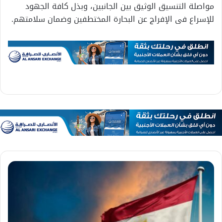
مواصلة التنسيق الوثيق بين الجانبين، وبذل كافة الجهود
للإسراع فى الإفراج عن البحارة المختطفين وضمان سلامتهم.