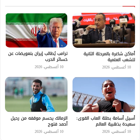
ترامب يُطالب إيران بتعويضات عن
أماكن شاغرة بالمرحلة الثانية
خسائر الحرب
للشعب العلمية
10 أغسطس، 2026
10 أغسطس، 2026
أسيل أسامة بطلة العاب القوى:
الزمالك يحسم موقفه من رحيل
سعيدة بذهبية العالم
أحمد فتوح
10 أغسطس، 2026
10 أغسطس، 2026