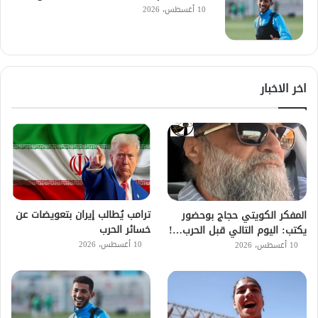
10 أغسطس، 2026
اخر الاخبار
ترامب يُطالب إيران بتعويضات عن
المفكر الكويتي حجاج بوحضور
خسائر الحرب
يكتب: اليوم التالي قبل الحرب…!
10 أغسطس، 2026
10 أغسطس، 2026