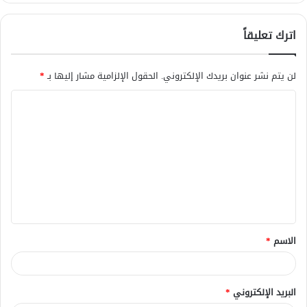
اترك تعليقاً
لن يتم نشر عنوان بريدك الإلكتروني.
الحقول الإلزامية مشار إليها بـ
*
ا
ل
ت
ع
ل
ي
ق
الاسم
*
*
البريد الإلكتروني
*