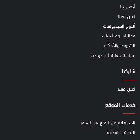
أتصل بنا
اعلن معنا
ألبوم الفيديوهات
فعاليات ومناسبات
الشروط والأحكام
سياسة حماية الخصوصية
شاركنا
اعلن معنا
خدمات الموقع
الاستعلام عن المنع من السفر
البطاقه المدنيه