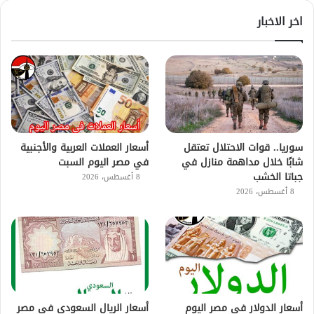
اخر الاخبار
سوريا.. قوات الاحتلال تعتقل
أسعار العملات العربية والأجنبية
شابًا خلال مداهمة منازل في
في مصر اليوم السبت
جباتا الخشب
8 أغسطس، 2026
8 أغسطس، 2026
أسعار الدولار في مصر اليوم
أسعار الريال السعودي في مصر