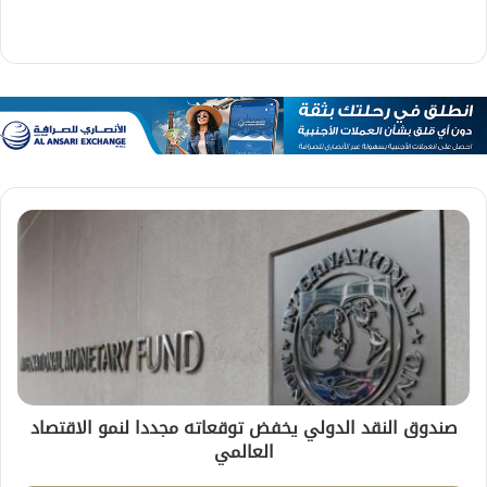
صندوق النقد الدولي يخفض توقعاته مجددا لنمو الاقتصاد
العالمي