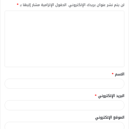
لن يتم نشر عنوان بريدك الإلكتروني.
الحقول الإلزامية مشار إليها بـ
*
ا
ل
ت
ع
ل
ي
ق
الاسم
*
*
البريد الإلكتروني
*
الموقع الإلكتروني