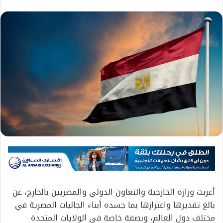
أعربت وزارة الخارجية والتعاون الدولي والمصريين بالخارج، عن
بالغ تقديرها واعتزازها بما جسده أبناء الجاليات المصرية في
مختلف دول العالم، وبصفة خاصة في الولايات المتحدة