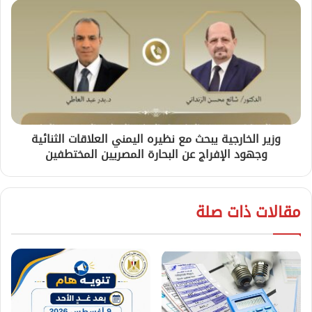
وزير الخارجية يبحث مع نظيره اليمني العلاقات الثنائية
وجهود الإفراج عن البحارة المصريين المختطفين
مقالات ذات صلة