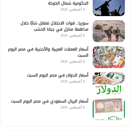
الحكومية شمال الخوخة
8 أغسطس، 2026
سوريا.. قوات الاحتلال تعتقل شابًا خلال
مداهمة منازل في جباتا الخشب
8 أغسطس، 2026
أسعار العملات العربية والأجنبية في مصر اليوم
السبت
8 أغسطس، 2026
أسعار الدولار في مصر اليوم السبت
8 أغسطس، 2026
أسعار الريال السعودي في مصر اليوم السبت
8 أغسطس، 2026