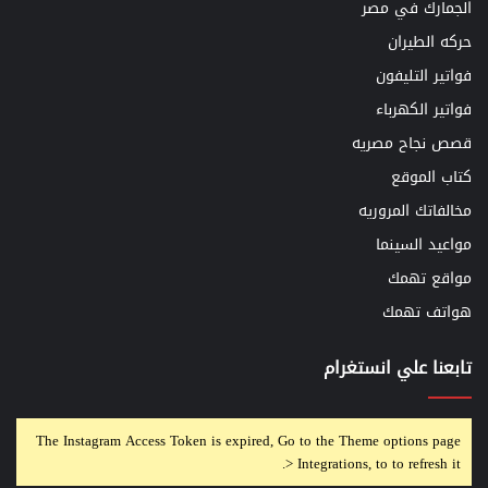
الجمارك في مصر
حركه الطيران
فواتير التليفون
فواتير الكهرباء
قصص نجاح مصريه
كتاب الموقع
مخالفاتك المروريه
مواعيد السينما
مواقع تهمك
هواتف تهمك
تابعنا علي انستغرام
The Instagram Access Token is expired, Go to the Theme options page
> Integrations, to to refresh it.