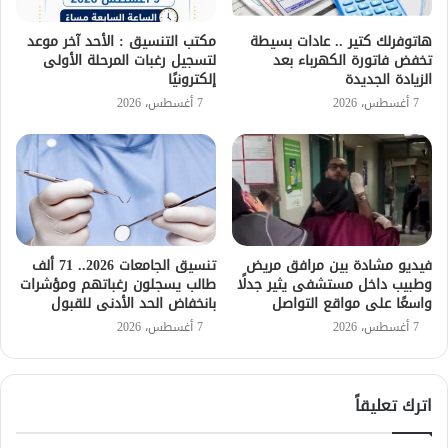
هاتوفرلك كتير .. عادات بسيطة
مكتب التنسيق : الأحد آخر موعد
تخفض فاتورة الكهرباء بعد
لتسجيل رغبات المرحلة الأولى
الزيادة الجديدة
إلكترونيًا
7 أغسطس، 2026
7 أغسطس، 2026
فيديو مشادة بين مرافق مريض
تنسيق الجامعات 2026.. 71 ألف
وطبيب داخل مستشفى يثير جدلًا
طالب يسجلون رغباتهم ومؤشرات
واسعًا على مواقع التواصل
بانخفاض الحد الأدنى للقبول
7 أغسطس، 2026
7 أغسطس، 2026
اترك تعليقاً