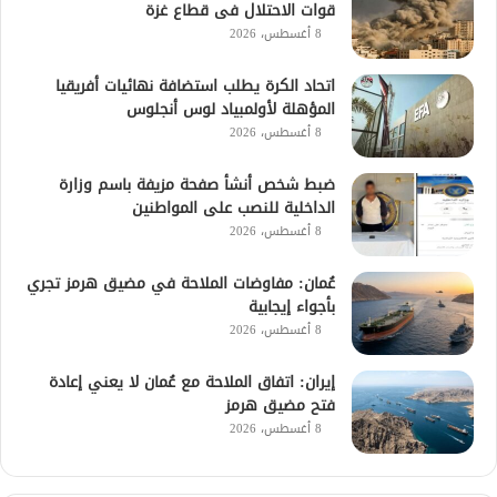
قوات الاحتلال فى قطاع غزة
8 أغسطس، 2026
اتحاد الكرة يطلب استضافة نهائيات أفريقيا
المؤهلة لأولمبياد لوس أنجلوس
8 أغسطس، 2026
ضبط شخص أنشأ صفحة مزيفة باسم وزارة
الداخلية للنصب على المواطنين
8 أغسطس، 2026
عُمان: مفاوضات الملاحة في مضيق هرمز تجري
بأجواء إيجابية
8 أغسطس، 2026
إيران: اتفاق الملاحة مع عُمان لا يعني إعادة
فتح مضيق هرمز
8 أغسطس، 2026