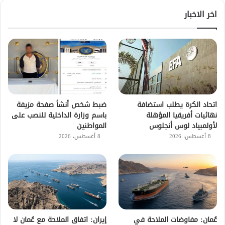
اخر الاخبار
اتحاد الكرة يطلب استضافة
ضبط شخص أنشأ صفحة مزيفة
نهائيات أفريقيا المؤهلة
باسم وزارة الداخلية للنصب على
لأولمبياد لوس أنجلوس
المواطنين
8 أغسطس، 2026
8 أغسطس، 2026
عُمان: مفاوضات الملاحة في
إيران: اتفاق الملاحة مع عُمان لا