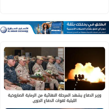
وزير الدفاع يشهد المرحلة النهائية من الرماية الصاروخية
الليلية لقوات الدفاع الجوى