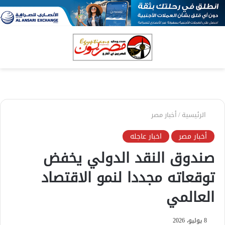
بحث
الق
عن
الرئيسية
/
أخبار مصر
أخبار مصر
اخبار عاجله
صندوق النقد الدولي يخفض
توقعاته مجددا لنمو الاقتصاد
العالمي
8 يوليو، 2026