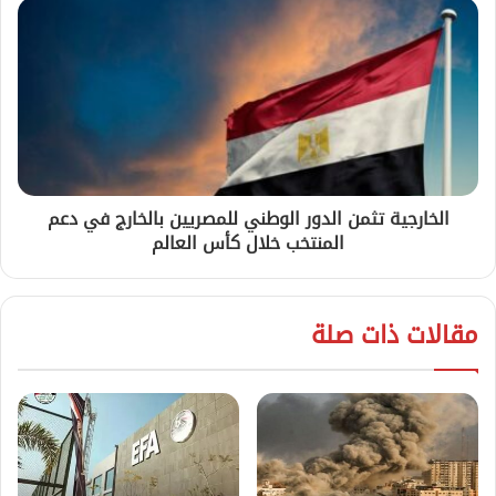
الخارجية تثمن الدور الوطني للمصريين بالخارج في دعم
المنتخب خلال كأس العالم
مقالات ذات صلة