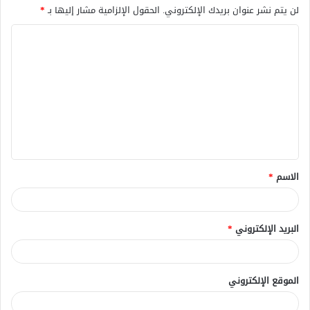
لن يتم نشر عنوان بريدك الإلكتروني.
الحقول الإلزامية مشار إليها بـ
*
ا
ل
ت
ع
ل
ي
ق
الاسم
*
*
البريد الإلكتروني
*
الموقع الإلكتروني