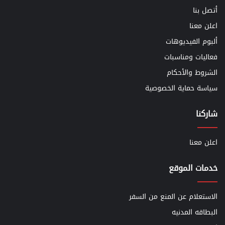
أتصل بنا
اعلن معنا
ألبوم الفيديوهات
فعاليات ومناسبات
الشروط والأحكام
سياسة حماية الخصوصية
شاركنا
اعلن معنا
خدمات الموقع
الاستعلام عن المنع من السفر
البطاقه المدنيه