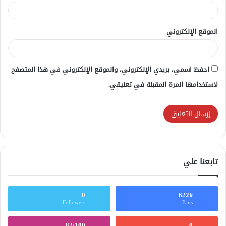
الموقع الإلكتروني
احفظ اسمي، بريدي الإلكتروني، والموقع الإلكتروني في هذا المتصفح
لاستخدامها المرة المقبلة في تعليقي.
تابعنا علي
0
622k
Followers
Fans
82٬100
0