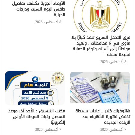
الأرصاد الجوية تكشف تفاصيل
طقس اليوم السبت ودرجات
الحرارة
8 أغسطس، 2026
فرق التدخل السريع تنقذ كبارًا بلا
مأوى في 6 محافظات.. وتعيد
مواطنًا إلى أسرته وتوفر الحماية
لسيدة مسنة
8 أغسطس، 2026
هاتوفرلك كتير .. عادات بسيطة
مكتب التنسيق : الأحد آخر موعد
تخفض فاتورة الكهرباء بعد
لتسجيل رغبات المرحلة الأولى
الزيادة الجديدة
إلكترونيًا
7 أغسطس، 2026
7 أغسطس، 2026