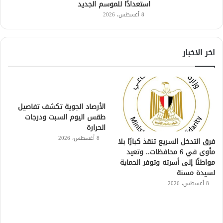
استعدادًا للموسم الجديد
8 أغسطس، 2026
اخر الاخبار
الأرصاد الجوية تكشف تفاصيل
طقس اليوم السبت ودرجات
الحرارة
8 أغسطس، 2026
فرق التدخل السريع تنقذ كبارًا بلا
مأوى في 6 محافظات.. وتعيد
مواطنًا إلى أسرته وتوفر الحماية
لسيدة مسنة
8 أغسطس، 2026