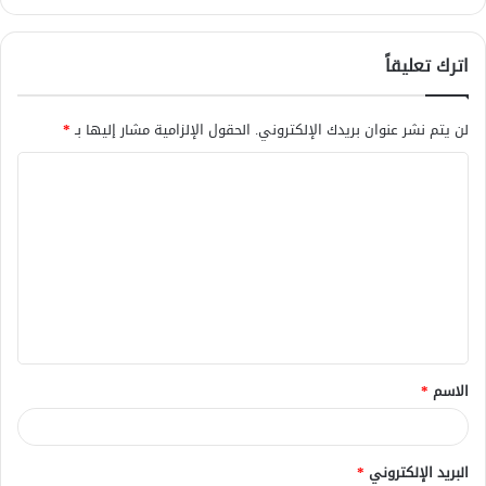
اترك تعليقاً
لن يتم نشر عنوان بريدك الإلكتروني.
الحقول الإلزامية مشار إليها بـ
*
ا
ل
ت
ع
ل
ي
ق
الاسم
*
*
البريد الإلكتروني
*