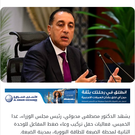
يشهد الدكتور مصطفى مدبولي، رئيس مجلس الوزراء، غدا
الخميس، فعاليات حفل تركيب وعاء ضغط المفاعل للوحدة
الثانية لمحطة الضبعة للطاقة النووية، بمدينة الضبعة.