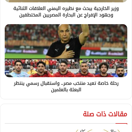
وزير الخارجية يبحث مع نظيره اليمني العلاقات الثنائية
وجهود الإفراج عن البحارة المصريين المختطفين
رحلة خاصة تعيد منتخب مصر.. واستقبال رسمي ينتظر
البعثة بالعلمين
مقالات ذات صلة