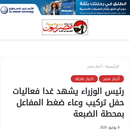
بحث
الق
عن
الرئيسية
/
أخبار مصر
أخبار مصر
اخبار عاجله
رئيس الوزراء يشهد غدا فعاليات
حفل تركيب وعاء ضغط المفاعل
بمحطة الضبعة
8 يوليو، 2026