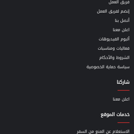
فريق العمل
إنضم لفريق العمل
أتصل بنا
اعلن معنا
ألبوم الفيديوهات
فعاليات ومناسبات
الشروط والأحكام
سياسة حماية الخصوصية
شاركنا
اعلن معنا
خدمات الموقع
الاستعلام عن المنع من السفر