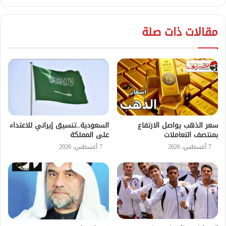
مقالات ذات صلة
سعر الذهب يواصل الارتفاع
السعودية..تنسيق إيراني للاعتداء
بمنتصف التعاملات
على المملكة
7 أغسطس، 2026
7 أغسطس، 2026