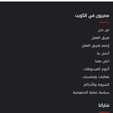
مصريون في الكويت
من نحن
فريق العمل
إنضم لفريق العمل
أتصل بنا
اعلن معنا
ألبوم الفيديوهات
فعاليات ومناسبات
الشروط والأحكام
سياسة حماية الخصوصية
شاركنا