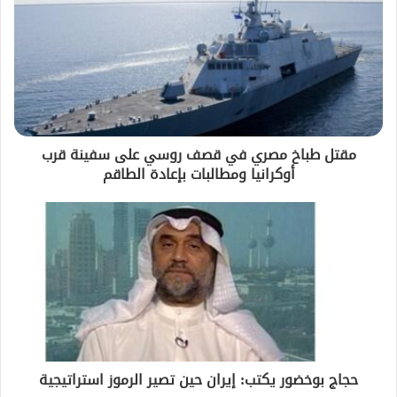
مقتل طباخ مصري في قصف روسي على سفينة قرب
أوكرانيا ومطالبات بإعادة الطاقم
حجاج بوخضور يكتب: إيران حين تصير الرموز استراتيجية