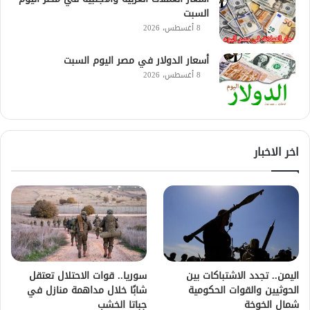
السبت
8 أغسطس، 2026
أسعار الدولار في مصر اليوم السبت
8 أغسطس، 2026
اخر الاخبار
اليمن.. تجدد الاشتباكات بين
سوريا.. قوات الاحتلال تعتقل
الحوثيين والقوات الحكومية
شابًا خلال مداهمة منازل في
شمال الخوخة
جباتا الخشب