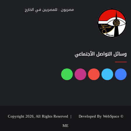
مصريون : للمصريين في الخارج
وسائل التواصل الأجتماعي
فيسبوك
تويتر
يوتيوب
انستقرام
واتساب
Developed By WebSpace
© Copyright 2026, All Rights Reserved |
ME