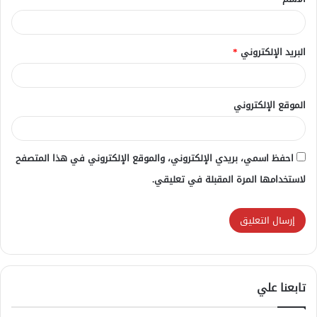
*
البريد الإلكتروني
*
الموقع الإلكتروني
احفظ اسمي، بريدي الإلكتروني، والموقع الإلكتروني في هذا المتصفح
لاستخدامها المرة المقبلة في تعليقي.
تابعنا علي