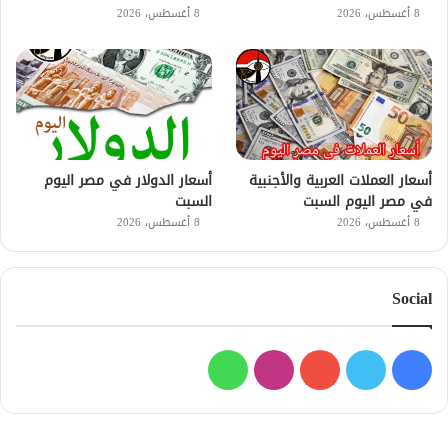
8 أغسطس، 2026
8 أغسطس، 2026
أسعار العملات العربية والأجنبية
أسعار الدولار في مصر اليوم
في مصر اليوم السبت
السبت
8 أغسطس، 2026
8 أغسطس، 2026
Social
فيسبوك
تويتر
يوتيوب
انستقرام
واتساب