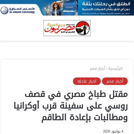
بحث
الق
عن
الرئيسية
/
أخبار مصر
أخبار مصر
اخبار عاجله
مقتل طباخ مصري في قصف
روسي على سفينة قرب أوكرانيا
ومطالبات بإعادة الطاقم
4 يوليو، 2026