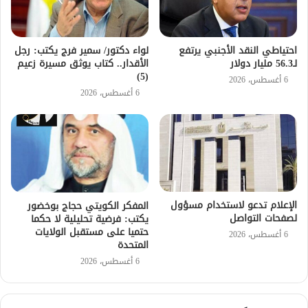
احتياطي النقد الأجنبي يرتفع
لواء دكتور/ سمير فرج يكتب: رجل
لـ56.3 مليار دولار
الأقدار.. كتاب يوثق مسيرة زعيم
(5)
6 أغسطس، 2026
6 أغسطس، 2026
الإعلام تدعو لاستخدام مسؤول
المفكر الكويتي حجاج بوخضور
لصفحات التواصل
يكتب: فرضية تحليلية لا حكما
حتميا على مستقبل الولايات
6 أغسطس، 2026
المتحدة
6 أغسطس، 2026