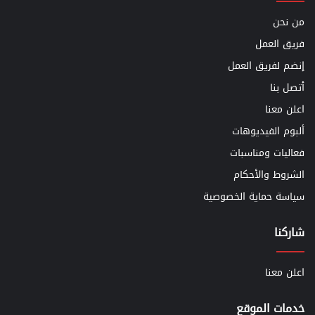
من نحن
فريق العمل
إنضم لفريق العمل
أتصل بنا
اعلن معنا
ألبوم الفيديوهات
فعاليات ومناسبات
الشروط والأحكام
سياسة حماية الخصوصية
شاركنا
اعلن معنا
خدمات الموقع