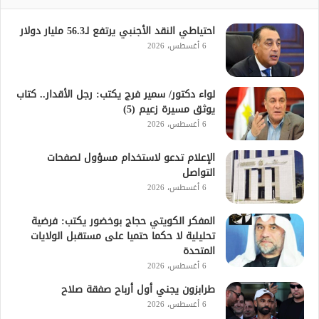
احتياطي النقد الأجنبي يرتفع لـ56.3 مليار دولار
6 أغسطس، 2026
لواء دكتور/ سمير فرج يكتب: رجل الأقدار.. كتاب
يوثق مسيرة زعيم (5)
6 أغسطس، 2026
الإعلام تدعو لاستخدام مسؤول لصفحات
التواصل
6 أغسطس، 2026
المفكر الكويتي حجاج بوخضور يكتب: فرضية
تحليلية لا حكما حتميا على مستقبل الولايات
المتحدة
6 أغسطس، 2026
طرابزون يجني أول أرباح صفقة صلاح
6 أغسطس، 2026