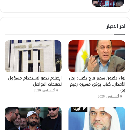
اخر الاخبار
لواء دكتور/ سمير فرج يكتب: رجل
الإعلام تدعو لاستخدام مسؤول
الأقدار.. كتاب يوثق مسيرة زعيم
لصفحات التواصل
(5)
6 أغسطس، 2026
6 أغسطس، 2026