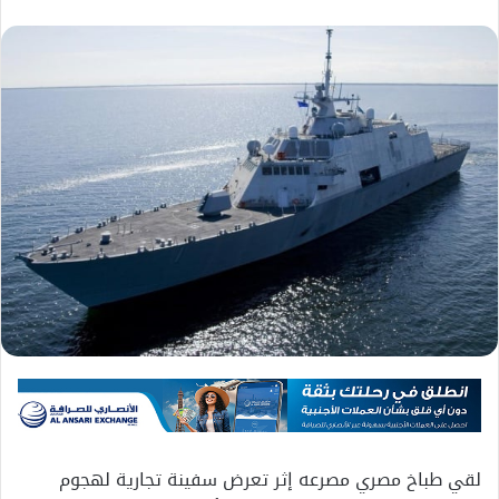
لقي طباخ مصري مصرعه إثر تعرض سفينة تجارية لهجوم