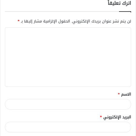
اترك تعليقاً
لن يتم نشر عنوان بريدك الإلكتروني.
الحقول الإلزامية مشار إليها بـ
*
ا
ل
ت
ع
ل
ي
ق
الاسم
*
*
البريد الإلكتروني
*