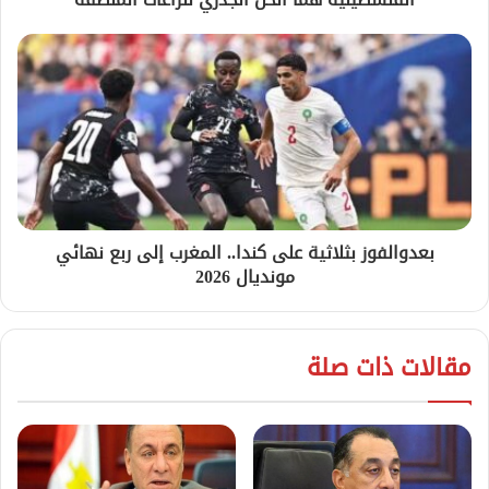
بعدوالفوز بثلاثية على كندا.. المغرب إلى ربع نهائي
مونديال 2026
مقالات ذات صلة