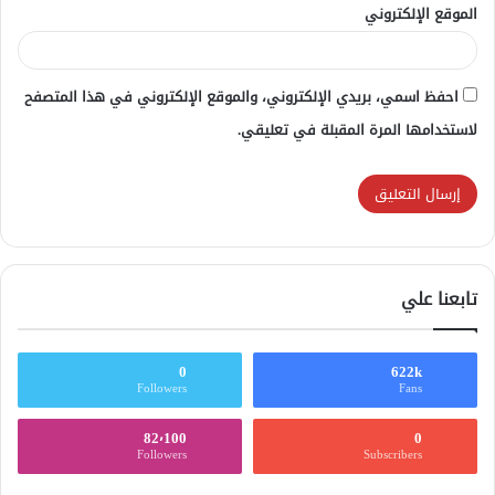
الموقع الإلكتروني
احفظ اسمي، بريدي الإلكتروني، والموقع الإلكتروني في هذا المتصفح
لاستخدامها المرة المقبلة في تعليقي.
تابعنا علي
0
622k
Followers
Fans
82٬100
0
Followers
Subscribers