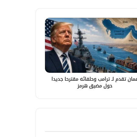
مان تقدم لـ ترامب وحلفائه مقترحا جديدا
حول مضيق هرمز