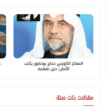
المفكر الكويتي حجاج بوخضور يكتب
ع
الأمان: حين نفهمه
مقالات ذات صلة