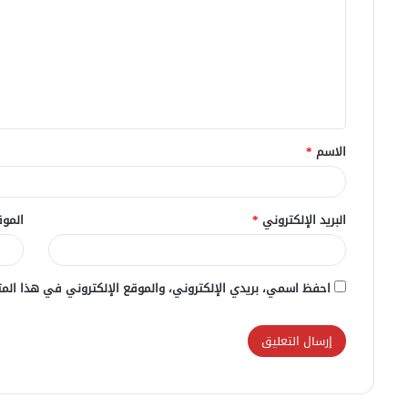
ت
ع
ل
ي
ق
الاسم
*
*
البريد الإلكتروني
*
الموق
احفظ اسمي، بريدي الإلكتروني، والموقع الإلكتروني في هذا المت