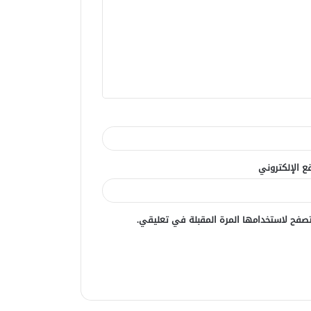
ع الإلكتروني
صفح لاستخدامها المرة المقبلة في تعليقي.