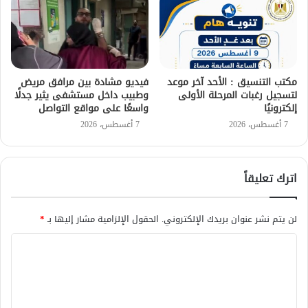
مكتب التنسيق : الأحد آخر موعد
فيديو مشادة بين مرافق مريض
لتسجيل رغبات المرحلة الأولى
وطبيب داخل مستشفى يثير جدلًا
إلكترونيًا
واسعًا على مواقع التواصل
7 أغسطس، 2026
7 أغسطس، 2026
اترك تعليقاً
لن يتم نشر عنوان بريدك الإلكتروني.
الحقول الإلزامية مشار إليها بـ
*
ا
ل
ت
ع