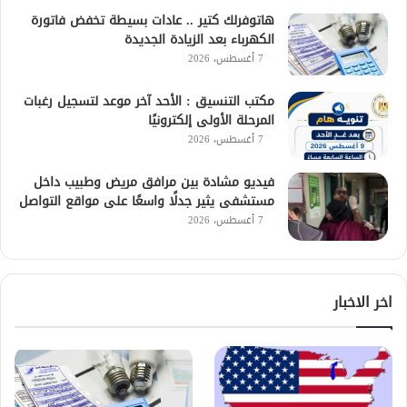
هاتوفرلك كتير .. عادات بسيطة تخفض فاتورة
الكهرباء بعد الزيادة الجديدة
7 أغسطس، 2026
مكتب التنسيق : الأحد آخر موعد لتسجيل رغبات
المرحلة الأولى إلكترونيًا
7 أغسطس، 2026
فيديو مشادة بين مرافق مريض وطبيب داخل
مستشفى يثير جدلًا واسعًا على مواقع التواصل
7 أغسطس، 2026
اخر الاخبار