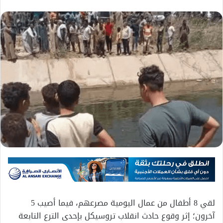
لقي 8 أطفال من عمال اليومية مصرعهم، فيما أصيب 5
آخرون؛ إثر وقوع حادث انقلاب تروسيكل بإحدى الترع التابعة