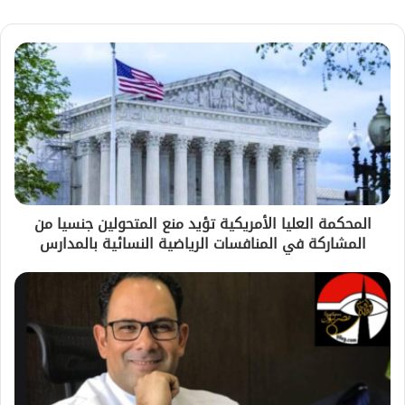
المحكمة العليا الأمريكية تؤيد منع المتحولين جنسيا من
المشاركة في المنافسات الرياضية النسائية بالمدارس