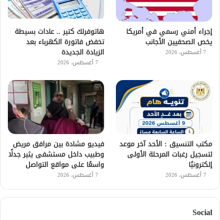
إجراء أمني رسمي في أمريكا
هاتوفرلك كتير .. عادات بسيطة
يخص الصحفيين الأجانب
تخفض فاتورة الكهرباء بعد
الزيادة الجديدة
7 أغسطس، 2026
7 أغسطس، 2026
مكتب التنسيق : الأحد آخر موعد
فيديو مشادة بين مرافق مريض
لتسجيل رغبات المرحلة الأولى
وطبيب داخل مستشفى يثير جدلًا
إلكترونيًا
واسعًا على مواقع التواصل
7 أغسطس، 2026
7 أغسطس، 2026
Social