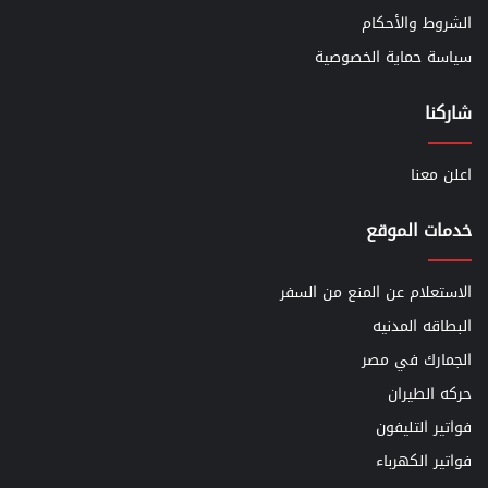
الشروط والأحكام
سياسة حماية الخصوصية
شاركنا
اعلن معنا
خدمات الموقع
الاستعلام عن المنع من السفر
البطاقه المدنيه
الجمارك في مصر
حركه الطيران
فواتير التليفون
فواتير الكهرباء