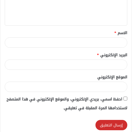
ل
ي
ق
الاسم
*
*
البريد الإلكتروني
*
الموقع الإلكتروني
احفظ اسمي، بريدي الإلكتروني، والموقع الإلكتروني في هذا المتصفح
لاستخدامها المرة المقبلة في تعليقي.