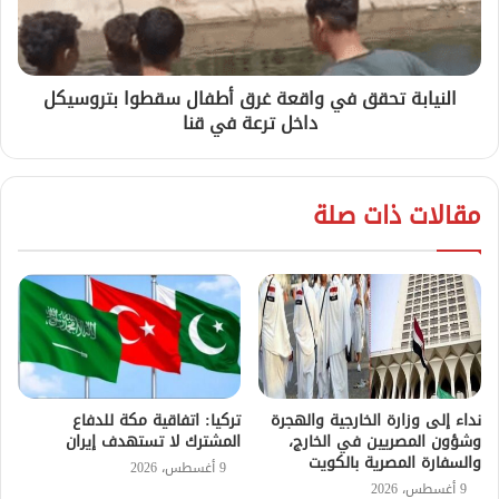
النيابة تحقق في واقعة غرق أطفال سقطوا بتروسيكل
داخل ترعة في قنا
مقالات ذات صلة
نداء إلى وزارة الخارجية والهجرة
تركيا: اتفاقية مكة للدفاع
وشؤون المصريين في الخارج،
المشترك لا تستهدف إيران
والسفارة المصرية بالكويت
9 أغسطس، 2026
9 أغسطس، 2026