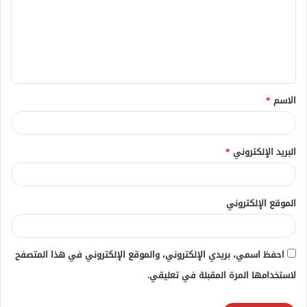
ت
ع
ل
ي
ق
الاسم
*
*
البريد الإلكتروني
*
الموقع الإلكتروني
احفظ اسمي، بريدي الإلكتروني، والموقع الإلكتروني في هذا المتصفح
لاستخدامها المرة المقبلة في تعليقي.