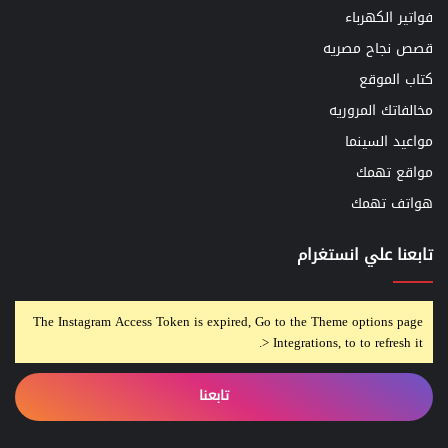
فواتير الكهرباء
قصص نجاح مصريه
كتاب الموقع
مخالفاتك المروريه
مواعيد السينما
مواقع تهمك
هواتف تهمك
تابعنا علي انستغرام
The Instagram Access Token is expired, Go to the Theme options page
> Integrations, to to refresh it.
تابعنا