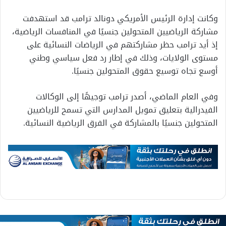
وكانت إدارة الرئيس الأمريكي دونالد ترامب قد استهدفت
مشاركة الرياضيين المتحولين جنسيًا في المنافسات الرياضية،
إذ أيد ترامب حظر مشاركتهم في الرياضات النسائية على
مستوى الولايات، وذلك في إطار رد فعل سياسي وطني
أوسع تجاه توسيع حقوق المتحولين جنسيًا.
وفي العام الماضي، أصدر ترامب توجيهًا إلى الوكالات
الفيدرالية بتعليق تمويل المدارس التي تسمح للرياضيين
المتحولين جنسيًا بالمشاركة في الفرق الرياضية النسائية.