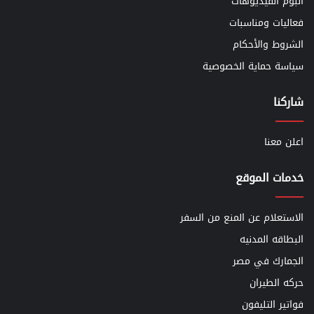
ألبوم الفيديوهات
فعاليات ومناسبات
الشروط والأحكام
سياسة حماية الخصوصية
شاركنا
اعلن معنا
خدمات الموقع
الاستعلام عن المنع من السفر
البطاقه المدنيه
الجمارك في مصر
حركه الطيران
فواتير التليفون