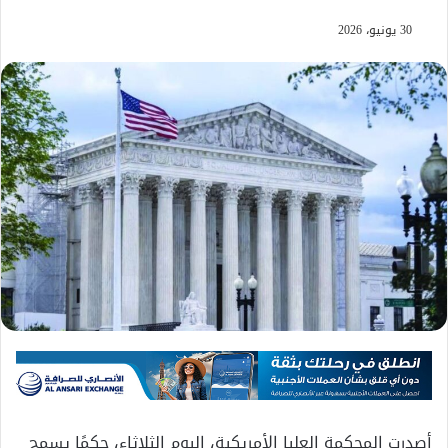
30 يونيو، 2026
أصدرت المحكمة العليا الأمريكية، اليوم الثلاثاء، حكمًا يسمح