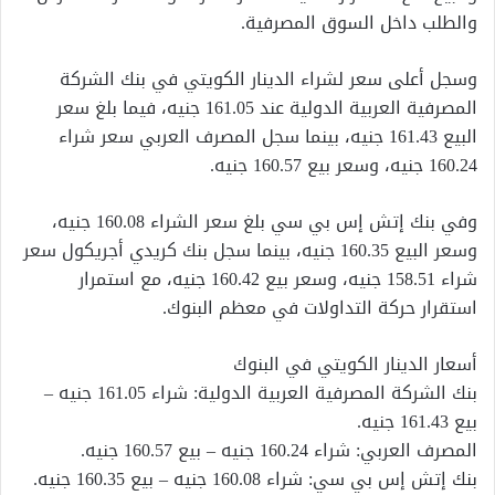
والطلب داخل السوق المصرفية.
وسجل أعلى سعر لشراء الدينار الكويتي في بنك الشركة
المصرفية العربية الدولية عند 161.05 جنيه، فيما بلغ سعر
البيع 161.43 جنيه، بينما سجل المصرف العربي سعر شراء
160.24 جنيه، وسعر بيع 160.57 جنيه.
وفي بنك إتش إس بي سي بلغ سعر الشراء 160.08 جنيه،
وسعر البيع 160.35 جنيه، بينما سجل بنك كريدي أجريكول سعر
شراء 158.51 جنيه، وسعر بيع 160.42 جنيه، مع استمرار
استقرار حركة التداولات في معظم البنوك.
أسعار الدينار الكويتي في البنوك
بنك الشركة المصرفية العربية الدولية: شراء 161.05 جنيه –
بيع 161.43 جنيه.
المصرف العربي: شراء 160.24 جنيه – بيع 160.57 جنيه.
بنك إتش إس بي سي: شراء 160.08 جنيه – بيع 160.35 جنيه.