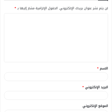
لن يتم نشر عنوان بريدك الإلكتروني.
الحقول الإلزامية مشار إليها بـ
*
ا
ل
ت
ع
ل
ي
ق
الاسم
*
*
البريد الإلكتروني
*
الموقع الإلكتروني