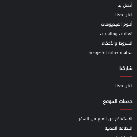
أتصل بنا
اعلن معنا
ألبوم الفيديوهات
فعاليات ومناسبات
الشروط والأحكام
سياسة حماية الخصوصية
شاركنا
اعلن معنا
خدمات الموقع
الاستعلام عن المنع من السفر
البطاقه المدنيه