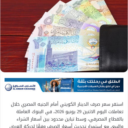
استقر سعر صرف الدينار الكويتي أمام الجنيه المصري خلال
تعاملات اليوم الاثنين 29 يونيو 2026، في البنوك العاملة
بالقطاع المصرفي، وسط تباين محدود بين أسعار الشراء
والبيع، مع استمرار تحديث أسعار الصرف وفقًا لحركة العرض