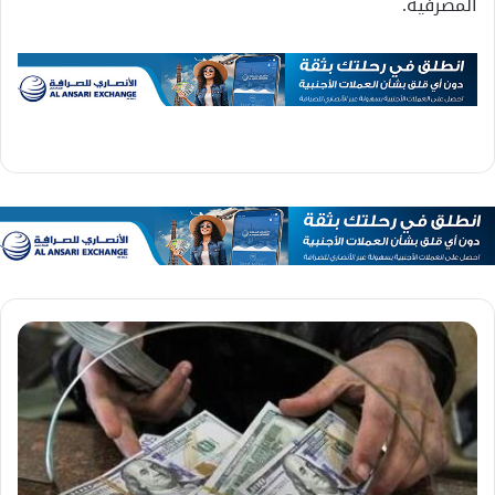
المصرفية.