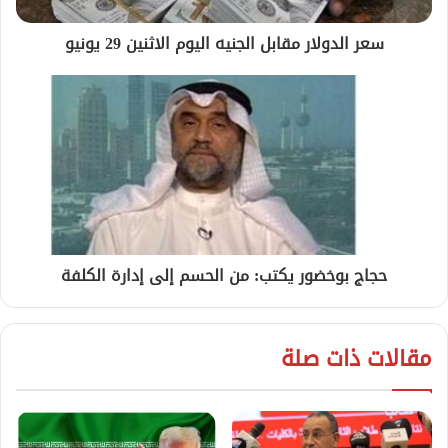
سعر الدولار مقابل الجنيه اليوم الاثنين 29 يونيو
حجاج بوخضور يكتب: من الحسم إلى إدارة الكلفة
مقالات ذات صلة