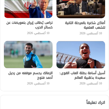
ترامب يُطالب إيران بتعويضات عن
أماكن شاغرة بالمرحلة الثانية
خسائر الحرب
للشعب العلمية
10 أغسطس، 2026
10 أغسطس، 2026
أسيل أسامة بطلة العاب القوى:
الزمالك يحسم موقفه من رحيل
سعيدة بذهبية العالم
أحمد فتوح
10 أغسطس، 2026
10 أغسطس، 2026
اترك تعليقاً