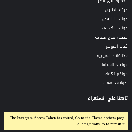
الجمارك في مصر
حركه الطيران
فواتير التليفون
فواتير الكهرباء
قصص نجاح مصريه
كتاب الموقع
مخالفاتك المروريه
مواعيد السينما
مواقع تهمك
هواتف تهمك
تابعنا علي انستغرام
The Instagram Access Token is expired, Go to the Theme options page
> Integrations, to to refresh it.