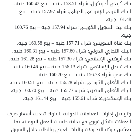
بنك كريدي أجريكول: شراء 158.51 جنيه – بيع 160.42 جنيه.
البنك العربي الإفريقي الدولي: شراء 157.97 جنيه – بيع
161.48 جنيه.
بنك بيت التمويل الكويتي: شراء 157.94 جنيه – بيع 160.76
جنيه.
بنك قناة السويس: شراء 157.71 جنيه – بيع 160.58 جنيه.
البنك التجاري الدولي: شراء 157.60 جنيه – بيع 160.31 جنيه.
بنك أبوظبي الإسلامي: شراء 157.30 جنيه – بيع 161.28 جنيه.
بنك فيصل الإسلامي: شراء 156.13 جنيه – بيع 160.46 جنيه.
بنك مصر: شراء 156.73 جنيه – بيع 160.70 جنيه.
البنك الأهلي الكويتي: شراء 156.28 جنيه – بيع 160.51 جنيه.
البنك الأهلي المصري: شراء 155.77 جنيه – بيع 160.70 جنيه.
بنك الإسكندرية: شراء 155.61 جنيه – بيع 161.44 جنيه.
وتواصل إدارات المعاملات الدولية بالبنوك تحديث أسعار صرف
العملات بشكل فوري مع بداية جلسات العمل اليومية، بما
يعكس حركة التداولات وآليات العرض والطلب داخل السوق