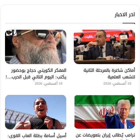
اخر الاخبار
أماكن شاغرة بالمرحلة الثانية
المفكر الكويتي حجاج بوحضور
للشعب العلمية
يكتب: اليوم التالي قبل الحرب…!
10 أغسطس، 2026
10 أغسطس، 2026
ترامب يُطالب إيران بتعويضات عن
أسيل أسامة بطلة العاب القوى: