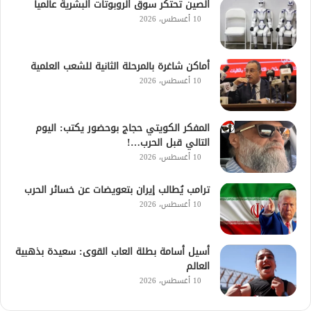
الصين تحتكر سوق الروبوتات البشرية عالميا
10 أغسطس، 2026
أماكن شاغرة بالمرحلة الثانية للشعب العلمية
10 أغسطس، 2026
المفكر الكويتي حجاج بوحضور يكتب: اليوم
التالي قبل الحرب…!
10 أغسطس، 2026
ترامب يُطالب إيران بتعويضات عن خسائر الحرب
10 أغسطس، 2026
أسيل أسامة بطلة العاب القوى: سعيدة بذهبية
العالم
10 أغسطس، 2026