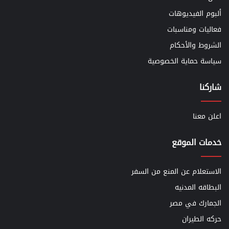
ألبوم الفيديوهات
فعاليات ومناسبات
الشروط والأحكام
سياسة حماية الخصوصية
شاركنا
اعلن معنا
خدمات الموقع
الاستعلام عن المنع من السفر
البطاقه المدنيه
الجمارك في مصر
حركه الطيران