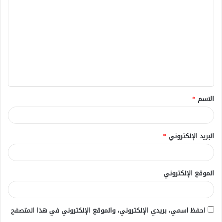
ل
ت
ع
ل
ي
ق
الاسم
*
*
البريد الإلكتروني
*
الموقع الإلكتروني
احفظ اسمي، بريدي الإلكتروني، والموقع الإلكتروني في هذا المتصفح