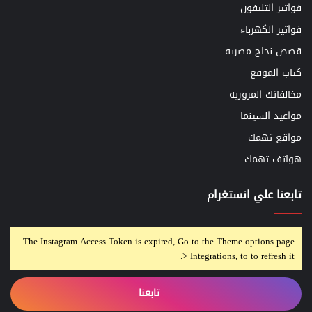
فواتير التليفون
فواتير الكهرباء
قصص نجاح مصريه
كتاب الموقع
مخالفاتك المروريه
مواعيد السينما
مواقع تهمك
هواتف تهمك
تابعنا علي انستغرام
The Instagram Access Token is expired, Go to the Theme options page
> Integrations, to to refresh it.
تابعنا