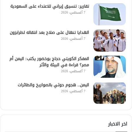
تقارير: تنسيق إيراني للاعتداء على السعودية
7 أغسطس، 2026
الهدايا تنهال على صلاح بعد انتقاله لطرابزون
7 أغسطس، 2026
المفكر الكويتي حجاج بوخضور يكتب: اليمن أم
مصر؟ قراءة في البيئة والأثر
7 أغسطس، 2026
اليمن.. هجوم حوثي بالصواريخ والطائرات
7 أغسطس، 2026
اخر الاخبار