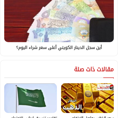
أين سجل الدينار الكويتي أعلى سعر شراء اليوم؟
مقالات ذات صلة