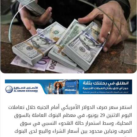
استقر سعر صرف الدولار الأمريكي أمام الجنيه خلال تعاملات
اليوم الاثنين 29 يونيو، في معظم البنوك العاملة بالسوق
المحلية، وسط استمرار حالة الهدوء النسبي في سوق
الصرف وتباين محدود بين أسعار الشراء والبيع لدى البنوك