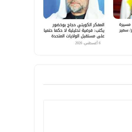
 مسيرة
المفكر الكويتي حجاج بوخضور
تور/ سمير
يكتب: فرضية تحليلية لا حكما حتميا
على مستقبل الولايات المتحدة
6 أغسطس، 2026