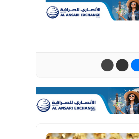
ب
ماسنجر
مشاركة عبر البريد
طباعة