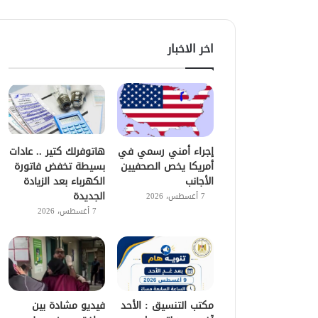
اخر الاخبار
إجراء أمني رسمي في
هاتوفرلك كتير .. عادات
أمريكا يخص الصحفيين
بسيطة تخفض فاتورة
الأجانب
الكهرباء بعد الزيادة
الجديدة
7 أغسطس، 2026
7 أغسطس، 2026
مكتب التنسيق : الأحد
فيديو مشادة بين