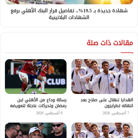
شهادة جديدة بـ 19.5%.. تفاصيل قرار البنك الأهلي برفع
الشهادات البلاتينية
مقالات ذات صلة
الهدايا تنهال على صلاح بعد
رسالة وداع من الأهلي لبن
انتقاله لطرابزون
رمضان وتحركات عاجلة لتعويضه
7 أغسطس، 2026
6 أغسطس، 2026