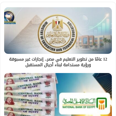
12 عامًا من تطوير التعليم في مصر.. إنجازات غير مسبوقة
ورؤية مستدامة لبناء أجيال المستقبل