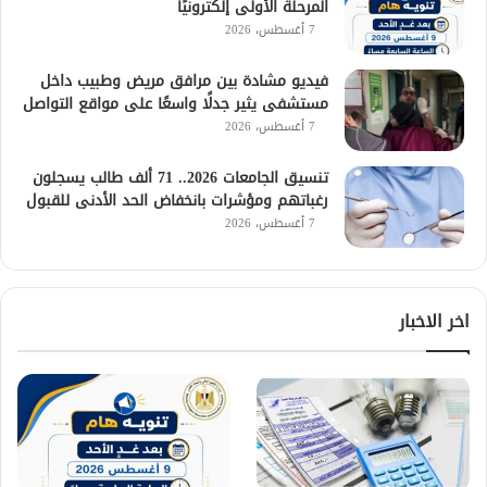
المرحلة الأولى إلكترونيًا
7 أغسطس، 2026
فيديو مشادة بين مرافق مريض وطبيب داخل
مستشفى يثير جدلًا واسعًا على مواقع التواصل
7 أغسطس، 2026
تنسيق الجامعات 2026.. 71 ألف طالب يسجلون
رغباتهم ومؤشرات بانخفاض الحد الأدنى للقبول
7 أغسطس، 2026
اخر الاخبار