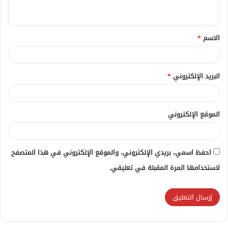
ي
ق
الاسم
*
*
البريد الإلكتروني
*
الموقع الإلكتروني
احفظ اسمي، بريدي الإلكتروني، والموقع الإلكتروني في هذا المتصفح
لاستخدامها المرة المقبلة في تعليقي.