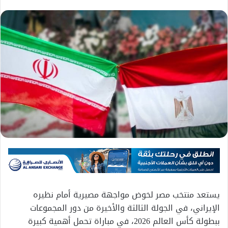
يستعد منتخب مصر لخوض مواجهة مصيرية أمام نظيره
الإيراني، في الجولة الثالثة والأخيرة من دور المجموعات
ببطولة كأس العالم 2026، في مباراة تحمل أهمية كبيرة