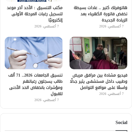
هاتوفرلك كتير .. عادات بسيطة
مكتب التنسيق : الأحد آخر موعد
تخفض فاتورة الكهرباء بعد
لتسجيل رغبات المرحلة الأولى
الزيادة الجديدة
إلكترونيًا
7 أغسطس، 2026
7 أغسطس، 2026
فيديو مشادة بين مرافق مريض
تنسيق الجامعات 2026.. 71 ألف
وطبيب داخل مستشفى يثير جدلًا
طالب يسجلون رغباتهم
واسعًا على مواقع التواصل
ومؤشرات بانخفاض الحد الأدنى
للقبول
7 أغسطس، 2026
7 أغسطس، 2026
Social