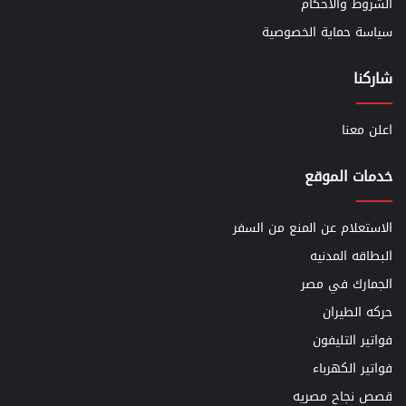
الشروط والأحكام
سياسة حماية الخصوصية
شاركنا
اعلن معنا
خدمات الموقع
الاستعلام عن المنع من السفر
البطاقه المدنيه
الجمارك في مصر
حركه الطيران
فواتير التليفون
فواتير الكهرباء
قصص نجاح مصريه