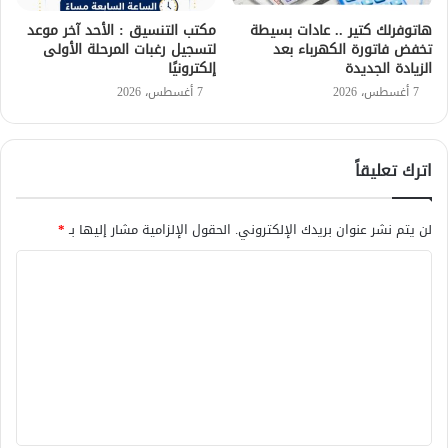
هاتوفرلك كتير .. عادات بسيطة
مكتب التنسيق : الأحد آخر موعد
تخفض فاتورة الكهرباء بعد
لتسجيل رغبات المرحلة الأولى
الزيادة الجديدة
إلكترونيًا
7 أغسطس، 2026
7 أغسطس، 2026
اترك تعليقاً
لن يتم نشر عنوان بريدك الإلكتروني.
الحقول الإلزامية مشار إليها بـ
*
ا
ل
ت
ع
ل
ي
ق