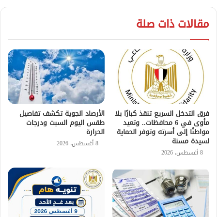
مقالات ذات صلة
فرق التدخل السريع تنقذ كبارًا بلا
الأرصاد الجوية تكشف تفاصيل
مأوى في 6 محافظات.. وتعيد
طقس اليوم السبت ودرجات
مواطنًا إلى أسرته وتوفر الحماية
الحرارة
لسيدة مسنة
8 أغسطس، 2026
8 أغسطس، 2026