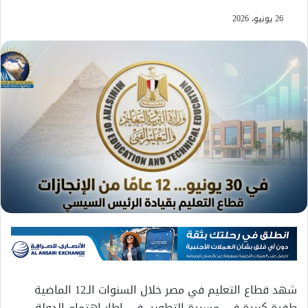
26 يونيو، 2026
شهد قطاع التعليم في مصر خلال السنوات الـ12 الماضية
طفرة كبيرة في مسيرة التطوير، في إطار اهتمام الدولة