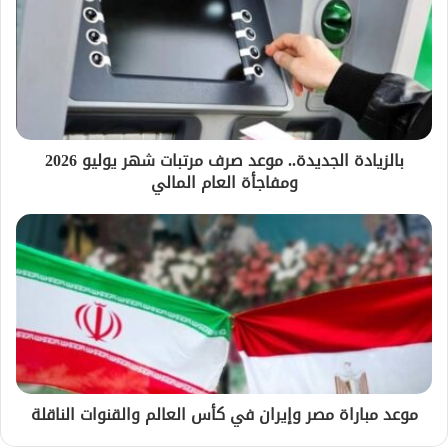
بالزيادة الجديدة.. موعد صرف مرتبات شهر يوليو 2026
ومفاجأة العام المالي
موعد مباراة مصر وإيران في كأس العالم والقنوات الناقلة