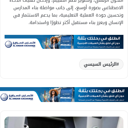
التحول الرقمي، وتطوير نظم التقييم، وإدخال تقنيات الذكاء
الاصطناعي بصورة أوسع، إلى جانب مواصلة بناء المدارس
وتحسين جودة العملية التعليمية، بما يدعم الاستثمار في
الإنسان ويعزز بناء مستقبل أكثر تطورًا واستدامة.
الرئيس السيسي