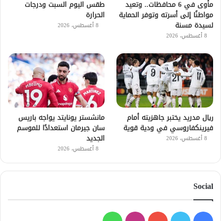
مأوى في 6 محافظات.. وتعيد
طقس اليوم السبت ودرجات
مواطنًا إلى أسرته وتوفر الحماية
الحرارة
لسيدة مسنة
8 أغسطس، 2026
8 أغسطس، 2026
ريال مدريد يختبر جاهزيته أمام
مانشستر يونايتد يواجه باريس
فيرينكفاروسي في ودية قوية
سان جيرمان استعدادًا للموسم
الجديد
8 أغسطس، 2026
8 أغسطس، 2026
Social