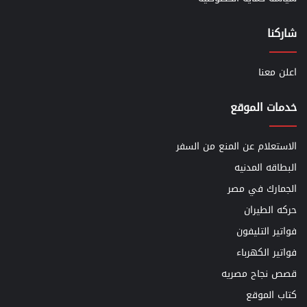
شاركنا
اعلن معنا
خدمات الموقع
الاستعلام عن المنع من السفر
البطاقه المدنيه
الجمارك في مصر
حركه الطيران
فواتير التليفون
فواتير الكهرباء
قصص نجاح مصريه
كتاب الموقع