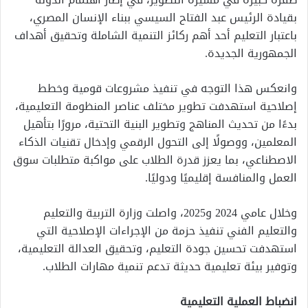
بقيادة الرئيس عبد الفتاح السيسي ببناء الإنسان المصري،
باعتبار التعليم أحد أهم ركائز التنمية الشاملة وتحقيق أهداف
الجمهورية الجديدة.
وانعكس هذا التوجه في تنفيذ مشروعات قومية وخطط
إصلاحية استهدفت تطوير مختلف عناصر المنظومة التعليمية،
بدءًا من تحديث المناهج وتطوير البنية التحتية، مرورًا بتأهيل
المعلمين، ووصولًا إلى التحول الرقمي وإدخال تقنيات الذكاء
الاصطناعي، بما يعزز قدرة الطلاب على مواكبة متطلبات سوق
العمل والمنافسة إقليميًا ودوليًا.
وخلال عامي 2024 و2025، واصلت وزارة التربية والتعليم
والتعليم الفني تنفيذ حزمة من الإجراءات الإصلاحية التي
استهدفت تحسين جودة التعليم، وتحقيق العدالة التعليمية،
وتوفير بيئة تعليمية حديثة تدعم تنمية مهارات الطلاب.
انضباط العملية التعليمية