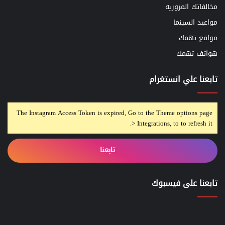
مخالفاتك المروريه
مواعيد السينما
مواقع تهمك
هواتف تهمك
تابعنا علي انستغرام
The Instagram Access Token is expired, Go to the Theme options page
> Integrations, to to refresh it.
تابعنا
تابعنا على فيسبوك