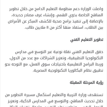
واصلت الوزارة دعم منظومة التعليم الدامج من خلال تطوير
المناهج الخاصة بذوي الهمم، وإنشاء غرف مصادر جديدة،
بالإضافة إلى تنفيذ برامج صحية للكشف المبكر عن الأمراض
بين الطلاب، استفاد منها أكثر من 8 ملايين طالب.
تطوير التعليم الفني
حقق التعليم الفني نقلة نوعية عبر التوسع في مدارس
التكنولوجيا التطبيقية، وتعزيز الشراكات مع عدد من الدول،
وربط البرامج التعليمية باحتياجات سوق العمل، مع التوجه نحو
تطبيق نظام البكالوريا التكنولوجية المصرية.
رؤية المرحلة المقبلة
تستهدف وزارة التربية والتعليم استكمال مسيرة التطوير من
خلال تحديث المناهج، والتوسع في المدارس الذكية، وتعزيز