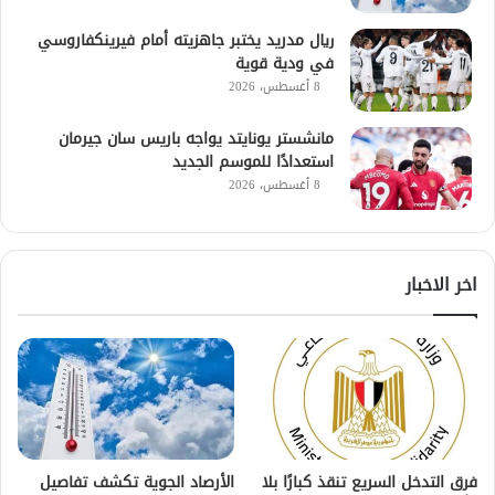
ريال مدريد يختبر جاهزيته أمام فيرينكفاروسي
في ودية قوية
8 أغسطس، 2026
مانشستر يونايتد يواجه باريس سان جيرمان
استعدادًا للموسم الجديد
8 أغسطس، 2026
اخر الاخبار
فرق التدخل السريع تنقذ كبارًا بلا
الأرصاد الجوية تكشف تفاصيل