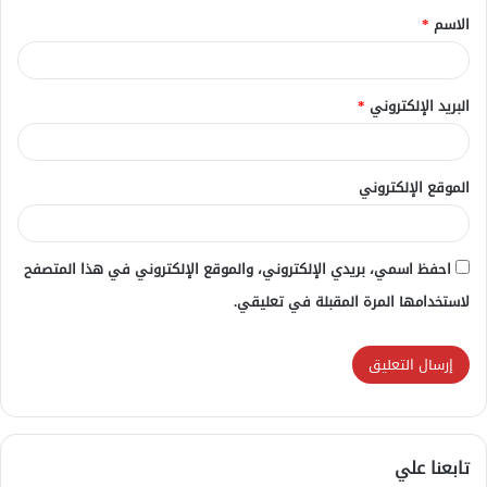
الاسم
*
*
البريد الإلكتروني
*
الموقع الإلكتروني
احفظ اسمي، بريدي الإلكتروني، والموقع الإلكتروني في هذا المتصفح
لاستخدامها المرة المقبلة في تعليقي.
تابعنا علي