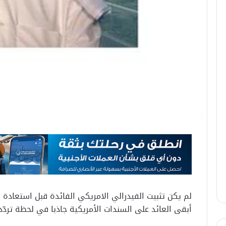
لم يكن تثبيت الفيدرالي الامريكي الفائدة قبل استعادة ال
أبقى العائد على السندات الأمريكية جاذبا في لحظة ترد