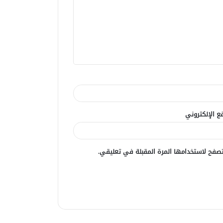
ع الإلكتروني
صفح لاستخدامها المرة المقبلة في تعليقي.