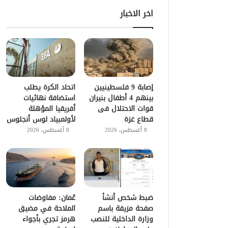
اخر الاخبار
إصابة 9 فلسطينيين
اتحاد الكرة يطلب
بينهم 4 أطفال بنيران
استضافة نهائيات
قوات الاحتلال فى
أفريقيا المؤهلة
قطاع غزة
لأولمبياد لوس أنجلوس
8 أغسطس، 2026
8 أغسطس، 2026
ضبط شخص أنشأ
عُمان: مفاوضات
صفحة مزيفة باسم
الملاحة في مضيق
وزارة الداخلية للنصب
هرمز تجري بأجواء