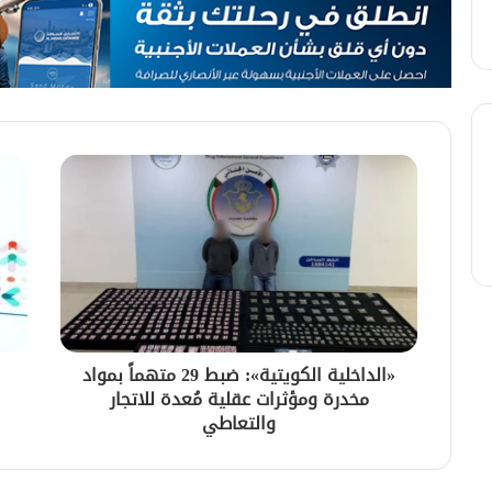
«الداخلية الكويتية»: ضبط 29 متهماً بمواد
مخدرة ومؤثرات عقلية مُعدة للاتجار
والتعاطي