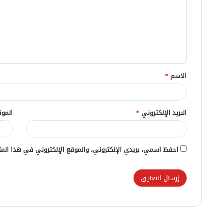
ت
ع
ل
ي
ق
الاسم
*
*
البريد الإلكتروني
*
الموق
احفظ اسمي، بريدي الإلكتروني، والموقع الإلكتروني في هذا المت