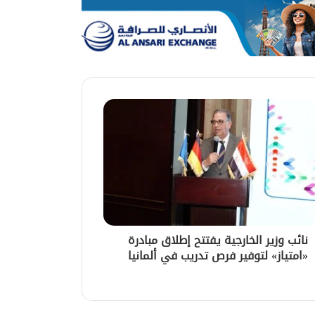
نائب وزير الخارجية يفتتح إطلاق مبادرة
«امتياز» لتوفير فرص تدريب في ألمانيا