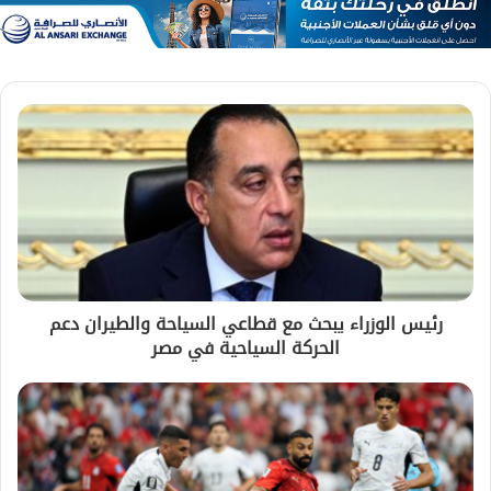
رئيس الوزراء يبحث مع قطاعي السياحة والطيران دعم
الحركة السياحية في مصر