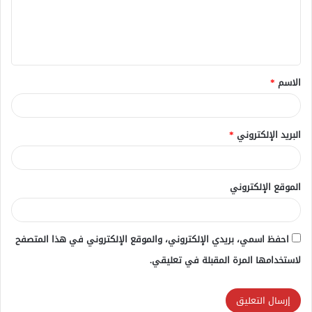
ع
ل
ي
ق
الاسم
*
*
البريد الإلكتروني
*
الموقع الإلكتروني
احفظ اسمي، بريدي الإلكتروني، والموقع الإلكتروني في هذا المتصفح
لاستخدامها المرة المقبلة في تعليقي.