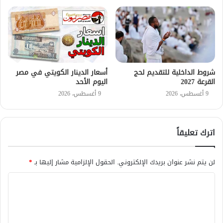
شروط الداخلية للتقديم لحج
أسعار الدينار الكويتي في مصر
القرعة 2027
اليوم الأحد
9 أغسطس، 2026
9 أغسطس، 2026
اترك تعليقاً
لن يتم نشر عنوان بريدك الإلكتروني.
الحقول الإلزامية مشار إليها بـ
*
ا
ل
ت