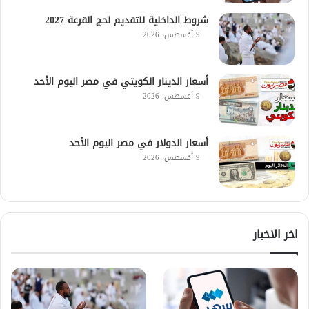
شروط الداخلية للتقديم لحج القرعة 2027
9 أغسطس، 2026
أسعار الدينار الكويتي في مصر اليوم الأحد
9 أغسطس، 2026
أسعار الدولار في مصر اليوم الأحد
9 أغسطس، 2026
اخر الاخبار