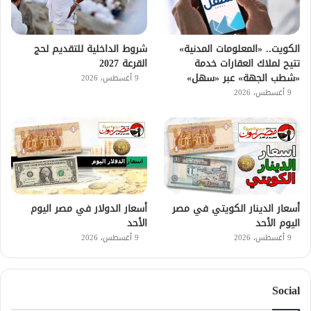
الكويت.. «المعلومات المدنية»
شروط الداخلية للتقديم لحج
تتيح لملاك العقارات خدمة
القرعة 2027
«شطب الجهة» عبر «سهل»
9 أغسطس، 2026
9 أغسطس، 2026
أسعار الدينار الكويتي في مصر
أسعار الدولار في مصر اليوم
اليوم الأحد
الأحد
9 أغسطس، 2026
9 أغسطس، 2026
Social