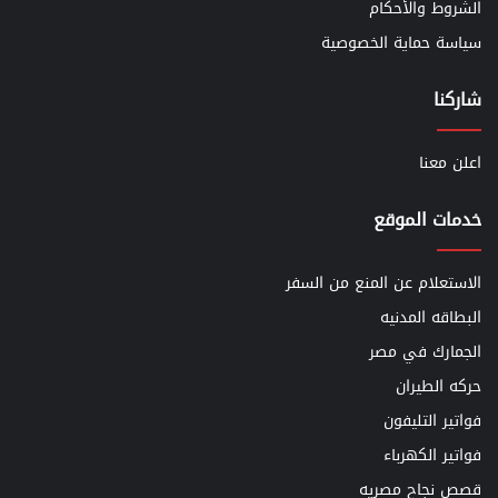
الشروط والأحكام
سياسة حماية الخصوصية
شاركنا
اعلن معنا
خدمات الموقع
الاستعلام عن المنع من السفر
البطاقه المدنيه
الجمارك في مصر
حركه الطيران
فواتير التليفون
فواتير الكهرباء
قصص نجاح مصريه