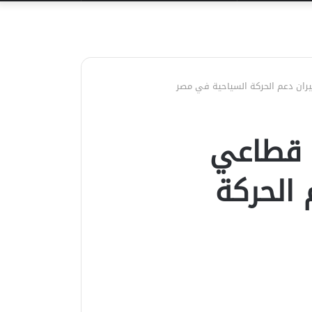
عن
يران دعم الحركة السياحية في مصر
ع قطاعي
 الحركة