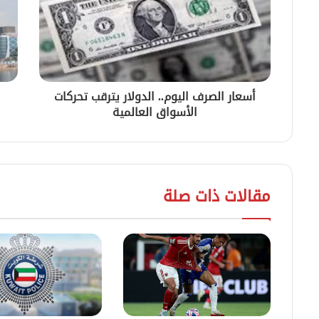
أسعار الصرف اليوم.. الدولار يترقب تحركات
الأسواق العالمية
مقالات ذات صلة