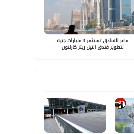
مصر للفنادق تستثمر 3 مليارات جنيه
لتطوير فندق النيل ريتز كارلتون