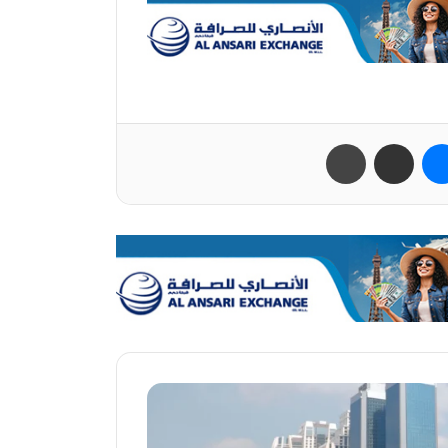
ب
ماسنجر
مشاركة عبر البريد
طباعة