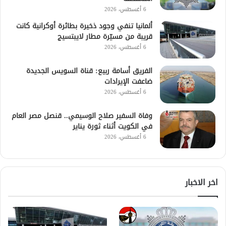
6 أغسطس، 2026
ألمانيا تنفي وجود ذخيرة بطائرة أوكرانية كانت
قريبة من مسيّرة مطار لايبتسيج
6 أغسطس، 2026
الفريق أسامة ربيع: قناة السويس الجديدة
ضاعفت الإيرادات
6 أغسطس، 2026
وفاة السفير صلاح الوسيمي.. قنصل مصر العام
في الكويت أثناء ثورة يناير
6 أغسطس، 2026
اخر الاخبار