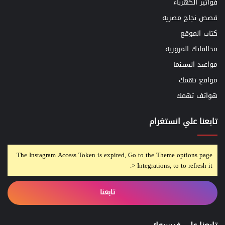
فواتير الكهرباء
قصص نجاح مصريه
كتاب الموقع
مخالفاتك المروريه
مواعيد السينما
مواقع تهمك
هواتف تهمك
تابعنا علي انستغرام
The Instagram Access Token is expired, Go to the Theme options page
> Integrations, to to refresh it.
تابعنا