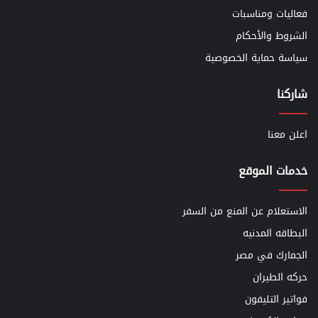
فعاليات ومناسبات
الشروط والأحكام
سياسة حماية الخصوصية
شاركنا
اعلن معنا
خدمات الموقع
الاستعلام عن المنع من السفر
البطاقه المدنيه
الجمارك في مصر
حركه الطيران
فواتير التليفون