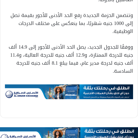
وتتضمن الحزمة الجديدة رفع الحد الأدنى للأجور بقيمة تصل
إلى 1000 جنيه شهريًا، بما ينعكس على مختلف الدرجات
الوظيفية.
ووفقًا للجدول الجديد، يصل الحد الأدنى للأجور إلى 14.9 ألف
جنيه للدرجة الممتازة، و12.9 ألف جنيه للدرجة العالية، و11.4
ألف جنيه لدرجة مدير عام، فيما يبلغ 8.1 ألف جنيه للدرجة
السادسة.