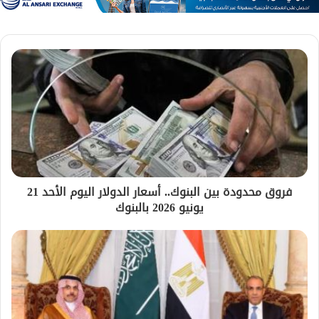
فروق محدودة بين البنوك.. أسعار الدولار اليوم الأحد 21
يونيو 2026 بالبنوك