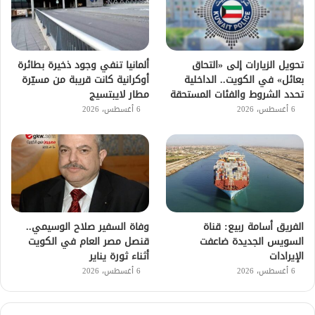
تحويل الزيارات إلى «التحاق
ألمانيا تنفي وجود ذخيرة بطائرة
بعائل» في الكويت.. الداخلية
أوكرانية كانت قريبة من مسيّرة
تحدد الشروط والفئات المستحقة
مطار لايبتسيج
6 أغسطس، 2026
6 أغسطس، 2026
الفريق أسامة ربيع: قناة
وفاة السفير صلاح الوسيمي..
السويس الجديدة ضاعفت
قنصل مصر العام في الكويت
الإيرادات
أثناء ثورة يناير
6 أغسطس، 2026
6 أغسطس، 2026