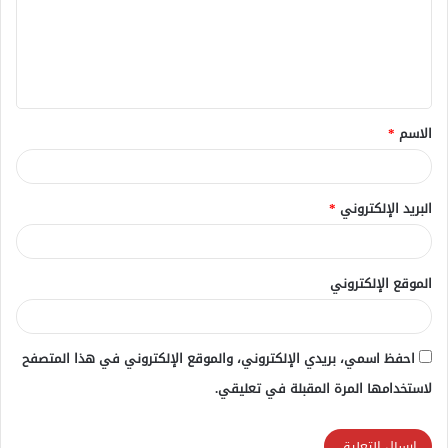
ع
ل
ي
ق
الاسم
*
*
البريد الإلكتروني
*
الموقع الإلكتروني
احفظ اسمي، بريدي الإلكتروني، والموقع الإلكتروني في هذا المتصفح
لاستخدامها المرة المقبلة في تعليقي.