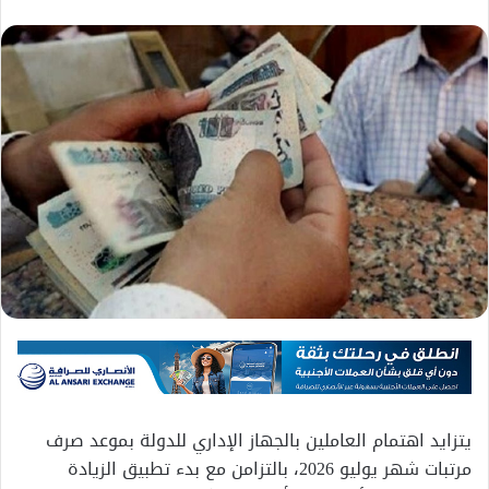
يتزايد اهتمام العاملين بالجهاز الإداري للدولة بموعد صرف
مرتبات شهر يوليو 2026، بالتزامن مع بدء تطبيق الزيادة