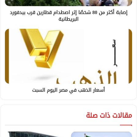
إصابة أكثر من 80 شخصًا إثر اصطدام قطارين قرب بيدفورد
البريطانية
أسعار الذهب في مصر اليوم السبت
مقالات ذات صلة