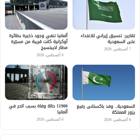
تقارير: تنسيق إيراني للاعتداء
ألمانيا تنفي وجود ذخيرة بطائرة
على السعودية
أوكرانية كانت قريبة من مسيّرة
مطار لايبتسيج
7 أغسطس، 2026
6 أغسطس، 2026
11900 حالة وفاة بسبب الحر في
السعودية.. وفد باكستانى رفيع
ألمانيا
يزور المملكة
6 أغسطس، 2026
6 أغسطس، 2026