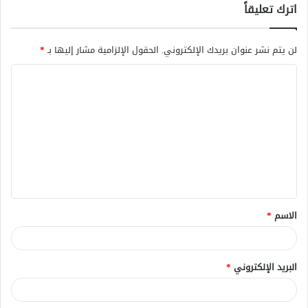
اترك تعليقاً
لن يتم نشر عنوان بريدك الإلكتروني.
الحقول الإلزامية مشار إليها بـ
*
ا
ل
ت
ع
ل
ي
ق
الاسم
*
*
البريد الإلكتروني
*