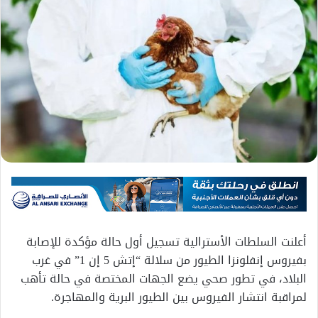
أعلنت السلطات الأسترالية تسجيل أول حالة مؤكدة للإصابة
بفيروس إنفلونزا الطيور من سلالة “إتش 5 إن 1” في غرب
البلاد، في تطور صحي يضع الجهات المختصة في حالة تأهب
لمراقبة انتشار الفيروس بين الطيور البرية والمهاجرة.