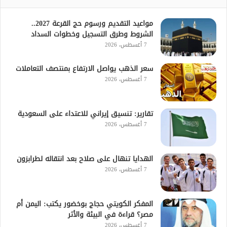
مواعيد التقديم ورسوم حج القرعة 2027..
الشروط وطرق التسجيل وخطوات السداد
7 أغسطس، 2026
سعر الذهب يواصل الارتفاع بمنتصف التعاملات
7 أغسطس، 2026
تقارير: تنسيق إيراني للاعتداء على السعودية
7 أغسطس، 2026
الهدايا تنهال على صلاح بعد انتقاله لطرابزون
7 أغسطس، 2026
المفكر الكويتي حجاج بوخضور يكتب: اليمن أم
مصر؟ قراءة في البيئة والأثر
7 أغسطس، 2026