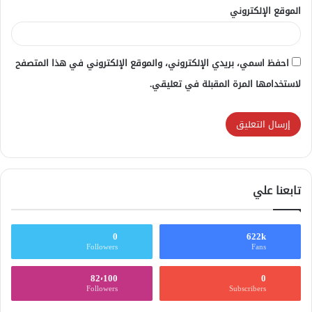
الموقع الإلكتروني
احفظ اسمي، بريدي الإلكتروني، والموقع الإلكتروني في هذا المتصفح
لاستخدامها المرة المقبلة في تعليقي.
تابعنا علي
0
622k
Followers
Fans
82٬100
0
Followers
Subscribers