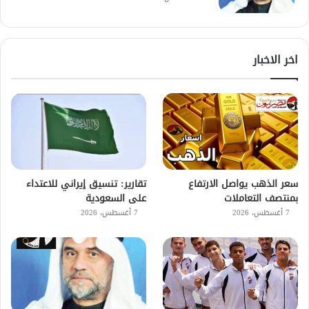
اخر الاخبار
سعر الذهب يواصل الارتفاع
تقارير: تنسيق إيراني للاعتداء
بمنتصف التعاملات
على السعودية
7 أغسطس، 2026
7 أغسطس، 2026