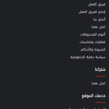
فريق العمل
إنضم لفريق العمل
أتصل بنا
اعلن معنا
ألبوم الفيديوهات
فعاليات ومناسبات
الشروط والأحكام
سياسة حماية الخصوصية
شاركنا
اعلن معنا
خدمات الموقع