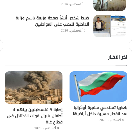
8 أغسطس، 2026
ضبط شخص أنشأ صفحة مزيفة باسم وزارة
الداخلية للنصب على المواطنين
8 أغسطس، 2026
اخر الاخبار
بلغاريا تستدعي سفيرة أوكرانيا
إصابة 9 فلسطينيين بينهم 4
بعد انفجار مسيرة داخل أراضيها
أطفال بنيران قوات الاحتلال فى
8 أغسطس، 2026
قطاع غزة
8 أغسطس، 2026