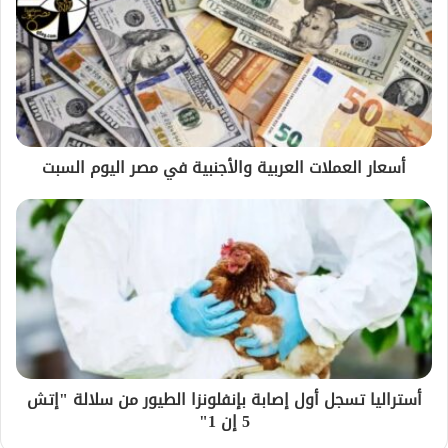
أسعار العملات العربية والأجنبية في مصر اليوم السبت
أستراليا تسجل أول إصابة بإنفلونزا الطيور من سلالة "إتش
5 إن 1"