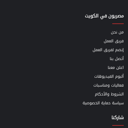
مصريون في الكويت
من نحن
فريق العمل
إنضم لفريق العمل
أتصل بنا
اعلن معنا
ألبوم الفيديوهات
فعاليات ومناسبات
الشروط والأحكام
سياسة حماية الخصوصية
شاركنا