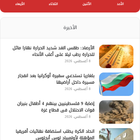
الأحد
الأثنين
الثلاثاء
الأربعاء
الأخيرة
الأرصاد: طقس الغد شديد الحرارة نهارا مائل
للحرارة رطب ليلا على أغلب الأنحاء
8 أغسطس، 2026
بلغاريا تستدعي سفيرة أوكرانيا بعد انفجار
مسيرة داخل أراضيها
8 أغسطس، 2026
إصابة 9 فلسطينيين بينهم 4 أطفال بنيران
قوات الاحتلال فى قطاع غزة
8 أغسطس، 2026
اتحاد الكرة يطلب استضافة نهائيات أفريقيا
المؤهلة لأولمبياد لوس أنجلوس