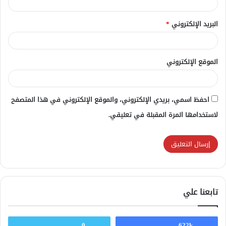
البريد الإلكتروني
*
الموقع الإلكتروني
احفظ اسمي، بريدي الإلكتروني، والموقع الإلكتروني في هذا المتصفح
لاستخدامها المرة المقبلة في تعليقي.
تابعنا علي
0
622k