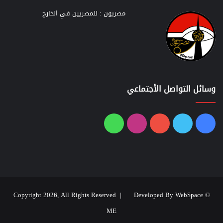
مصريون : للمصريين في الخارج
وسائل التواصل الأجتماعي
فيسبوك
تويتر
يوتيوب
انستقرام
واتساب
Developed By WebSpace
© Copyright 2026, All Rights Reserved |
ME