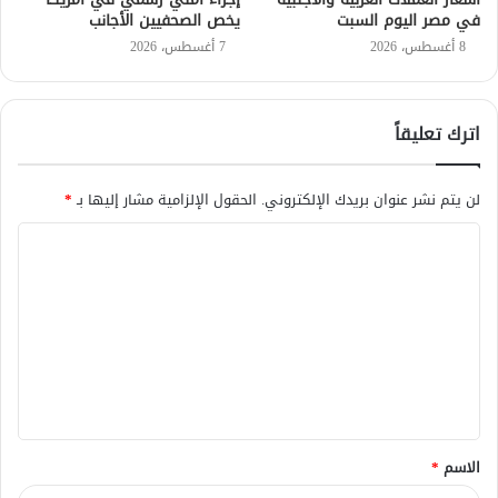
في مصر اليوم السبت
يخص الصحفيين الأجانب
8 أغسطس، 2026
7 أغسطس، 2026
اترك تعليقاً
لن يتم نشر عنوان بريدك الإلكتروني.
الحقول الإلزامية مشار إليها بـ
*
ا
ل
ت
ع
ل
ي
ق
الاسم
*
*