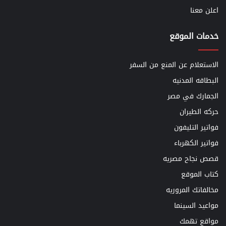
اعلن معنا
خدمات الموقع
الاستعلام عن المنع من السفر
البطاقه المدنيه
الجمارك في مصر
حركه الطيران
فواتير التليفون
فواتير الكهرباء
قصص نجاح مصريه
كتاب الموقع
مخالفاتك المروريه
مواعيد السينما
مواقع تهمك