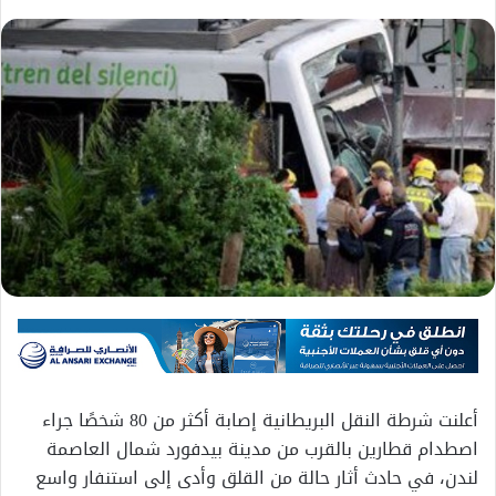
أعلنت شرطة النقل البريطانية إصابة أكثر من 80 شخصًا جراء
اصطدام قطارين بالقرب من مدينة بيدفورد شمال العاصمة
لندن، في حادث أثار حالة من القلق وأدى إلى استنفار واسع