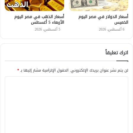
أسعار الدولار في مصر اليوم
أسعار الذهب في مصر اليوم
الخميس
الأربعاء 5 أغسطس
6 أغسطس، 2026
5 أغسطس، 2026
اترك تعليقاً
لن يتم نشر عنوان بريدك الإلكتروني.
الحقول الإلزامية مشار إليها بـ
*
ا
ل
ت
ع
ل
ي