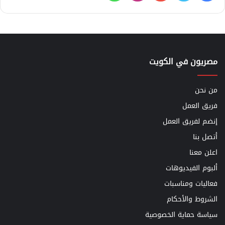
مصريون في الكويت
من نحن
فريق العمل
إنضم لفريق العمل
أتصل بنا
اعلن معنا
ألبوم الفيديوهات
فعاليات ومناسبات
الشروط والأحكام
سياسة حماية الخصوصية