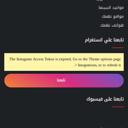
مواعيد السينما
مواقع تهمك
هواتف تهمك
تابعنا علي انستغرام
The Instagram Access Token is expired, Go to the Theme options page
> Integrations, to to refresh it.
تابعنا
تابعنا على فيسبوك