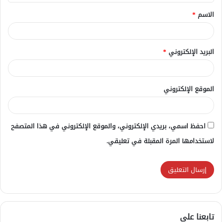
ق
الاسم
*
*
البريد الإلكتروني
*
الموقع الإلكتروني
احفظ اسمي، بريدي الإلكتروني، والموقع الإلكتروني في هذا المتصفح
لاستخدامها المرة المقبلة في تعليقي.
تابعنا علي