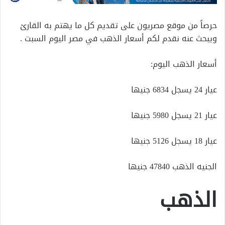
حرصاً من موقع مصريون على تقديم كل ما يهتم به القارئ
ويبحث عنه نقدم لكم أسعار الذهب في مصر اليوم السبت .
أسعار الذهب اليوم:
عيار 24 يسجل 6834 جنيها
عيار 21 يسجل 5980 جنيها
عيار 18 يسجل 5126 جنيها
الجنيه الذهب 47840 جنيها
الذهب