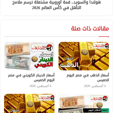
هولندا والسويد.. قمة أوروبية مشتعلة ترسم ملامح
التأهل في كأس العالم 2026
مقالات ذات صلة
أسعار الذهب في مصر اليوم
أسعار الدينار الكويتي في مصر
الخميس
اليوم الخميس
6 أغسطس، 2026
6 أغسطس، 2026