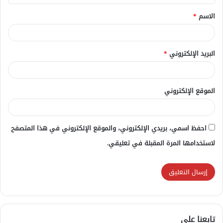
ق
الاسم
*
*
البريد الإلكتروني
*
الموقع الإلكتروني
احفظ اسمي، بريدي الإلكتروني، والموقع الإلكتروني في هذا المتصفح
لاستخدامها المرة المقبلة في تعليقي.
تابعنا علي