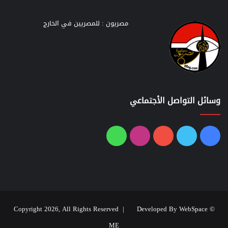
مصريون : للمصريين في الخارج
وسائل التواصل الأجتماعي
فيسبوك
تويتر
يوتيوب
انستقرام
واتساب
Developed By WebSpace
© Copyright 2026, All Rights Reserved |
ME