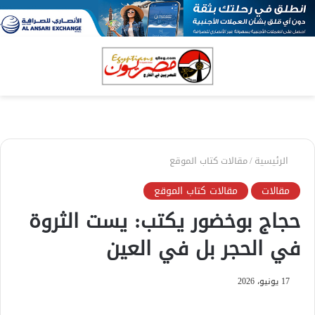
بحث
الق
عن
الرئيسية
/
مقالات كتاب الموقع
مقالات
مقالات كتاب الموقع
حجاج بوخضور يكتب: يست الثروة
في الحجر بل في العين
17 يونيو، 2026