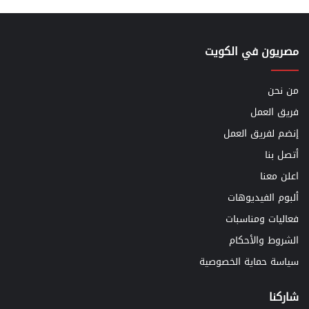
مصريون في الكويت
من نحن
فريق العمل
إنضم لفريق العمل
أتصل بنا
اعلن معنا
ألبوم الفيديوهات
فعاليات ومناسبات
الشروط والأحكام
سياسة حماية الخصوصية
شاركنا