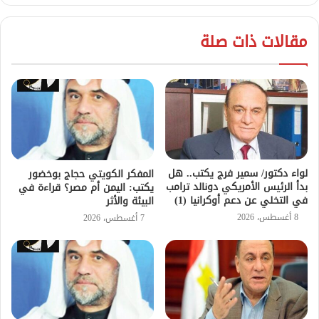
مقالات ذات صلة
لواء دكتور/ سمير فرج يكتب.. هل
المفكر الكويتي حجاج بوخضور
بدأ الرئيس الأمريكي دونالد ترامب
يكتب: اليمن أم مصر؟ قراءة في
في التخلي عن دعم أوكرانيا (1)
البيئة والأثر
8 أغسطس، 2026
7 أغسطس، 2026