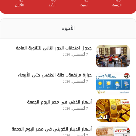
41
40
41
43
الجمعة
السبت
الأحد
الأثنين
الأخيرة
جدول امتحانات الدور الثاني للثانوية العامة
7 أغسطس، 2026
حرارة مرتفعة.. حالة الطقس حتى الأربعاء
7 أغسطس، 2026
أسعار الذهب في مصر اليوم الجمعة
7 أغسطس، 2026
أسعار الدينار الكويتي في مصر اليوم الجمعة
7 أغسطس، 2026