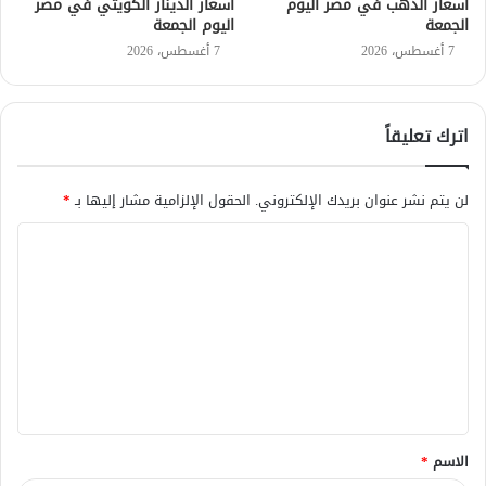
أسعار الذهب في مصر اليوم
أسعار الدينار الكويتي في مصر
الجمعة
اليوم الجمعة
7 أغسطس، 2026
7 أغسطس، 2026
اترك تعليقاً
لن يتم نشر عنوان بريدك الإلكتروني.
الحقول الإلزامية مشار إليها بـ
*
ا
ل
ت
ع
ل
ي
ق
الاسم
*
*