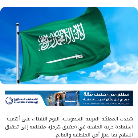
شددت المملكة العربية السعودية، اليوم الثلاثاء، على أهمية
استعادة حرية الملاحة في (مضيق هرمز)، متطلعة إلى تحقيق
السلام بما يعزز أمن المنطقة والعالم.