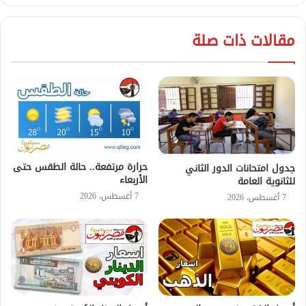
مقالات ذات صلة
حرارة مرتفعة.. حالة الطقس حتى
جدول امتحانات الدور الثاني
الأربعاء
للثانوية العامة
7 أغسطس، 2026
7 أغسطس، 2026