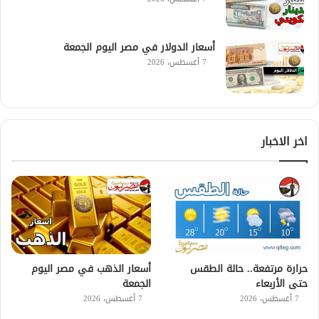
أسعار الدولار في مصر اليوم الجمعة
7 أغسطس، 2026
اخر الاخبار
حرارة مرتفعة.. حالة الطقس
أسعار الذهب في مصر اليوم
حتى الأربعاء
الجمعة
7 أغسطس، 2026
7 أغسطس، 2026