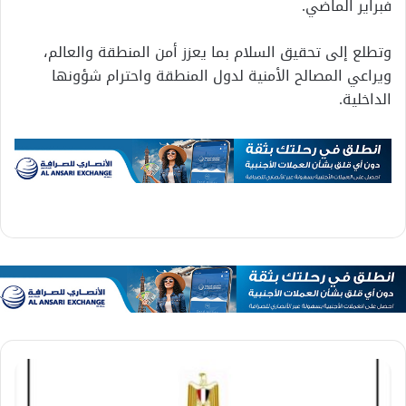
فبراير الماضي.
وتطلع إلى تحقيق السلام بما يعزز أمن المنطقة والعالم،
ويراعي المصالح الأمنية لدول المنطقة واحترام شؤونها
الداخلية.