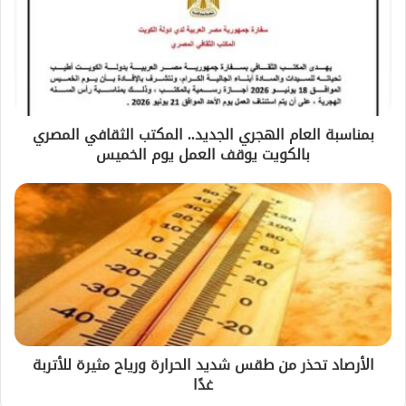
بمناسبة العام الهجري الجديد.. المكتب الثقافي المصري
بالكويت يوقف العمل يوم الخميس
الأرصاد تحذر من طقس شديد الحرارة ورياح مثيرة للأتربة
غدًا