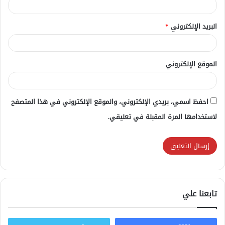
البريد الإلكتروني
*
الموقع الإلكتروني
احفظ اسمي، بريدي الإلكتروني، والموقع الإلكتروني في هذا المتصفح
لاستخدامها المرة المقبلة في تعليقي.
تابعنا علي