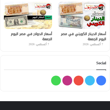
أسعار الدينار الكويتي في مصر
أسعار الدولار في مصر اليوم
اليوم الجمعة
الجمعة
7 أغسطس، 2026
7 أغسطس، 2026
Social
فيسبوك
تويتر
يوتيوب
انستقرام
واتساب