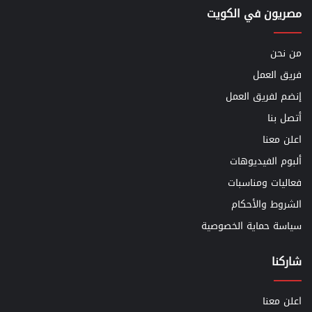
مصريون في الكويت
من نحن
فريق العمل
إنضم لفريق العمل
أتصل بنا
اعلن معنا
ألبوم الفيديوهات
فعاليات ومناسبات
الشروط والأحكام
سياسة حماية الخصوصية
شاركنا
اعلن معنا