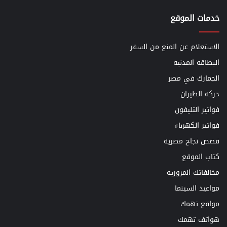
خدمات الموقع
الاستعلام عن المنع من السفر
البطاقه المدنيه
الجمارك في مصر
حركه الطيران
فواتير التليفون
فواتير الكهرباء
قصص نجاح مصريه
كتاب الموقع
مخالفاتك المروريه
مواعيد السينما
مواقع تهمك
هواتف تهمك