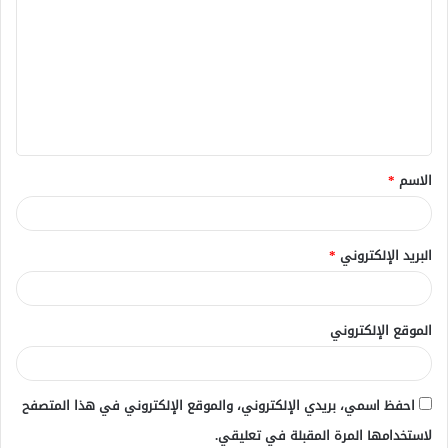
ل
ت
ع
ل
ي
ق
الاسم
*
*
البريد الإلكتروني
*
الموقع الإلكتروني
احفظ اسمي، بريدي الإلكتروني، والموقع الإلكتروني في هذا المتصفح
لاستخدامها المرة المقبلة في تعليقي.