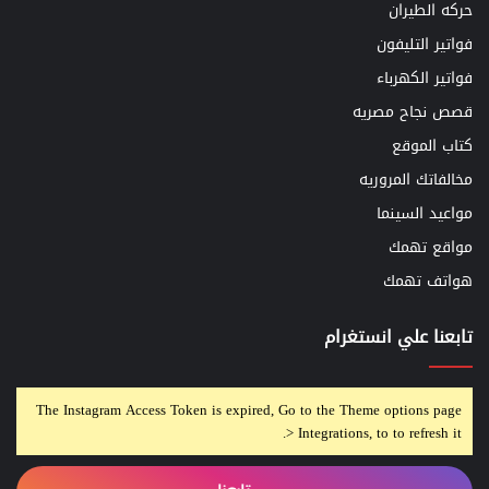
حركه الطيران
فواتير التليفون
فواتير الكهرباء
قصص نجاح مصريه
كتاب الموقع
مخالفاتك المروريه
مواعيد السينما
مواقع تهمك
هواتف تهمك
تابعنا علي انستغرام
The Instagram Access Token is expired, Go to the Theme options page
> Integrations, to to refresh it.