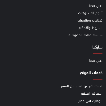
اعلن معنا
ألبوم الفيديوهات
فعاليات ومناسبات
الشروط والأحكام
سياسة حماية الخصوصية
شاركنا
اعلن معنا
خدمات الموقع
الاستعلام عن المنع من السفر
البطاقه المدنيه
الجمارك في مصر