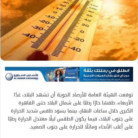
توقعت الهيئة العامة للأرصاد الجوية أن تشهد البلاد، غدًا
الأربعاء، طقسًا حارًا رطبًا على شمال البلاد حتى القاهرة
الكبرى خلال ساعات النهار، بينما يسود طقس شديد الحرارة
على جنوب البلاد، فيما يكون الطقس ليلًا معتدل الحرارة رطبًا
على أغلب الأنحاء ومائلًا للحرارة على جنوب الصعيد.