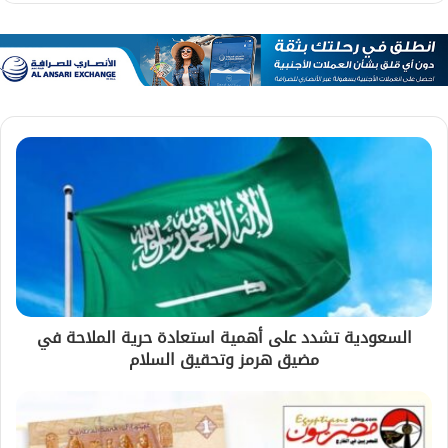
السعودية تشدد على أهمية استعادة حرية الملاحة في
مضيق هرمز وتحقيق السلام