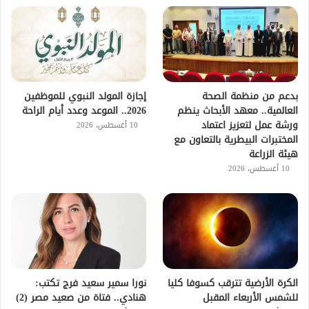
بدعم من منظمة الصحة
إجازة المولد النبوي للموظفين
العالمية.. معهد الأبحاث ينظم
2026.. الموعد وعدد أيام الراحة
ورشة عمل لتعزيز اعتماد
10 أغسطس، 2026
المختبرات البيطرية بالتعاون مع
هيئة الزراعة
10 أغسطس، 2026
الكرة الأرضية تترقب كسوفا كليا
نورا سمير سعيد فرج تكتب:
للشمس الأربعاء المقبل
هنادي.. فتاة من صعيد مصر (2)