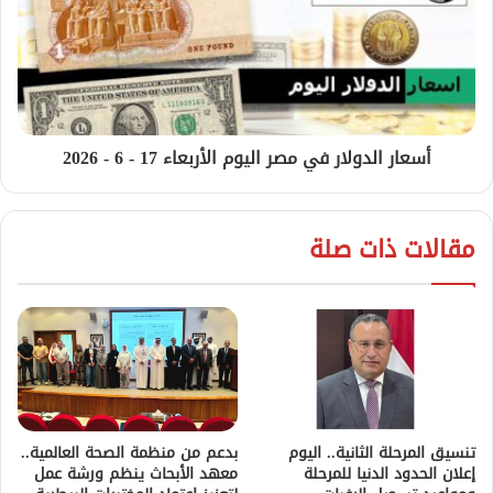
أسعار الدولار في مصر اليوم الأربعاء 17 - 6 - 2026
مقالات ذات صلة
تنسيق المرحلة الثانية.. اليوم
بدعم من منظمة الصحة العالمية..
إعلان الحدود الدنيا للمرحلة
معهد الأبحاث ينظم ورشة عمل