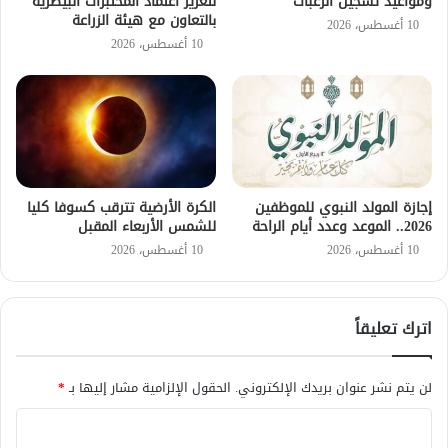
ومواعيد تسجيل الرغبات
لتعزيز اعتماد المختبرات البيطرية
بالتعاون مع هيئة الزراعة
10 أغسطس، 2026
10 أغسطس، 2026
إجازة المولد النبوي للموظفين
الكرة الأرضية تترقب كسوفا كليا
2026.. الموعد وعدد أيام الراحة
للشمس الأربعاء المقبل
10 أغسطس، 2026
10 أغسطس، 2026
اترك تعليقاً
لن يتم نشر عنوان بريدك الإلكتروني.
الحقول الإلزامية مشار إليها بـ
*
ا