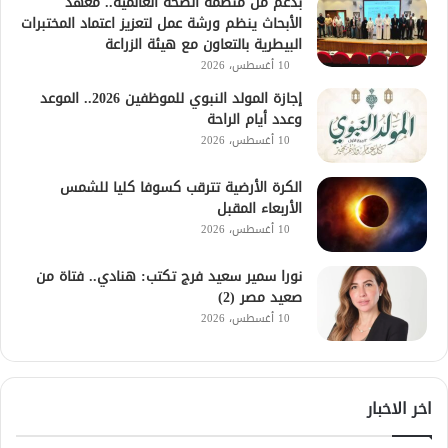
بدعم من منظمة الصحة العالمية.. معهد
الأبحاث ينظم ورشة عمل لتعزيز اعتماد المختبرات
البيطرية بالتعاون مع هيئة الزراعة
10 أغسطس، 2026
إجازة المولد النبوي للموظفين 2026.. الموعد
وعدد أيام الراحة
10 أغسطس، 2026
الكرة الأرضية تترقب كسوفا كليا للشمس
الأربعاء المقبل
10 أغسطس، 2026
نورا سمير سعيد فرج تكتب: هنادي.. فتاة من
صعيد مصر (2)
10 أغسطس، 2026
اخر الاخبار