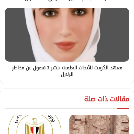
معهد الكويت للأبحاث العلمية ينشر 3 فصول عن مخاطر
الزلازل
مقالات ذات صلة