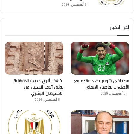
8 أغسطس، 2026
اخر الاخبار
مصطفى شوبير يجدد عقده مع
كشف أثري جديد بالدقهلية
الأهلي.. تفاصيل الاتفاق
يوثق آلاف السنين من
الاستيطان البشري
8 أغسطس، 2026
8 أغسطس، 2026