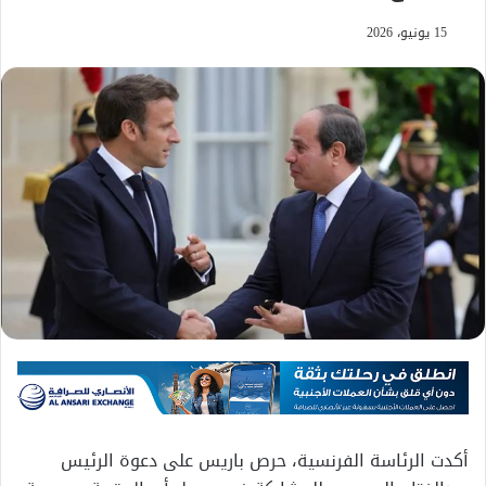
15 يونيو، 2026
أكدت الرئاسة الفرنسية، حرص باريس على دعوة الرئيس