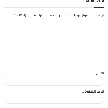
اترك تعليقاً
لن يتم نشر عنوان بريدك الإلكتروني.
الحقول الإلزامية مشار إليها بـ
*
ا
ل
ت
ع
ل
ي
ق
الاسم
*
*
البريد الإلكتروني
*