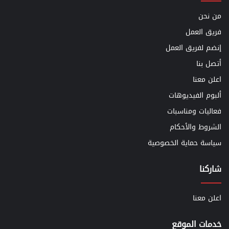
من نحن
فريق العمل
إنضم لفريق العمل
أتصل بنا
اعلن معنا
ألبوم الفيديوهات
فعاليات ومناسبات
الشروط والأحكام
سياسة حماية الخصوصية
شاركنا
اعلن معنا
خدمات الموقع