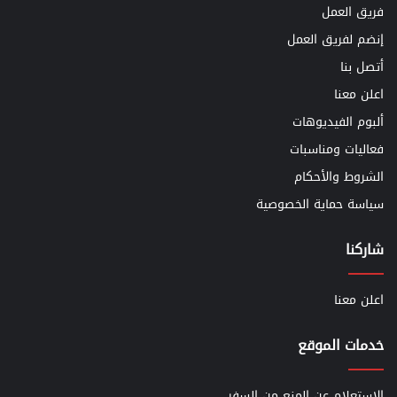
فريق العمل
إنضم لفريق العمل
أتصل بنا
اعلن معنا
ألبوم الفيديوهات
فعاليات ومناسبات
الشروط والأحكام
سياسة حماية الخصوصية
شاركنا
اعلن معنا
خدمات الموقع
الاستعلام عن المنع من السفر