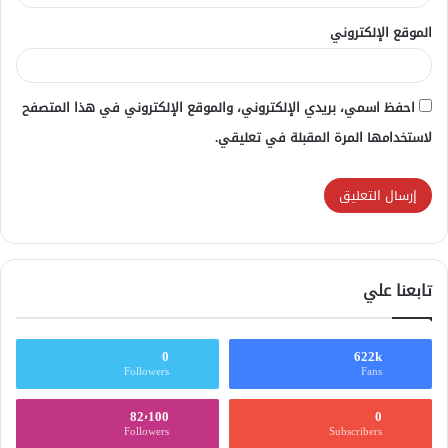
الموقع الإلكتروني
احفظ اسمي، بريدي الإلكتروني، والموقع الإلكتروني في هذا المتصفح
لاستخدامها المرة المقبلة في تعليقي.
تابعنا علي
0
622k
Followers
Fans
82٬100
0
Followers
Subscribers