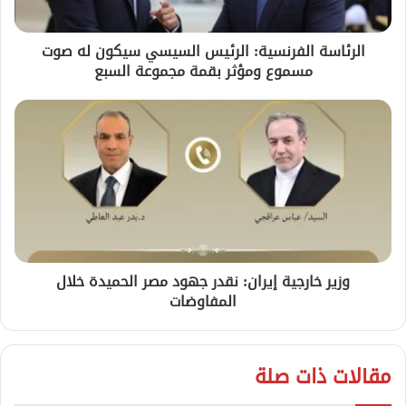
الرئاسة الفرنسية: الرئيس السيسي سيكون له صوت
مسموع ومؤثر بقمة مجموعة السبع
وزير خارجية إيران: نقدر جهود مصر الحميدة خلال
المفاوضات
مقالات ذات صلة