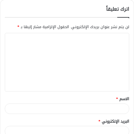
اترك تعليقاً
لن يتم نشر عنوان بريدك الإلكتروني.
الحقول الإلزامية مشار إليها بـ
*
ا
ل
ت
ع
ل
ي
ق
الاسم
*
*
البريد الإلكتروني
*