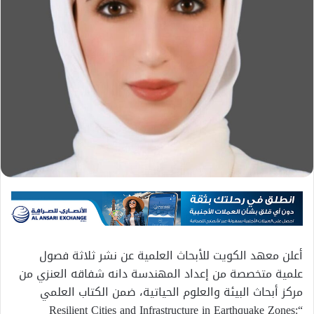
أعلن معهد الكويت للأبحاث العلمية عن نشر ثلاثة فصول
علمية متخصصة من إعداد المهندسة دانه شفاقه العنزي من
مركز أبحاث البيئة والعلوم الحياتية، ضمن الكتاب العلمي
“Resilient Cities and Infrastructure in Earthquake Zones: