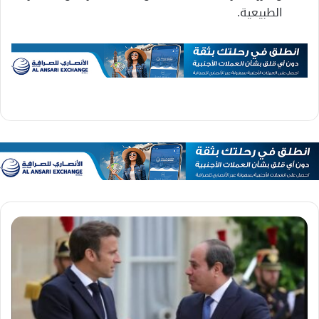
الطبيعية.