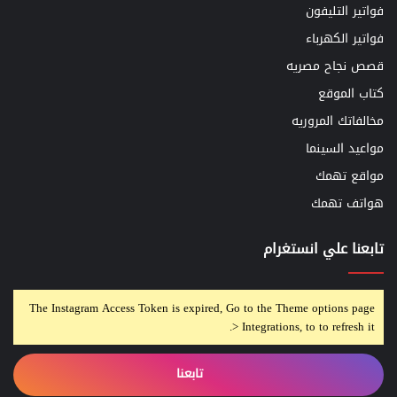
فواتير التليفون
فواتير الكهرباء
قصص نجاح مصريه
كتاب الموقع
مخالفاتك المروريه
مواعيد السينما
مواقع تهمك
هواتف تهمك
تابعنا علي انستغرام
The Instagram Access Token is expired, Go to the Theme options page
> Integrations, to to refresh it.
تابعنا