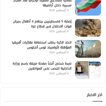
بلغاريا تستدعي سفيرة أوكرانيا بعد انفجار
مسيرة داخل أراضيها
8 أغسطس، 2026
إصابة 9 فلسطينيين بينهم 4 أطفال بنيران
قوات الاحتلال فى قطاع غزة
8 أغسطس، 2026
اتحاد الكرة يطلب استضافة نهائيات أفريقيا
المؤهلة لأولمبياد لوس أنجلوس
8 أغسطس، 2026
ضبط شخص أنشأ صفحة مزيفة باسم وزارة
الداخلية للنصب على المواطنين
8 أغسطس، 2026
اخر الاخبار