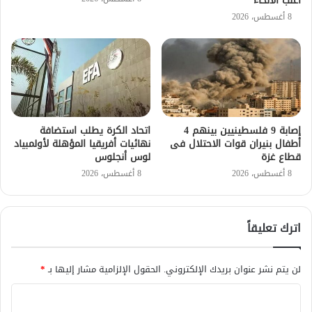
أغلب الأنحاء
8 أغسطس، 2026
إصابة 9 فلسطينيين بينهم 4
اتحاد الكرة يطلب استضافة
أطفال بنيران قوات الاحتلال فى
نهائيات أفريقيا المؤهلة لأولمبياد
قطاع غزة
لوس أنجلوس
8 أغسطس، 2026
8 أغسطس، 2026
اترك تعليقاً
لن يتم نشر عنوان بريدك الإلكتروني.
الحقول الإلزامية مشار إليها بـ
*
ا