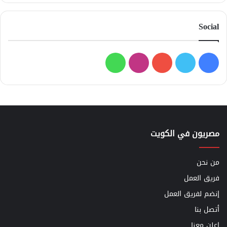
Social
فيسبوك
تويتر
يوتيوب
انستقرام
واتساب
مصريون في الكويت
من نحن
فريق العمل
إنضم لفريق العمل
أتصل بنا
اعلن معنا