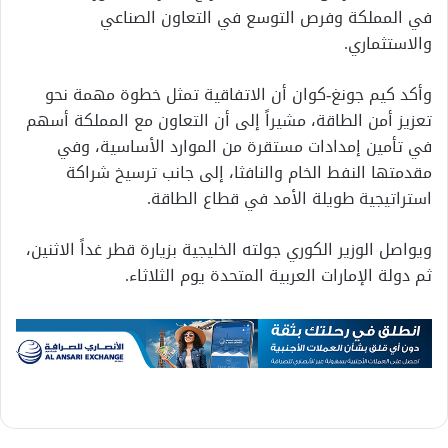
في المملكة وفرص التوسع في التعاون الصناعي
والاستثماري.
وأكد كيم جونغ-كوان أن الاتفاقية تمثل خطوة مهمة نحو
تعزيز أمن الطاقة، مشيراً إلى أن التعاون مع المملكة أسهم
في تأمين إمدادات مستقرة من الموارد الأساسية، وفي
مقدمتها النفط الخام والنافثا، إلى جانب ترسيخ شراكة
استراتيجية طويلة الأمد في قطاع الطاقة.
ويواصل الوزير الكوري جولته الخليجية بزيارة قطر غداً الاثنين،
ثم دولة الإمارات العربية المتحدة يوم الثلاثاء.