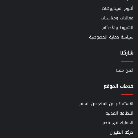
ألبوم الفيديوهات
فعاليات ومناسبات
الشروط والأحكام
سياسة حماية الخصوصية
شاركنا
اعلن معنا
خدمات الموقع
الاستعلام عن المنع من السفر
البطاقه المدنيه
الجمارك في مصر
حركه الطيران