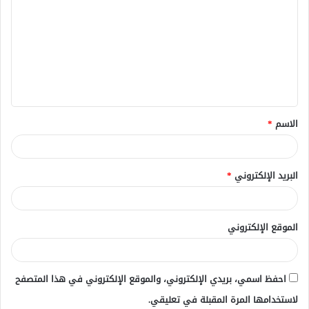
ل
ت
ع
ل
ي
ق
الاسم
*
*
البريد الإلكتروني
*
الموقع الإلكتروني
احفظ اسمي، بريدي الإلكتروني، والموقع الإلكتروني في هذا المتصفح
لاستخدامها المرة المقبلة في تعليقي.