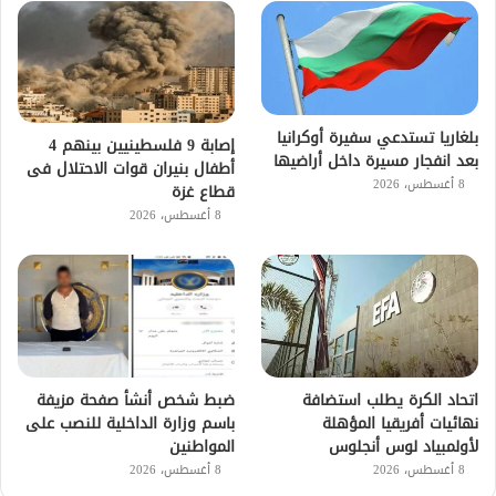
بلغاريا تستدعي سفيرة أوكرانيا
إصابة 9 فلسطينيين بينهم 4
بعد انفجار مسيرة داخل أراضيها
أطفال بنيران قوات الاحتلال فى
8 أغسطس، 2026
قطاع غزة
8 أغسطس، 2026
اتحاد الكرة يطلب استضافة
ضبط شخص أنشأ صفحة مزيفة
نهائيات أفريقيا المؤهلة
باسم وزارة الداخلية للنصب على
لأولمبياد لوس أنجلوس
المواطنين
8 أغسطس، 2026
8 أغسطس، 2026