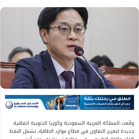
وقّعت المملكة العربية السعودية وكوريا الجنوبية اتفاقية
جديدة لتعزيز التعاون في قطاع موارد الطاقة، تشمل النفط