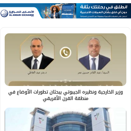
وزير الخارجية ونظيره الجيبوتي يبحثان تطورات الأوضاع في
منطقة القرن الأفريقي