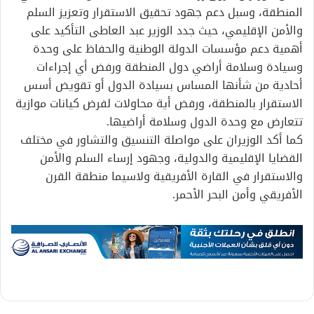
المنطقة، وسبل دعم جهود تحقيق الاستقرار وتعزيز السلم
والأمن الإقليمي، حيث جدد الوزير عبد العاطى التأكيد على
أهمية دعم مؤسسات الدولة الوطنية والحفاظ على وحدة
وسيادة وسلامة أراضي دول المنطقة ورفض أي إجراءات
أحادية من شأنها المساس بسيادة الدول أو تقويض أسس
الاستقرار بالمنطقة، ورفض أية محاولات لفرض كيانات موازية
تتعارض مع وحدة الدول وسلامة أراضيها.
كما أكد الوزيران على مواصلة التنسيق والتشاور في مختلف
القضايا الإقليمية والدولية، وجهود إرساء السلم والأمن
والاستقرار في القارة الأفريقية ولاسيما منطقة القرن
الأفريقي وأمن البحر الأحمر.