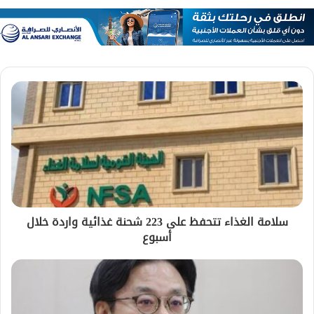
سلامة الغذاء تتحفظ على 223 شحنة غذائية واردة خلال
أسبوع