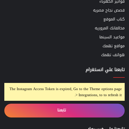
فواتير الكهرباء
قصص نجاح مصريه
كتاب الموقع
مخالفاتك المروريه
مواعيد السينما
مواقع تهمك
هواتف تهمك
تابعنا علي انستغرام
The Instagram Access Token is expired, Go to the Theme options page
> Integrations, to to refresh it.
تابعنا