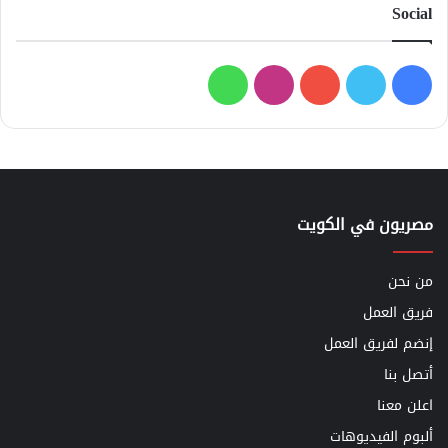
Social
فيسبوك
تويتر
يوتيوب
انستقرام
واتساب
مصريون في الكويت
من نحن
فريق العمل
إنضم لفريق العمل
أتصل بنا
اعلن معنا
ألبوم الفيديوهات