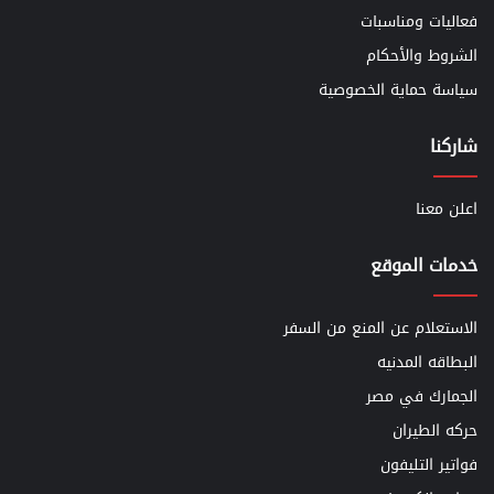
فعاليات ومناسبات
الشروط والأحكام
سياسة حماية الخصوصية
شاركنا
اعلن معنا
خدمات الموقع
الاستعلام عن المنع من السفر
البطاقه المدنيه
الجمارك في مصر
حركه الطيران
فواتير التليفون