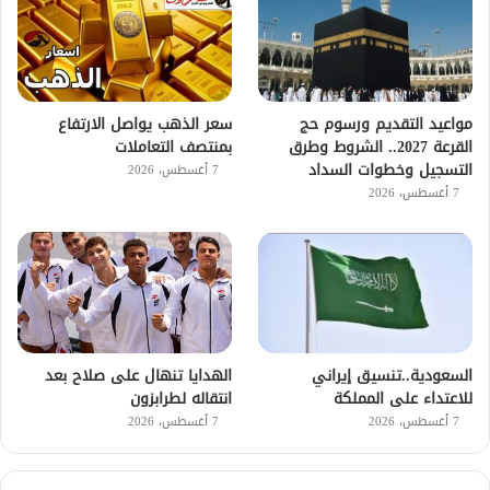
مواعيد التقديم ورسوم حج
سعر الذهب يواصل الارتفاع
القرعة 2027.. الشروط وطرق
بمنتصف التعاملات
التسجيل وخطوات السداد
7 أغسطس، 2026
7 أغسطس، 2026
السعودية..تنسيق إيراني
الهدايا تنهال على صلاح بعد
للاعتداء على المملكة
انتقاله لطرابزون
7 أغسطس، 2026
7 أغسطس، 2026