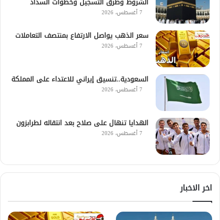
الشروط وطرق التسجيل وخطوات السداد
7 أغسطس، 2026
سعر الذهب يواصل الارتفاع بمنتصف التعاملات
7 أغسطس، 2026
السعودية..تنسيق إيراني للاعتداء على المملكة
7 أغسطس، 2026
الهدايا تنهال على صلاح بعد انتقاله لطرابزون
7 أغسطس، 2026
اخر الاخبار