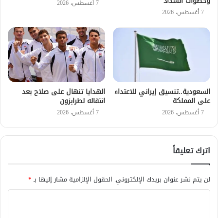
وخطوات السداد
7 أغسطس، 2026
7 أغسطس، 2026
السعودية..تنسيق إيراني للاعتداء
الهدايا تنهال على صلاح بعد
على المملكة
انتقاله لطرابزون
7 أغسطس، 2026
7 أغسطس، 2026
اترك تعليقاً
لن يتم نشر عنوان بريدك الإلكتروني.
الحقول الإلزامية مشار إليها بـ
*
ا
ل