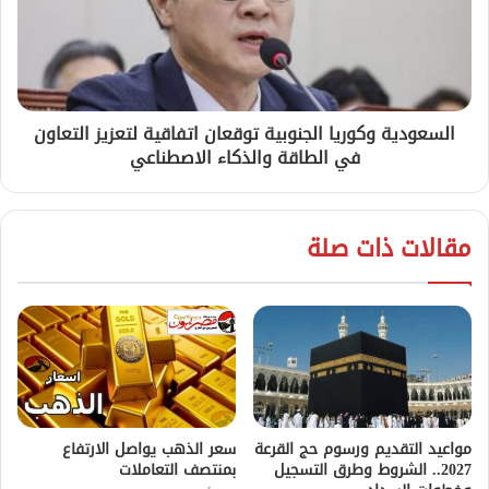
السعودية وكوريا الجنوبية توقعان اتفاقية لتعزيز التعاون
في الطاقة والذكاء الاصطناعي
مقالات ذات صلة
مواعيد التقديم ورسوم حج القرعة
سعر الذهب يواصل الارتفاع
2027.. الشروط وطرق التسجيل
بمنتصف التعاملات