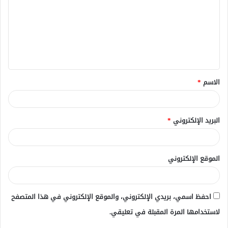
ت
ع
ل
ي
ق
الاسم
*
*
البريد الإلكتروني
*
الموقع الإلكتروني
احفظ اسمي، بريدي الإلكتروني، والموقع الإلكتروني في هذا المتصفح
لاستخدامها المرة المقبلة في تعليقي.