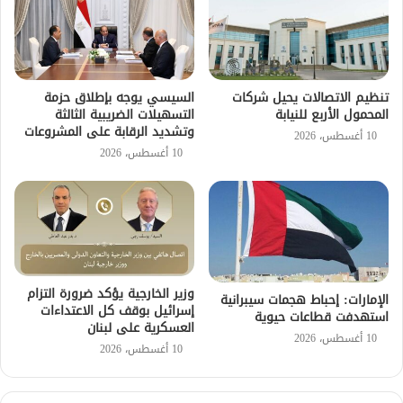
تنظيم الاتصالات يحيل شركات
السيسي يوجه بإطلاق حزمة
المحمول الأربع للنيابة
التسهيلات الضريبية الثالثة
وتشديد الرقابة على المشروعات
10 أغسطس، 2026
10 أغسطس، 2026
وزير الخارجية يؤكد ضرورة التزام
الإمارات: إحباط هجمات سيبرانية
إسرائيل بوقف كل الاعتداءات
استهدفت قطاعات حيوية
العسكرية على لبنان
10 أغسطس، 2026
10 أغسطس، 2026