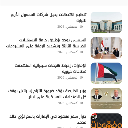
تنظيم الاتصالات يحيل شركات المحمول الأربع
للنيابة
10 أغسطس، 2026
السيسي يوجه بإطلاق حزمة التسهيلات
الضريبية الثالثة وتشديد الرقابة على المشروعات
10 أغسطس، 2026
الإمارات: إحباط هجمات سيبرانية استهدفت
قطاعات حيوية
10 أغسطس، 2026
وزير الخارجية يؤكد ضرورة التزام إسرائيل بوقف
كل الاعتداءات العسكرية على لبنان
10 أغسطس، 2026
جواز سفر مفقود في الإمارات باسم لؤي خالد
محمد