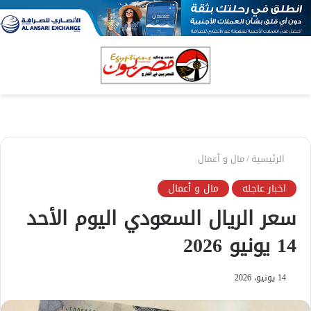
بحث
الق
عن
الرئيسية
/
مال و أعمال
اخبار عاجله
مال و أعمال
سعر الريال السعودي اليوم الأحد
14 يونيو 2026
14 يونيو، 2026