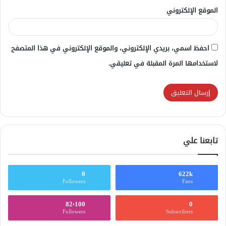
الموقع الإلكتروني
احفظ اسمي، بريدي الإلكتروني، والموقع الإلكتروني في هذا المتصفح
لاستخدامها المرة المقبلة في تعليقي.
تابعنا علي
0
622k
Followers
Fans
82٬100
0
Followers
Subscribers