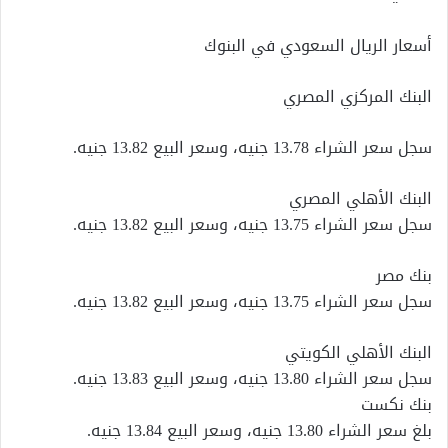
أسعار الريال السعودي في البنوك
البنك المركزي المصري
سجل سعر الشراء 13.78 جنيه، وسعر البيع 13.82 جنيه.
البنك الأهلي المصري
سجل سعر الشراء 13.75 جنيه، وسعر البيع 13.82 جنيه.
بنك مصر
سجل سعر الشراء 13.75 جنيه، وسعر البيع 13.82 جنيه.
البنك الأهلي الكويتي
سجل سعر الشراء 13.80 جنيه، وسعر البيع 13.83 جنيه.
بنك نكست
بلغ سعر الشراء 13.80 جنيه، وسعر البيع 13.84 جنيه.