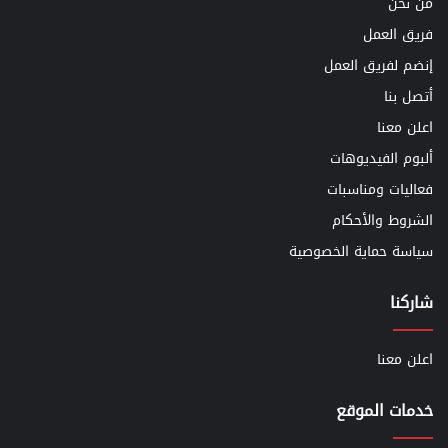
من نحن
فريق العمل
إنضم لفريق العمل
أتصل بنا
اعلن معنا
ألبوم الفيديوهات
فعاليات ومناسبات
الشروط والأحكام
سياسة حماية الخصوصية
شاركنا
اعلن معنا
خدمات الموقع