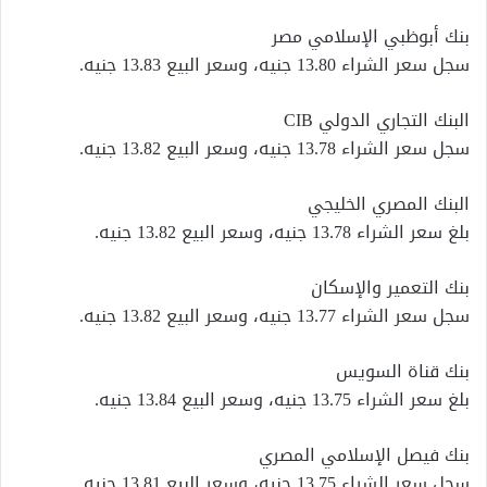
بنك أبوظبي الإسلامي مصر
سجل سعر الشراء 13.80 جنيه، وسعر البيع 13.83 جنيه.
البنك التجاري الدولي CIB
سجل سعر الشراء 13.78 جنيه، وسعر البيع 13.82 جنيه.
البنك المصري الخليجي
بلغ سعر الشراء 13.78 جنيه، وسعر البيع 13.82 جنيه.
بنك التعمير والإسكان
سجل سعر الشراء 13.77 جنيه، وسعر البيع 13.82 جنيه.
بنك قناة السويس
بلغ سعر الشراء 13.75 جنيه، وسعر البيع 13.84 جنيه.
بنك فيصل الإسلامي المصري
سجل سعر الشراء 13.75 جنيه، وسعر البيع 13.81 جنيه.