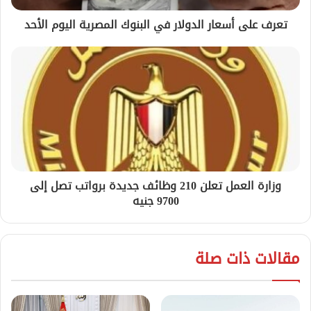
تعرف على أسعار الدولار في البنوك المصرية اليوم الأحد
وزارة العمل تعلن 210 وظائف جديدة برواتب تصل إلى
9700 جنيه
مقالات ذات صلة