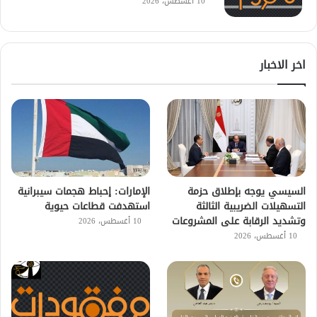
10 أغسطس، 2026
اخر الاخبار
السيسي يوجه بإطلاق حزمة
الإمارات: إحباط هجمات سيبرانية
التسهيلات الضريبية الثالثة
استهدفت قطاعات حيوية
وتشديد الرقابة على المشروعات
10 أغسطس، 2026
10 أغسطس، 2026