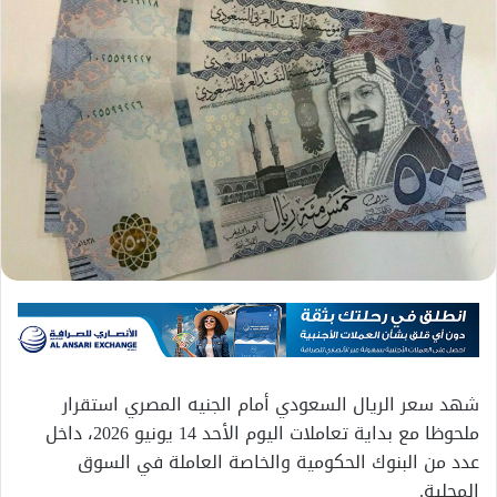
شهد سعر الريال السعودي أمام الجنيه المصري استقرار
ملحوظا مع بداية تعاملات اليوم الأحد 14 يونيو 2026، داخل
عدد من البنوك الحكومية والخاصة العاملة في السوق
المحلية.