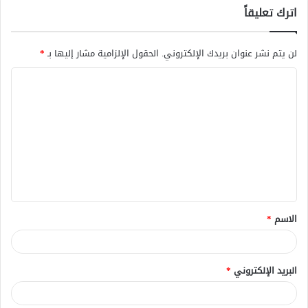
اترك تعليقاً
لن يتم نشر عنوان بريدك الإلكتروني.
الحقول الإلزامية مشار إليها بـ
*
ا
ل
ت
ع
ل
ي
ق
الاسم
*
*
البريد الإلكتروني
*