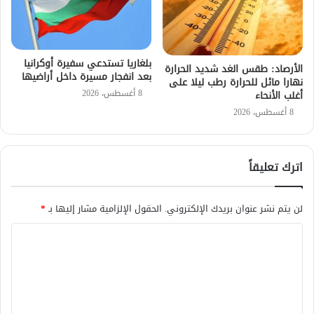
بلغاريا تستدعي سفيرة أوكرانيا
الأرصاد: طقس الغد شديد الحرارة
بعد انفجار مسيرة داخل أراضيها
نهارا مائل للحرارة رطب ليلا على
8 أغسطس، 2026
أغلب الأنحاء
8 أغسطس، 2026
اترك تعليقاً
لن يتم نشر عنوان بريدك الإلكتروني.
الحقول الإلزامية مشار إليها بـ
*
ا
ل
ت
ع