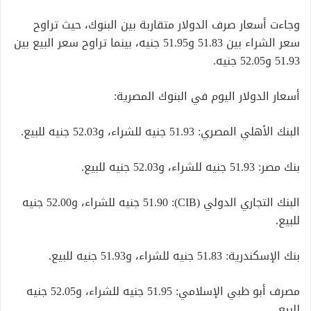
وجاءت أسعار صرف الدولار متقاربة بين البنوك، حيث تراوح
سعر الشراء بين 51.83 و51.95 جنيه، بينما تراوح سعر البيع بين
51.93 و52.05 جنيه.
أسعار الدولار اليوم في البنوك المصرية:
البنك الأهلي المصري: 51.93 جنيه للشراء، و52.03 جنيه للبيع.
بنك مصر: 51.93 جنيه للشراء، و52.03 جنيه للبيع.
البنك التجاري الدولي (CIB): 51.90 جنيه للشراء، و52.00 جنيه
للبيع.
بنك الإسكندرية: 51.83 جنيه للشراء، و51.93 جنيه للبيع.
مصرف أبو ظبي الإسلامي: 51.95 جنيه للشراء، و52.05 جنيه
للبيع.