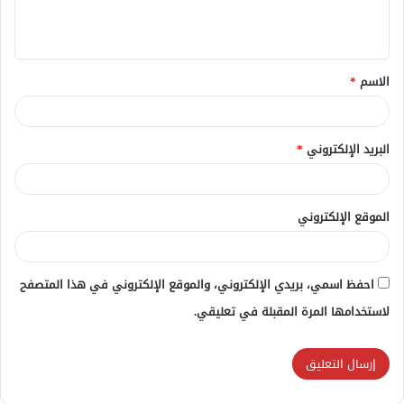
ل
ي
ق
الاسم
*
*
البريد الإلكتروني
*
الموقع الإلكتروني
احفظ اسمي، بريدي الإلكتروني، والموقع الإلكتروني في هذا المتصفح
لاستخدامها المرة المقبلة في تعليقي.