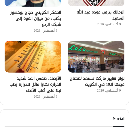
الزمالك يترقب عودة عبد الله
المفكر الكويتي حجاج بوخضور
السعيد
يكتب: من ميزان القوة إلى
شبكة الردع
9 أغسطس، 2026
9 أغسطس، 2026
لولو هايبر ماركت تستعد لافتتاح
الأرصاد: طقس الغد شديد
فرعها الـ19 في الكويت
الحرارة نهارا مائل للحرارة رطب
ليلا على أغلب الأنحاء
9 أغسطس، 2026
8 أغسطس، 2026
Social