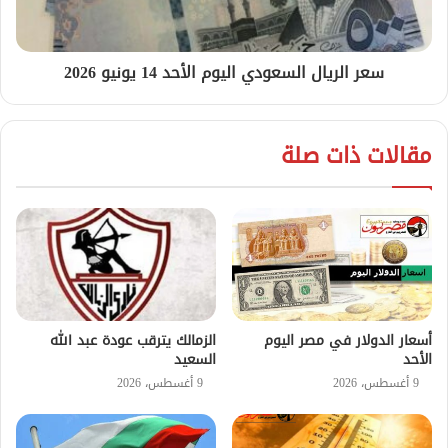
سعر الريال السعودي اليوم الأحد 14 يونيو 2026
مقالات ذات صلة
أسعار الدولار في مصر اليوم
الزمالك يترقب عودة عبد الله
الأحد
السعيد
9 أغسطس، 2026
9 أغسطس، 2026