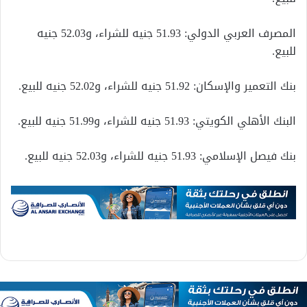
المصرف العربي الدولي: 51.93 جنيه للشراء، و52.03 جنيه
للبيع.
بنك التعمير والإسكان: 51.92 جنيه للشراء، و52.02 جنيه للبيع.
البنك الأهلي الكويتي: 51.93 جنيه للشراء، و51.99 جنيه للبيع.
بنك فيصل الإسلامي: 51.93 جنيه للشراء، و52.03 جنيه للبيع.