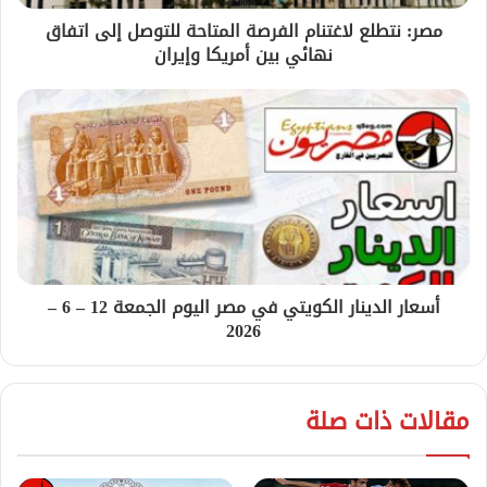
مصر: نتطلع لاغتنام الفرصة المتاحة للتوصل إلى اتفاق
نهائي بين أمريكا وإيران
أسعار الدينار الكويتي في مصر اليوم الجمعة 12 – 6 –
2026
مقالات ذات صلة