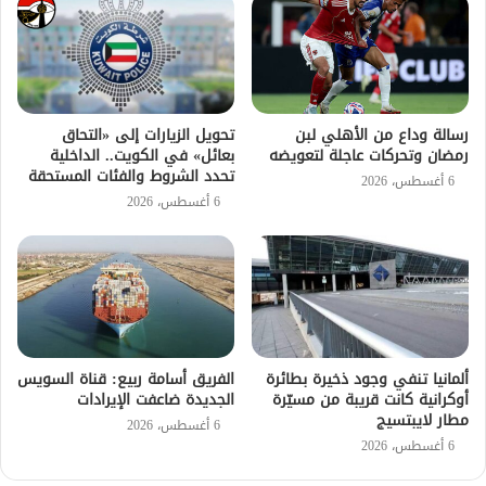
رسالة وداع من الأهلي لبن
تحويل الزيارات إلى «التحاق
رمضان وتحركات عاجلة لتعويضه
بعائل» في الكويت.. الداخلية
تحدد الشروط والفئات المستحقة
6 أغسطس، 2026
6 أغسطس، 2026
ألمانيا تنفي وجود ذخيرة بطائرة
الفريق أسامة ربيع: قناة السويس
أوكرانية كانت قريبة من مسيّرة
الجديدة ضاعفت الإيرادات
مطار لايبتسيج
6 أغسطس، 2026
6 أغسطس، 2026