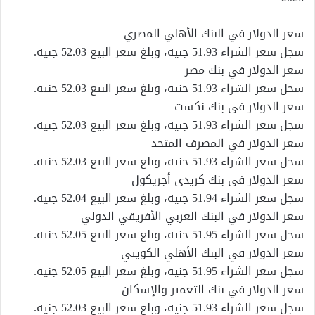
سعر الدولار في البنك الأهلي المصري
سجل سعر الشراء 51.93 جنيه، وبلغ سعر البيع 52.03 جنيه.
سعر الدولار في بنك مصر
سجل سعر الشراء 51.93 جنيه، وبلغ سعر البيع 52.03 جنيه.
سعر الدولار في بنك نكست
سجل سعر الشراء 51.93 جنيه، وبلغ سعر البيع 52.03 جنيه.
سعر الدولار في المصرف المتحد
سجل سعر الشراء 51.93 جنيه، وبلغ سعر البيع 52.03 جنيه.
سعر الدولار في بنك كريدي أجريكول
سجل سعر الشراء 51.94 جنيه، وبلغ سعر البيع 52.04 جنيه.
سعر الدولار في البنك العربي الأفريقي الدولي
سجل سعر الشراء 51.95 جنيه، وبلغ سعر البيع 52.05 جنيه.
سعر الدولار في البنك الأهلي الكويتي
سجل سعر الشراء 51.95 جنيه، وبلغ سعر البيع 52.05 جنيه.
سعر الدولار في بنك التعمير والإسكان
سجل سعر الشراء 51.93 جنيه، وبلغ سعر البيع 52.03 جنيه.