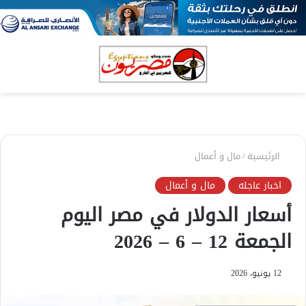
بحث
الق
عن
الرئيسية
/
مال و أعمال
اخبار عاجله
مال و أعمال
أسعار الدولار في مصر اليوم
الجمعة 12 – 6 – 2026
12 يونيو، 2026