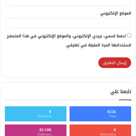
الموقع الإلكتروني
احفظ اسمي، بريدي الإلكتروني، والموقع الإلكتروني في هذا المتصفح
لاستخدامها المرة المقبلة في تعليقي.
تابعنا علي
0
622k
Followers
Fans
82٬100
0
Followers
Subscribers