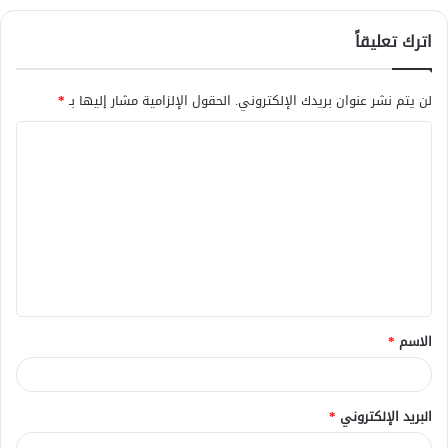
اترك تعليقاً
لن يتم نشر عنوان بريدك الإلكتروني.
الحقول الإلزامية مشار إليها بـ
*
ا
ل
ت
ع
ل
ي
ق
الاسم
*
*
البريد الإلكتروني
*