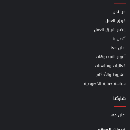
من نحن
فريق العمل
إنضم لفريق العمل
أتصل بنا
اعلن معنا
ألبوم الفيديوهات
فعاليات ومناسبات
الشروط والأحكام
سياسة حماية الخصوصية
شاركنا
اعلن معنا
خدمات الموقع