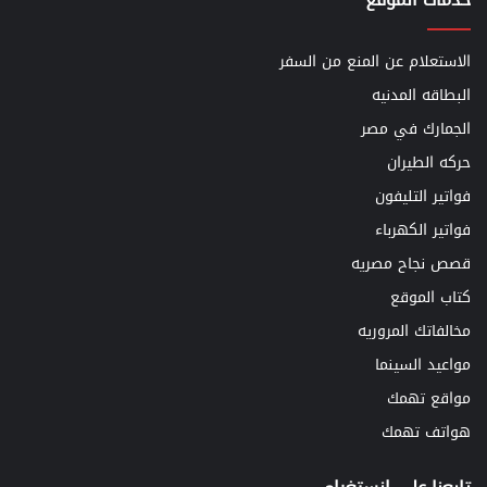
الاستعلام عن المنع من السفر
البطاقه المدنيه
الجمارك في مصر
حركه الطيران
فواتير التليفون
فواتير الكهرباء
قصص نجاح مصريه
كتاب الموقع
مخالفاتك المروريه
مواعيد السينما
مواقع تهمك
هواتف تهمك