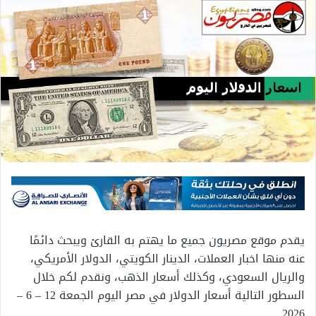
يقدم موقع مصريون جميع ما يهتم به القارئ ويبحث دائمًا
عنه منها اخبار العملات، الدينار الكويتي، الدولار الأمريكي،
والريال السعودي، وكذلك أسعار الذهب، ونقدم لكم خلال
السطور التالية أسعار الدولار في مصر اليوم الجمعة 12 – 6 –
2026