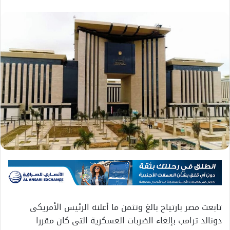
تابعت مصر بارتياح بالغ وتثمن ما أعلنه الرئيس الأمريكى
دونالد ترامب بإلغاء الضربات العسكرية التى كان مقررا