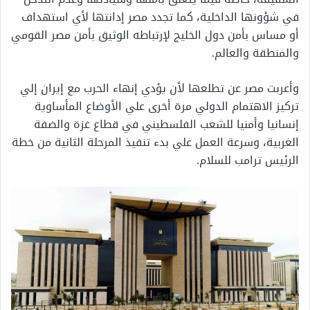
في شؤونها الداخلية، كما تجدد مصر إدانتها لأي استهداف
أو مساس بأمن دول الخليج لإرتباطه الوثيق بأمن مصر القومي
والمنطقة والعالم.
وأعربت مصر عن تطلعها لأن يؤدي إنهاء الحرب مع إيران إلي
تركيز الاهتمام الدولي مرة أخرى علي الأوضاع المأساوية
إنسانيا وأمنيا للشعب الفلسطيني في قطاع غزة والضفة
الغربية، وسرعة العمل علي بدء تنفيذ المرحلة الثانية من خطة
الرئيس ترامب للسلام.