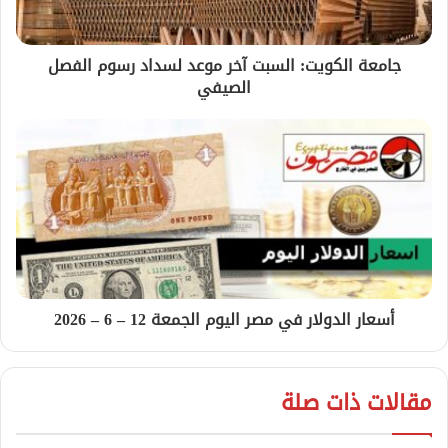
جامعة الكويت: السبت آخر موعد لسداد رسوم الفصل
الصيفي
أسعار الدولار في مصر اليوم الجمعة 12 – 6 – 2026
مقالات ذات صلة