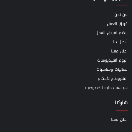
من نحن
فريق العمل
إنضم لفريق العمل
أتصل بنا
اعلن معنا
ألبوم الفيديوهات
فعاليات ومناسبات
الشروط والأحكام
سياسة حماية الخصوصية
شاركنا
اعلن معنا