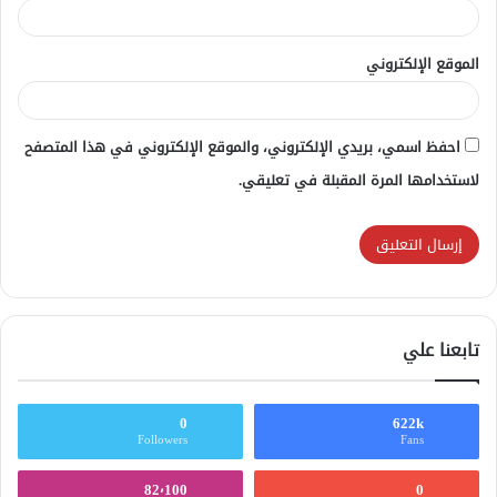
الموقع الإلكتروني
احفظ اسمي، بريدي الإلكتروني، والموقع الإلكتروني في هذا المتصفح
لاستخدامها المرة المقبلة في تعليقي.
تابعنا علي
0
622k
Followers
Fans
82٬100
0