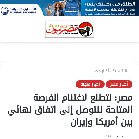
بحث
الق
عن
الرئيسية
/
أخبار مصر
أخبار مصر
اخبار عاجله
مصر: نتطلع لاغتنام الفرصة
المتاحة للتوصل إلى اتفاق نهائي
بين أمريكا وإيران
11 يونيو، 2026