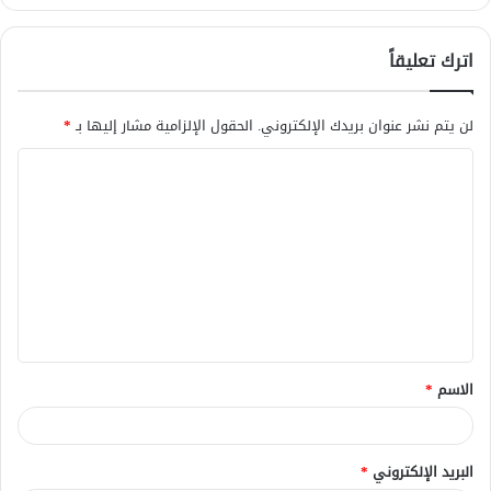
اترك تعليقاً
لن يتم نشر عنوان بريدك الإلكتروني.
الحقول الإلزامية مشار إليها بـ
*
ا
ل
ت
ع
ل
ي
ق
الاسم
*
*
البريد الإلكتروني
*