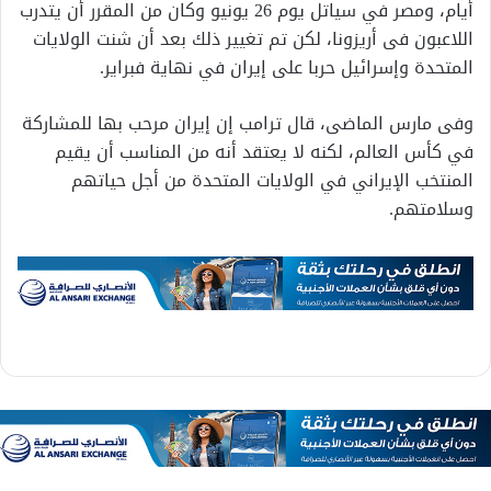
أيام، ومصر في سياتل يوم 26 يونيو وكان من المقرر أن ‌‌يتدرب
اللاعبون فى أريزونا، لكن تم تغيير ذلك بعد أن شنت الولايات
المتحدة وإسرائيل حربا على إيران في نهاية فبراير.
وفى مارس الماضى، قال ترامب ‌‌إن ‌‌إيران مرحب بها للمشاركة
في كأس العالم، لكنه لا يعتقد أنه من المناسب أن يقيم
المنتخب الإيراني في الولايات المتحدة من أجل حياتهم
وسلامتهم.