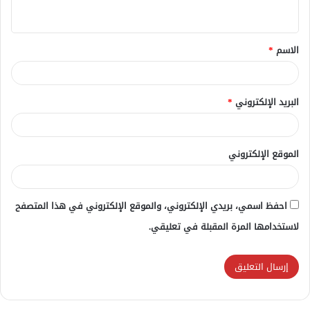
ي
ق
الاسم
*
*
البريد الإلكتروني
*
الموقع الإلكتروني
احفظ اسمي، بريدي الإلكتروني، والموقع الإلكتروني في هذا المتصفح
لاستخدامها المرة المقبلة في تعليقي.