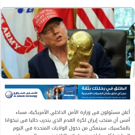
أعلن مسئولون فى وزارة الأمن الداخلي الأمريكية، مساء
أمس أن منتخب ⁠⁠إيران لكرة القدم الذي ⁠⁠يتدرب حاليا فى تيخوانا
بالمكسيك، سيتمكن من دخول الولايات المتحدة في اليوم