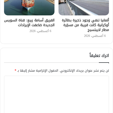
ألمانيا تنفي وجود ذخيرة بطائرة
الفريق أسامة ربيع: قناة السويس
أوكرانية كانت قريبة من مسيّرة
الجديدة ضاعفت الإيرادات
مطار لايبتسيج
6 أغسطس، 2026
6 أغسطس، 2026
اترك تعليقاً
لن يتم نشر عنوان بريدك الإلكتروني.
الحقول الإلزامية مشار إليها بـ
*
ا
ل
ت
ع
ل