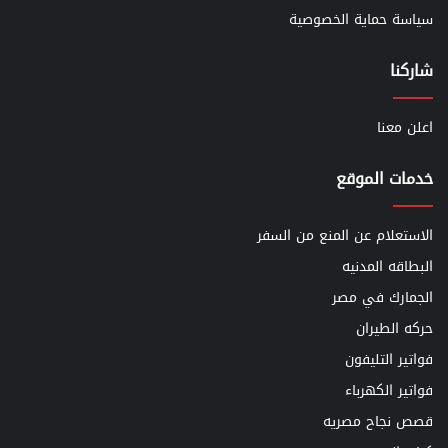
سياسة حماية الخصوصية
شاركنا
اعلن معنا
خدمات الموقع
الاستعلام عن المنع من السفر
البطاقه المدنيه
الجمارك في مصر
حركه الطيران
فواتير التليفون
فواتير الكهرباء
قصص نجاح مصريه