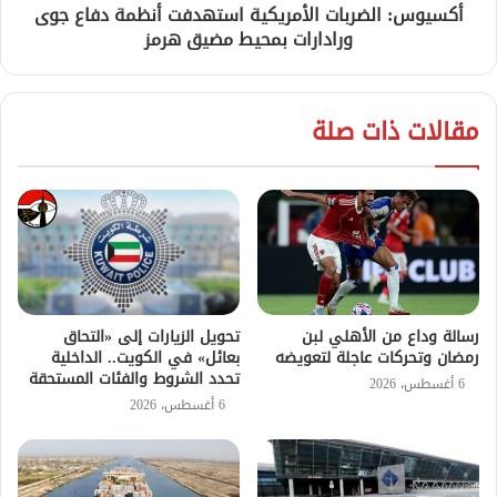
أكسيوس: الضربات الأمريكية استهدفت أنظمة دفاع جوى
ورادارات بمحيط مضيق هرمز
مقالات ذات صلة
رسالة وداع من الأهلي لبن
تحويل الزيارات إلى «التحاق
رمضان وتحركات عاجلة لتعويضه
بعائل» في الكويت.. الداخلية
تحدد الشروط والفئات المستحقة
6 أغسطس، 2026
6 أغسطس، 2026