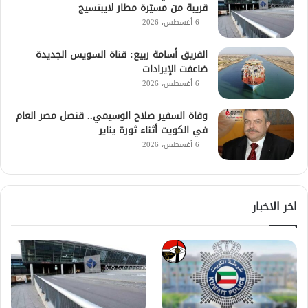
قريبة من مسيّرة مطار لايبتسيج
6 أغسطس، 2026
الفريق أسامة ربيع: قناة السويس الجديدة
ضاعفت الإيرادات
6 أغسطس، 2026
وفاة السفير صلاح الوسيمي.. قنصل مصر العام
في الكويت أثناء ثورة يناير
6 أغسطس، 2026
اخر الاخبار