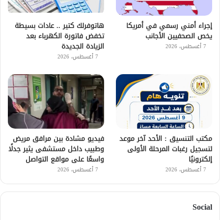
إجراء أمني رسمي في أمريكا
هاتوفرلك كتير .. عادات بسيطة
يخص الصحفيين الأجانب
تخفض فاتورة الكهرباء بعد
الزيادة الجديدة
7 أغسطس، 2026
7 أغسطس، 2026
مكتب التنسيق : الأحد آخر موعد
فيديو مشادة بين مرافق مريض
لتسجيل رغبات المرحلة الأولى
وطبيب داخل مستشفى يثير جدلًا
إلكترونيًا
واسعًا على مواقع التواصل
7 أغسطس، 2026
7 أغسطس، 2026
Social