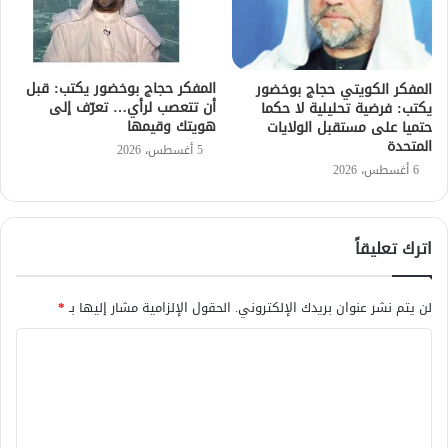
المفكر حجاج بوخضور يكتب: قبل
المفكر الكويتي حجاج بوخضور
أن تتعصب لرأي… تعرّف إلى
يكتب: فرضية تحليلية لا حكما
هويتك وقيمها
حتميا على مستقبل الولايات
المتحدة
5 أغسطس، 2026
6 أغسطس، 2026
اترك تعليقاً
لن يتم نشر عنوان بريدك الإلكتروني.
الحقول الإلزامية مشار إليها بـ
*
ا
ل
ت
ع