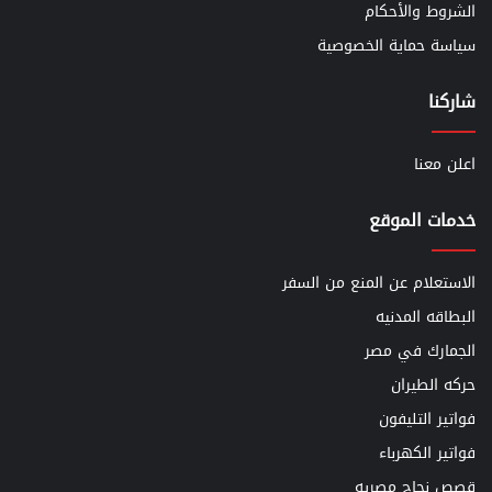
الشروط والأحكام
سياسة حماية الخصوصية
شاركنا
اعلن معنا
خدمات الموقع
الاستعلام عن المنع من السفر
البطاقه المدنيه
الجمارك في مصر
حركه الطيران
فواتير التليفون
فواتير الكهرباء
قصص نجاح مصريه