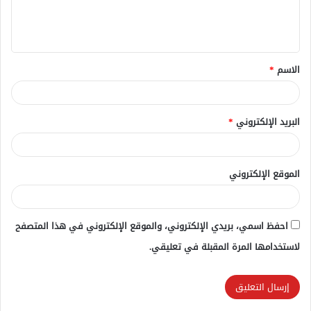
ل
ي
ق
الاسم
*
*
البريد الإلكتروني
*
الموقع الإلكتروني
احفظ اسمي، بريدي الإلكتروني، والموقع الإلكتروني في هذا المتصفح
لاستخدامها المرة المقبلة في تعليقي.