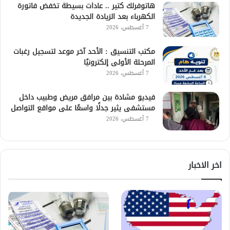
هاتوفرلك كتير .. عادات بسيطة تخفض فاتورة
الكهرباء بعد الزيادة الجديدة
7 أغسطس، 2026
مكتب التنسيق : الأحد آخر موعد لتسجيل رغبات
المرحلة الأولى إلكترونيًا
7 أغسطس، 2026
فيديو مشادة بين مرافق مريض وطبيب داخل
مستشفى يثير جدلًا واسعًا على مواقع التواصل
7 أغسطس، 2026
اخر الاخبار