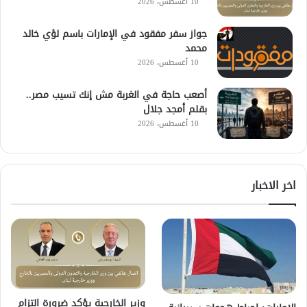
10 أغسطس، 2026
جواز سفر مفقود في الإمارات باسم لؤي خالد
محمد
10 أغسطس، 2026
أصعب حاجة في الغربة مش إنك تسيب مصر..
بقلم أمجد جلال
10 أغسطس، 2026
اخر الاخبار
وزير الخارجية يؤكد ضرورة التزام