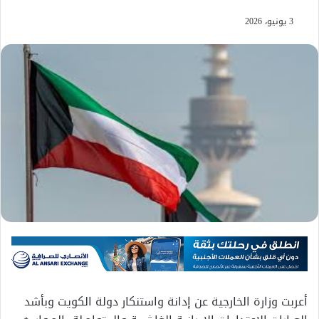
3 يونيو، 2026
أعربت وزارة الخارجية عن إدانة واستنكار دولة الكويت وبأشد