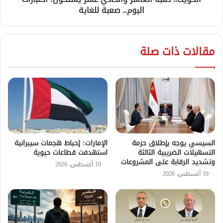
اليوم.. صعبة للغاية
مقالات ذات صلة
السيسي يوجه بإطلاق حزمة
الإمارات: إحباط هجمات سيبرانية
التسهيلات الضريبية الثالثة
استهدفت قطاعات حيوية
وتشديد الرقابة على المشروعات
10 أغسطس، 2026
10 أغسطس، 2026