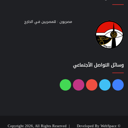
مصريون : للمصريين في الخارج
وسائل التواصل الأجتماعي
فيسبوك
تويتر
يوتيوب
انستقرام
واتساب
Developed By WebSpace
© Copyright 2026, All Rights Reserved |