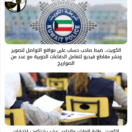
الكويت.. ضبط صاحب حساب على مواقع التواصل لتصوير
ونشر مقاطع فيديو لتعامل الدفاعات الجوبية مع عدد من
الصواريخ
الكويت.. طلبة العاشر والحادي عشر يشتكون: اختبارات