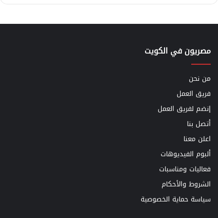
مصريون في الكويت
من نحن
فريق العمل
إنضم لفريق العمل
أتصل بنا
اعلن معنا
ألبوم الفيديوهات
فعاليات ومناسبات
الشروط والأحكام
سياسة حماية الخصوصية