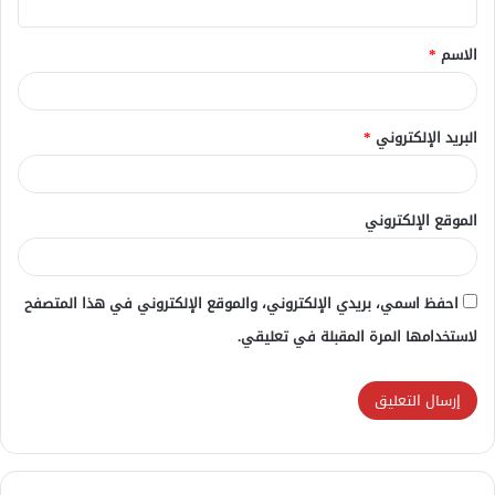
ق
الاسم
*
*
البريد الإلكتروني
*
الموقع الإلكتروني
احفظ اسمي، بريدي الإلكتروني، والموقع الإلكتروني في هذا المتصفح
لاستخدامها المرة المقبلة في تعليقي.